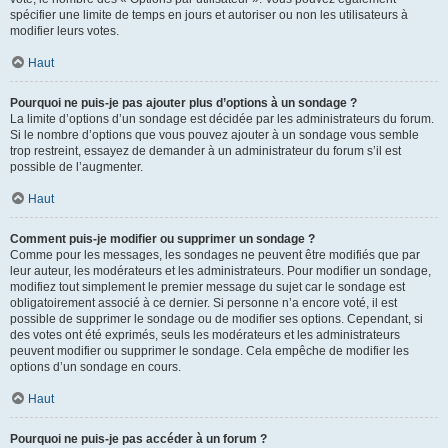
spécifier une limite de temps en jours et autoriser ou non les utilisateurs à
modifier leurs votes.
Haut
Pourquoi ne puis-je pas ajouter plus d’options à un sondage ?
La limite d’options d’un sondage est décidée par les administrateurs du forum.
Si le nombre d’options que vous pouvez ajouter à un sondage vous semble
trop restreint, essayez de demander à un administrateur du forum s’il est
possible de l’augmenter.
Haut
Comment puis-je modifier ou supprimer un sondage ?
Comme pour les messages, les sondages ne peuvent être modifiés que par
leur auteur, les modérateurs et les administrateurs. Pour modifier un sondage,
modifiez tout simplement le premier message du sujet car le sondage est
obligatoirement associé à ce dernier. Si personne n’a encore voté, il est
possible de supprimer le sondage ou de modifier ses options. Cependant, si
des votes ont été exprimés, seuls les modérateurs et les administrateurs
peuvent modifier ou supprimer le sondage. Cela empêche de modifier les
options d’un sondage en cours.
Haut
Pourquoi ne puis-je pas accéder à un forum ?