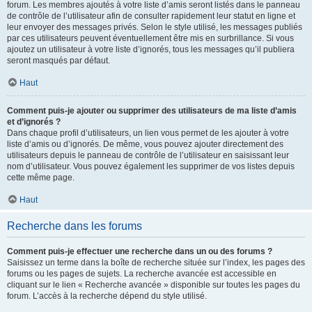
forum. Les membres ajoutés à votre liste d’amis seront listés dans le panneau
de contrôle de l’utilisateur afin de consulter rapidement leur statut en ligne et
leur envoyer des messages privés. Selon le style utilisé, les messages publiés
par ces utilisateurs peuvent éventuellement être mis en surbrillance. Si vous
ajoutez un utilisateur à votre liste d’ignorés, tous les messages qu’il publiera
seront masqués par défaut.
Haut
Comment puis-je ajouter ou supprimer des utilisateurs de ma liste d’amis
et d’ignorés ?
Dans chaque profil d’utilisateurs, un lien vous permet de les ajouter à votre
liste d’amis ou d’ignorés. De même, vous pouvez ajouter directement des
utilisateurs depuis le panneau de contrôle de l’utilisateur en saisissant leur
nom d’utilisateur. Vous pouvez également les supprimer de vos listes depuis
cette même page.
Haut
Recherche dans les forums
Comment puis-je effectuer une recherche dans un ou des forums ?
Saisissez un terme dans la boîte de recherche située sur l’index, les pages des
forums ou les pages de sujets. La recherche avancée est accessible en
cliquant sur le lien « Recherche avancée » disponible sur toutes les pages du
forum. L’accès à la recherche dépend du style utilisé.