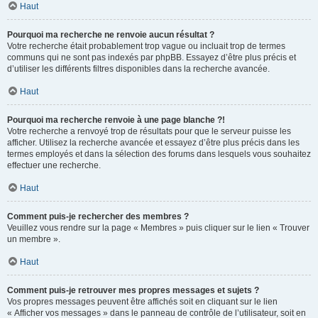
Haut
Pourquoi ma recherche ne renvoie aucun résultat ?
Votre recherche était probablement trop vague ou incluait trop de termes
communs qui ne sont pas indexés par phpBB. Essayez d’être plus précis et
d’utiliser les différents filtres disponibles dans la recherche avancée.
Haut
Pourquoi ma recherche renvoie à une page blanche ?!
Votre recherche a renvoyé trop de résultats pour que le serveur puisse les
afficher. Utilisez la recherche avancée et essayez d’être plus précis dans les
termes employés et dans la sélection des forums dans lesquels vous souhaitez
effectuer une recherche.
Haut
Comment puis-je rechercher des membres ?
Veuillez vous rendre sur la page « Membres » puis cliquer sur le lien « Trouver
un membre ».
Haut
Comment puis-je retrouver mes propres messages et sujets ?
Vos propres messages peuvent être affichés soit en cliquant sur le lien
« Afficher vos messages » dans le panneau de contrôle de l’utilisateur, soit en