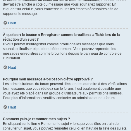
devrait être affiché à côté du message que vous souhaitez rapporter. En
cliquant sur celui-ci, vous trouverez toutes les étapes nécessaires afin de
rapporter le message.
Haut
À quoi sert le bouton « Enregistrer comme brouillon » affiché lors de la
rédaction d’un sujet ?
Il vous permet d’enregistrer comme brouillons les messages que vous
souhaitez finaliser et publier ultérieurement. Vous pouvez reprendre les
messages enregistrés comme brouillons depuis le panneau de contrôle de
l’utilisateur.
Haut
Pourquoi mon message a-t-il besoin d’être approuvé ?
Les administrateurs du forum peuvent décider de soumettre à des vérifications
les messages que vous rédigez sur le forum. Il est également possible que
vous ayez été placé dans un groupe d’utilisateurs aux permissions limitées.
Pour plus d’informations, veuillez contacter un administrateur du forum.
Haut
Comment puis-je remonter mes sujets ?
En cliquant sur le lien « Remonter le sujet » lorsque vous êtes en train de
consulter un sujet, vous pouvez remonter celui-ci en haut de la liste des sujets,