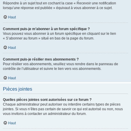
Répondre à un sujet tout en cochant la case « Recevoir une notification
lorsqu’une réponse est publiée » équivaut à vous abonner à ce sujet.
Haut
Comment puis-je m’abonner à un forum spécifique ?
Vous pouvez vous abonner à un forum spécifique en cliquant sur le lien
« S’abonner au forum » situé en bas de la page du forum.
Haut
Comment puis-je résilier mes abonnements ?
Pour résilier vos abonnements, veuillez vous rendre dans le panneau de
contrôle de l’utilisateur et suivre le lien vers vos abonnements.
Haut
Pièces jointes
Quelles pièces jointes sont autorisées sur ce forum ?
Chaque administrateur peut autoriser ou interdire certains types de pièces
jointes. Si vous n’êtes pas certain de savoir ce qui est autorisé ou non, nous
vous invitons à contacter un administrateur du forum.
Haut