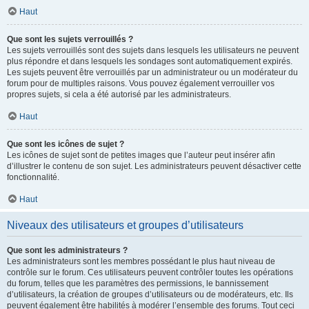
Haut
Que sont les sujets verrouillés ?
Les sujets verrouillés sont des sujets dans lesquels les utilisateurs ne peuvent
plus répondre et dans lesquels les sondages sont automatiquement expirés.
Les sujets peuvent être verrouillés par un administrateur ou un modérateur du
forum pour de multiples raisons. Vous pouvez également verrouiller vos
propres sujets, si cela a été autorisé par les administrateurs.
Haut
Que sont les icônes de sujet ?
Les icônes de sujet sont de petites images que l’auteur peut insérer afin
d’illustrer le contenu de son sujet. Les administrateurs peuvent désactiver cette
fonctionnalité.
Haut
Niveaux des utilisateurs et groupes d’utilisateurs
Que sont les administrateurs ?
Les administrateurs sont les membres possédant le plus haut niveau de
contrôle sur le forum. Ces utilisateurs peuvent contrôler toutes les opérations
du forum, telles que les paramètres des permissions, le bannissement
d’utilisateurs, la création de groupes d’utilisateurs ou de modérateurs, etc. Ils
peuvent également être habilités à modérer l’ensemble des forums. Tout ceci