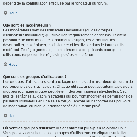
dépend de la configuration effectuée par le fondateur du forum.
Haut
Que sont les modérateurs ?
Les modérateurs sont des utilisateurs individuels (ou des groupes
d’utilisateurs individuels) qui surveillent régulièrement les forums. Ils ont la
possibilité de modifier ou de supprimer les sujets, les verrouiller, les
déverrouiller, les déplacer, les fusionner et les diviser dans le forum qu’ils
modèrent. En règle générale, les modérateurs sont présents pour que les
utilisateurs respectent les règles imposées sur le forum.
Haut
Que sont les groupes d’utilisateurs ?
Les groupes d’utilisateurs sont une façon pour les administrateurs du forum de
regrouper plusieurs utilisateurs. Chaque utilisateur peut appartenir à plusieurs
groupes et chaque groupe peut détenir des permissions individuelles. Ceci
facilite les tâches aux administrateurs qui pourront modifier les permissions de
plusieurs utilisateurs en une seule fois, ou encore leur accorder des pouvoirs
de modération, ou bien leur donner accès à un forum privé.
Haut
Où sont les groupes d’utilisateurs et comment puis-je en rejoindre un ?
Vous pouvez consulter tous les groupes d’utilisateurs en cliquant sur le lien