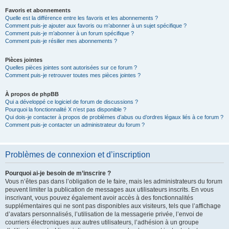
Favoris et abonnements
Quelle est la différence entre les favoris et les abonnements ?
Comment puis-je ajouter aux favoris ou m’abonner à un sujet spécifique ?
Comment puis-je m’abonner à un forum spécifique ?
Comment puis-je résilier mes abonnements ?
Pièces jointes
Quelles pièces jointes sont autorisées sur ce forum ?
Comment puis-je retrouver toutes mes pièces jointes ?
À propos de phpBB
Qui a développé ce logiciel de forum de discussions ?
Pourquoi la fonctionnalité X n’est pas disponible ?
Qui dois-je contacter à propos de problèmes d’abus ou d’ordres légaux liés à ce forum ?
Comment puis-je contacter un administrateur du forum ?
Problèmes de connexion et d’inscription
Pourquoi ai-je besoin de m’inscrire ?
Vous n’êtes pas dans l’obligation de le faire, mais les administrateurs du forum
peuvent limiter la publication de messages aux utilisateurs inscrits. En vous
inscrivant, vous pouvez également avoir accès à des fonctionnalités
supplémentaires qui ne sont pas disponibles aux visiteurs, tels que l’affichage
d’avatars personnalisés, l’utilisation de la messagerie privée, l’envoi de
courriers électroniques aux autres utilisateurs, l’adhésion à un groupe