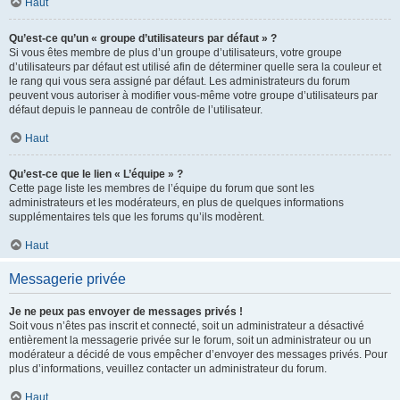
Haut
Qu’est-ce qu’un « groupe d’utilisateurs par défaut » ?
Si vous êtes membre de plus d’un groupe d’utilisateurs, votre groupe
d’utilisateurs par défaut est utilisé afin de déterminer quelle sera la couleur et
le rang qui vous sera assigné par défaut. Les administrateurs du forum
peuvent vous autoriser à modifier vous-même votre groupe d’utilisateurs par
défaut depuis le panneau de contrôle de l’utilisateur.
Haut
Qu’est-ce que le lien « L’équipe » ?
Cette page liste les membres de l’équipe du forum que sont les
administrateurs et les modérateurs, en plus de quelques informations
supplémentaires tels que les forums qu’ils modèrent.
Haut
Messagerie privée
Je ne peux pas envoyer de messages privés !
Soit vous n’êtes pas inscrit et connecté, soit un administrateur a désactivé
entièrement la messagerie privée sur le forum, soit un administrateur ou un
modérateur a décidé de vous empêcher d’envoyer des messages privés. Pour
plus d’informations, veuillez contacter un administrateur du forum.
Haut