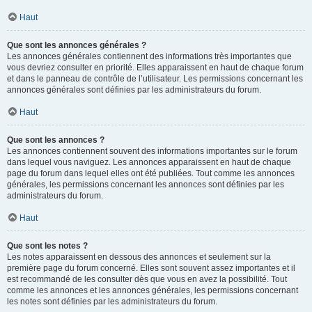
Haut
Que sont les annonces générales ?
Les annonces générales contiennent des informations très importantes que
vous devriez consulter en priorité. Elles apparaissent en haut de chaque forum
et dans le panneau de contrôle de l’utilisateur. Les permissions concernant les
annonces générales sont définies par les administrateurs du forum.
Haut
Que sont les annonces ?
Les annonces contiennent souvent des informations importantes sur le forum
dans lequel vous naviguez. Les annonces apparaissent en haut de chaque
page du forum dans lequel elles ont été publiées. Tout comme les annonces
générales, les permissions concernant les annonces sont définies par les
administrateurs du forum.
Haut
Que sont les notes ?
Les notes apparaissent en dessous des annonces et seulement sur la
première page du forum concerné. Elles sont souvent assez importantes et il
est recommandé de les consulter dès que vous en avez la possibilité. Tout
comme les annonces et les annonces générales, les permissions concernant
les notes sont définies par les administrateurs du forum.