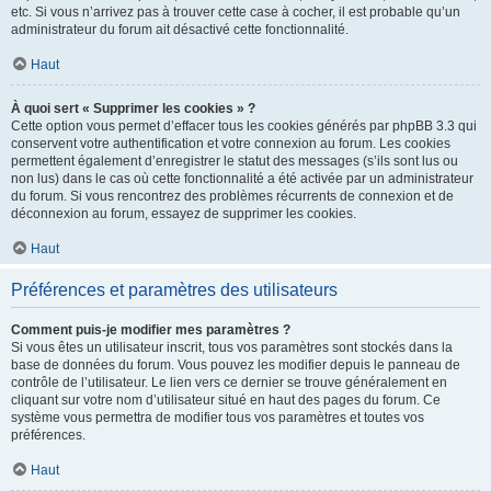
etc. Si vous n’arrivez pas à trouver cette case à cocher, il est probable qu’un
administrateur du forum ait désactivé cette fonctionnalité.
Haut
À quoi sert « Supprimer les cookies » ?
Cette option vous permet d’effacer tous les cookies générés par phpBB 3.3 qui
conservent votre authentification et votre connexion au forum. Les cookies
permettent également d’enregistrer le statut des messages (s’ils sont lus ou
non lus) dans le cas où cette fonctionnalité a été activée par un administrateur
du forum. Si vous rencontrez des problèmes récurrents de connexion et de
déconnexion au forum, essayez de supprimer les cookies.
Haut
Préférences et paramètres des utilisateurs
Comment puis-je modifier mes paramètres ?
Si vous êtes un utilisateur inscrit, tous vos paramètres sont stockés dans la
base de données du forum. Vous pouvez les modifier depuis le panneau de
contrôle de l’utilisateur. Le lien vers ce dernier se trouve généralement en
cliquant sur votre nom d’utilisateur situé en haut des pages du forum. Ce
système vous permettra de modifier tous vos paramètres et toutes vos
préférences.
Haut