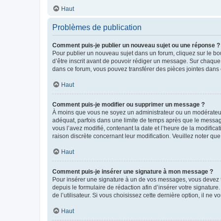
Haut
Problèmes de publication
Comment puis-je publier un nouveau sujet ou une réponse ?
Pour publier un nouveau sujet dans un forum, cliquez sur le b
d’être inscrit avant de pouvoir rédiger un message. Sur chaque
dans ce forum, vous pouvez transférer des pièces jointes dans 
Haut
Comment puis-je modifier ou supprimer un message ?
À moins que vous ne soyez un administrateur ou un modérateu
adéquat, parfois dans une limite de temps après que le message
vous l’avez modifié, contenant la date et l’heure de la modificat
raison discrète concernant leur modification. Veuillez noter q
Haut
Comment puis-je insérer une signature à mon message ?
Pour insérer une signature à un de vos messages, vous devez to
depuis le formulaire de rédaction afin d’insérer votre signat
de l’utilisateur. Si vous choisissez cette dernière option, il ne
Haut