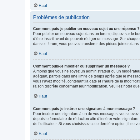
Haut
Problèmes de publication
Comment puis-je publier un nouveau sujet ou une réponse ?
Pour publier un nouveau sujet dans un forum, cliquez sur le b
d’être inscrit avant de pouvoir rédiger un message. Sur chaque
dans ce forum, vous pouvez transférer des pièces jointes dans 
Haut
Comment puis-je modifier ou supprimer un message ?
À moins que vous ne soyez un administrateur ou un modérateu
adéquat, parfois dans une limite de temps après que le message
vous l’avez modifié, contenant la date et l’heure de la modificat
raison discrète concernant leur modification. Veuillez noter q
Haut
Comment puis-je insérer une signature à mon message ?
Pour insérer une signature à un de vos messages, vous devez to
depuis le formulaire de rédaction afin d’insérer votre signat
de l’utilisateur. Si vous choisissez cette dernière option, il ne
Haut