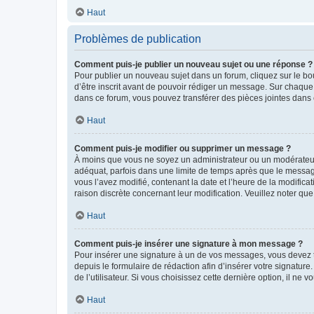
Haut
Problèmes de publication
Comment puis-je publier un nouveau sujet ou une réponse ?
Pour publier un nouveau sujet dans un forum, cliquez sur le b
d’être inscrit avant de pouvoir rédiger un message. Sur chaque
dans ce forum, vous pouvez transférer des pièces jointes dans 
Haut
Comment puis-je modifier ou supprimer un message ?
À moins que vous ne soyez un administrateur ou un modérateu
adéquat, parfois dans une limite de temps après que le message
vous l’avez modifié, contenant la date et l’heure de la modificat
raison discrète concernant leur modification. Veuillez noter q
Haut
Comment puis-je insérer une signature à mon message ?
Pour insérer une signature à un de vos messages, vous devez to
depuis le formulaire de rédaction afin d’insérer votre signat
de l’utilisateur. Si vous choisissez cette dernière option, il ne
Haut