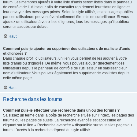
forum. Les membres ajoutés à votre liste d’amis seront listés dans le panneau
de contrôle de l’utilisateur afin de consulter rapidement leur statut en ligne et
leur envoyer des messages privés. Selon le style utilisé, les messages publiés
par ces utilisateurs peuvent éventuellement être mis en surbrillance. Si vous
ajoutez un utilisateur à votre liste d’ignorés, tous les messages qu’il publiera
seront masqués par défaut.
Haut
Comment puis-je ajouter ou supprimer des utilisateurs de ma liste d’amis
et d’ignorés ?
Dans chaque profil d’utilisateurs, un lien vous permet de les ajouter à votre
liste d’amis ou d’ignorés. De même, vous pouvez ajouter directement des
utilisateurs depuis le panneau de contrôle de l’utilisateur en saisissant leur
nom d’utilisateur. Vous pouvez également les supprimer de vos listes depuis
cette même page.
Haut
Recherche dans les forums
Comment puis-je effectuer une recherche dans un ou des forums ?
Saisissez un terme dans la boîte de recherche située sur l’index, les pages des
forums ou les pages de sujets. La recherche avancée est accessible en
cliquant sur le lien « Recherche avancée » disponible sur toutes les pages du
forum. L’accès à la recherche dépend du style utilisé.