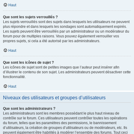
Haut
Que sont les sujets verrouillés ?
Les sujets verrouillés sont des sujets dans lesquels les utilisateurs ne peuvent
plus répondre et dans lesquels les sondages sont automatiquement expirés.
Les sujets peuvent être verrouillés par un administrateur ou un modérateur du
forum pour de multiples raisons. Vous pouvez également verrouiller vos
propres sujets, si cela a été autorisé par les administrateurs.
Haut
Que sont les icônes de sujet ?
Les icônes de sujet sont de petites images que l’auteur peut insérer afin
d’illustrer le contenu de son sujet. Les administrateurs peuvent désactiver cette
fonctionnalité.
Haut
Niveaux des utilisateurs et groupes d’utilisateurs
Que sont les administrateurs ?
Les administrateurs sont les membres possédant le plus haut niveau de
contrôle sur le forum. Ces utilisateurs peuvent contrôler toutes les opérations
du forum, telles que les paramètres des permissions, le bannissement
d’utilisateurs, la création de groupes d’utilisateurs ou de modérateurs, etc. Ils
peuvent également être habilités à modérer l’ensemble des forums. Tout ceci