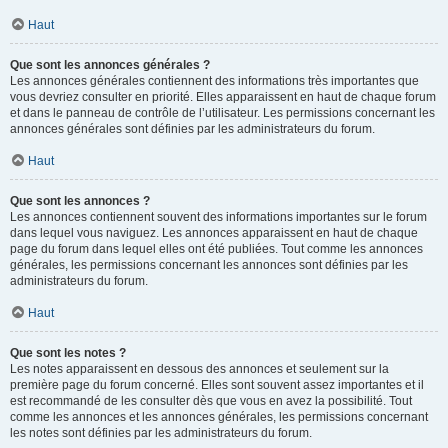
Haut
Que sont les annonces générales ?
Les annonces générales contiennent des informations très importantes que
vous devriez consulter en priorité. Elles apparaissent en haut de chaque forum
et dans le panneau de contrôle de l’utilisateur. Les permissions concernant les
annonces générales sont définies par les administrateurs du forum.
Haut
Que sont les annonces ?
Les annonces contiennent souvent des informations importantes sur le forum
dans lequel vous naviguez. Les annonces apparaissent en haut de chaque
page du forum dans lequel elles ont été publiées. Tout comme les annonces
générales, les permissions concernant les annonces sont définies par les
administrateurs du forum.
Haut
Que sont les notes ?
Les notes apparaissent en dessous des annonces et seulement sur la
première page du forum concerné. Elles sont souvent assez importantes et il
est recommandé de les consulter dès que vous en avez la possibilité. Tout
comme les annonces et les annonces générales, les permissions concernant
les notes sont définies par les administrateurs du forum.