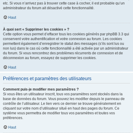
etc. Si vous n’arrivez pas à trouver cette case à cocher, il est probable qu’un
administrateur du forum ait désactivé cette fonctionnalité.
Haut
À quoi sert « Supprimer les cookies » ?
Cette option vous permet d’effacer tous les cookies générés par phpBB 3.3 qui
conservent votre authentification et votre connexion au forum. Les cookies
permettent également d’enregistrer le statut des messages (s’ils sont lus ou
non lus) dans le cas où cette fonctionnalité a été activée par un administrateur
du forum. Si vous rencontrez des problèmes récurrents de connexion et de
déconnexion au forum, essayez de supprimer les cookies.
Haut
Préférences et paramètres des utilisateurs
Comment puis-je modifier mes paramètres ?
Si vous êtes un utilisateur inscrit, tous vos paramètres sont stockés dans la
base de données du forum. Vous pouvez les modifier depuis le panneau de
contrôle de l’utilisateur. Le lien vers ce dernier se trouve généralement en
cliquant sur votre nom d’utilisateur situé en haut des pages du forum. Ce
système vous permettra de modifier tous vos paramètres et toutes vos
préférences.
Haut