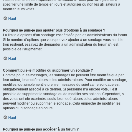
spécifier une limite de temps en jours et autoriser ou non les utilisateurs à
modifier leurs votes.
Haut
Pourquoi ne puis-je pas ajouter plus d’options à un sondage ?
La limite d’options d’un sondage est décidée par les administrateurs du forum.
Si le nombre d’options que vous pouvez ajouter à un sondage vous semble
trop restreint, essayez de demander à un administrateur du forum s’il est
possible de l’augmenter.
Haut
Comment puis-je modifier ou supprimer un sondage ?
Comme pour les messages, les sondages ne peuvent être modifiés que par
leur auteur, les modérateurs et les administrateurs. Pour modifier un sondage,
modifiez tout simplement le premier message du sujet car le sondage est
obligatoirement associé à ce dernier. Si personne n’a encore voté, il est
possible de supprimer le sondage ou de modifier ses options. Cependant, si
des votes ont été exprimés, seuls les modérateurs et les administrateurs
peuvent modifier ou supprimer le sondage. Cela empêche de modifier les
options d’un sondage en cours.
Haut
Pourquoi ne puis-je pas accéder à un forum ?