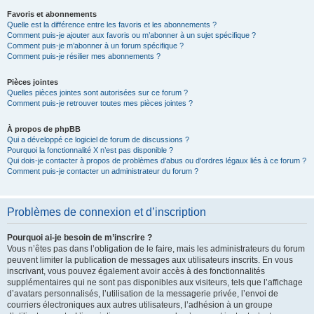
Favoris et abonnements
Quelle est la différence entre les favoris et les abonnements ?
Comment puis-je ajouter aux favoris ou m’abonner à un sujet spécifique ?
Comment puis-je m’abonner à un forum spécifique ?
Comment puis-je résilier mes abonnements ?
Pièces jointes
Quelles pièces jointes sont autorisées sur ce forum ?
Comment puis-je retrouver toutes mes pièces jointes ?
À propos de phpBB
Qui a développé ce logiciel de forum de discussions ?
Pourquoi la fonctionnalité X n’est pas disponible ?
Qui dois-je contacter à propos de problèmes d’abus ou d’ordres légaux liés à ce forum ?
Comment puis-je contacter un administrateur du forum ?
Problèmes de connexion et d’inscription
Pourquoi ai-je besoin de m’inscrire ?
Vous n’êtes pas dans l’obligation de le faire, mais les administrateurs du forum
peuvent limiter la publication de messages aux utilisateurs inscrits. En vous
inscrivant, vous pouvez également avoir accès à des fonctionnalités
supplémentaires qui ne sont pas disponibles aux visiteurs, tels que l’affichage
d’avatars personnalisés, l’utilisation de la messagerie privée, l’envoi de
courriers électroniques aux autres utilisateurs, l’adhésion à un groupe