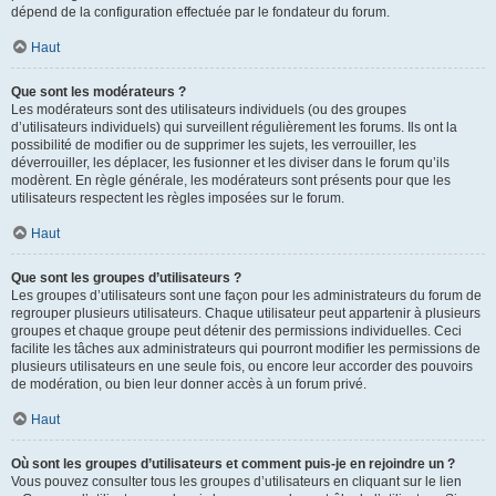
dépend de la configuration effectuée par le fondateur du forum.
Haut
Que sont les modérateurs ?
Les modérateurs sont des utilisateurs individuels (ou des groupes
d’utilisateurs individuels) qui surveillent régulièrement les forums. Ils ont la
possibilité de modifier ou de supprimer les sujets, les verrouiller, les
déverrouiller, les déplacer, les fusionner et les diviser dans le forum qu’ils
modèrent. En règle générale, les modérateurs sont présents pour que les
utilisateurs respectent les règles imposées sur le forum.
Haut
Que sont les groupes d’utilisateurs ?
Les groupes d’utilisateurs sont une façon pour les administrateurs du forum de
regrouper plusieurs utilisateurs. Chaque utilisateur peut appartenir à plusieurs
groupes et chaque groupe peut détenir des permissions individuelles. Ceci
facilite les tâches aux administrateurs qui pourront modifier les permissions de
plusieurs utilisateurs en une seule fois, ou encore leur accorder des pouvoirs
de modération, ou bien leur donner accès à un forum privé.
Haut
Où sont les groupes d’utilisateurs et comment puis-je en rejoindre un ?
Vous pouvez consulter tous les groupes d’utilisateurs en cliquant sur le lien