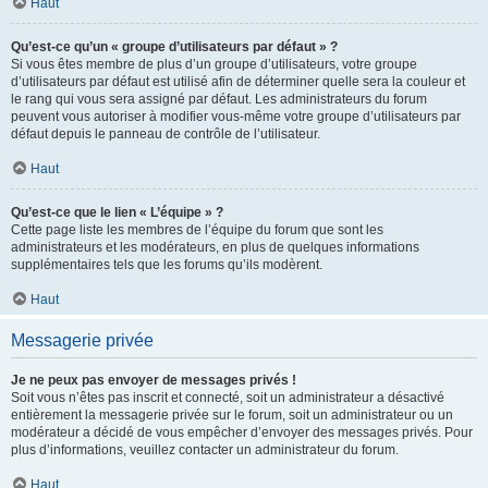
Haut
Qu’est-ce qu’un « groupe d’utilisateurs par défaut » ?
Si vous êtes membre de plus d’un groupe d’utilisateurs, votre groupe
d’utilisateurs par défaut est utilisé afin de déterminer quelle sera la couleur et
le rang qui vous sera assigné par défaut. Les administrateurs du forum
peuvent vous autoriser à modifier vous-même votre groupe d’utilisateurs par
défaut depuis le panneau de contrôle de l’utilisateur.
Haut
Qu’est-ce que le lien « L’équipe » ?
Cette page liste les membres de l’équipe du forum que sont les
administrateurs et les modérateurs, en plus de quelques informations
supplémentaires tels que les forums qu’ils modèrent.
Haut
Messagerie privée
Je ne peux pas envoyer de messages privés !
Soit vous n’êtes pas inscrit et connecté, soit un administrateur a désactivé
entièrement la messagerie privée sur le forum, soit un administrateur ou un
modérateur a décidé de vous empêcher d’envoyer des messages privés. Pour
plus d’informations, veuillez contacter un administrateur du forum.
Haut