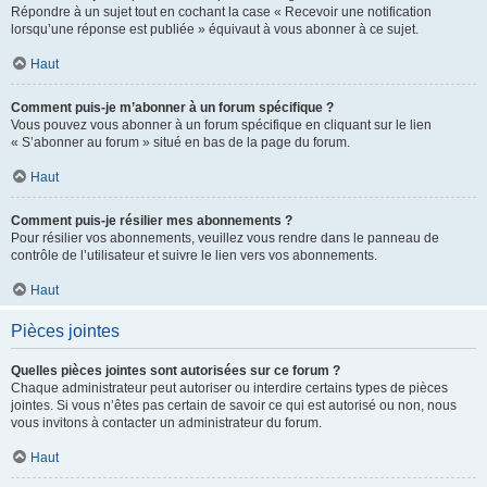
Répondre à un sujet tout en cochant la case « Recevoir une notification
lorsqu’une réponse est publiée » équivaut à vous abonner à ce sujet.
Haut
Comment puis-je m’abonner à un forum spécifique ?
Vous pouvez vous abonner à un forum spécifique en cliquant sur le lien
« S’abonner au forum » situé en bas de la page du forum.
Haut
Comment puis-je résilier mes abonnements ?
Pour résilier vos abonnements, veuillez vous rendre dans le panneau de
contrôle de l’utilisateur et suivre le lien vers vos abonnements.
Haut
Pièces jointes
Quelles pièces jointes sont autorisées sur ce forum ?
Chaque administrateur peut autoriser ou interdire certains types de pièces
jointes. Si vous n’êtes pas certain de savoir ce qui est autorisé ou non, nous
vous invitons à contacter un administrateur du forum.
Haut