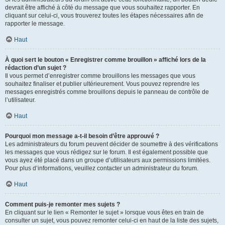
devrait être affiché à côté du message que vous souhaitez rapporter. En
cliquant sur celui-ci, vous trouverez toutes les étapes nécessaires afin de
rapporter le message.
Haut
À quoi sert le bouton « Enregistrer comme brouillon » affiché lors de la
rédaction d’un sujet ?
Il vous permet d’enregistrer comme brouillons les messages que vous
souhaitez finaliser et publier ultérieurement. Vous pouvez reprendre les
messages enregistrés comme brouillons depuis le panneau de contrôle de
l’utilisateur.
Haut
Pourquoi mon message a-t-il besoin d’être approuvé ?
Les administrateurs du forum peuvent décider de soumettre à des vérifications
les messages que vous rédigez sur le forum. Il est également possible que
vous ayez été placé dans un groupe d’utilisateurs aux permissions limitées.
Pour plus d’informations, veuillez contacter un administrateur du forum.
Haut
Comment puis-je remonter mes sujets ?
En cliquant sur le lien « Remonter le sujet » lorsque vous êtes en train de
consulter un sujet, vous pouvez remonter celui-ci en haut de la liste des sujets,