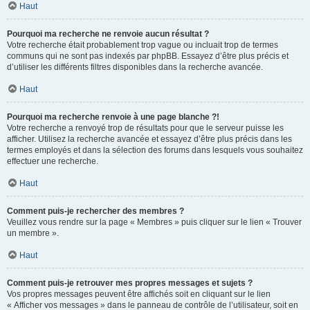
Haut
Pourquoi ma recherche ne renvoie aucun résultat ?
Votre recherche était probablement trop vague ou incluait trop de termes
communs qui ne sont pas indexés par phpBB. Essayez d’être plus précis et
d’utiliser les différents filtres disponibles dans la recherche avancée.
Haut
Pourquoi ma recherche renvoie à une page blanche ?!
Votre recherche a renvoyé trop de résultats pour que le serveur puisse les
afficher. Utilisez la recherche avancée et essayez d’être plus précis dans les
termes employés et dans la sélection des forums dans lesquels vous souhaitez
effectuer une recherche.
Haut
Comment puis-je rechercher des membres ?
Veuillez vous rendre sur la page « Membres » puis cliquer sur le lien « Trouver
un membre ».
Haut
Comment puis-je retrouver mes propres messages et sujets ?
Vos propres messages peuvent être affichés soit en cliquant sur le lien
« Afficher vos messages » dans le panneau de contrôle de l’utilisateur, soit en