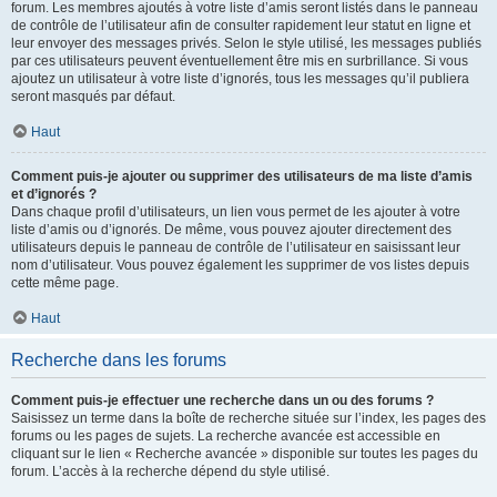
forum. Les membres ajoutés à votre liste d’amis seront listés dans le panneau
de contrôle de l’utilisateur afin de consulter rapidement leur statut en ligne et
leur envoyer des messages privés. Selon le style utilisé, les messages publiés
par ces utilisateurs peuvent éventuellement être mis en surbrillance. Si vous
ajoutez un utilisateur à votre liste d’ignorés, tous les messages qu’il publiera
seront masqués par défaut.
Haut
Comment puis-je ajouter ou supprimer des utilisateurs de ma liste d’amis
et d’ignorés ?
Dans chaque profil d’utilisateurs, un lien vous permet de les ajouter à votre
liste d’amis ou d’ignorés. De même, vous pouvez ajouter directement des
utilisateurs depuis le panneau de contrôle de l’utilisateur en saisissant leur
nom d’utilisateur. Vous pouvez également les supprimer de vos listes depuis
cette même page.
Haut
Recherche dans les forums
Comment puis-je effectuer une recherche dans un ou des forums ?
Saisissez un terme dans la boîte de recherche située sur l’index, les pages des
forums ou les pages de sujets. La recherche avancée est accessible en
cliquant sur le lien « Recherche avancée » disponible sur toutes les pages du
forum. L’accès à la recherche dépend du style utilisé.