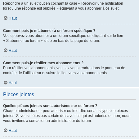
Répondre à un sujet tout en cochant la case « Recevoir une notification
lorsqu’une réponse est publiée » équivaut à vous abonner à ce sujet.
Haut
Comment puis-je m’abonner à un forum spécifique ?
Vous pouvez vous abonner à un forum spécifique en cliquant sur le lien
« S’abonner au forum » situé en bas de la page du forum.
Haut
Comment puis-je résilier mes abonnements ?
Pour résilier vos abonnements, veuillez vous rendre dans le panneau de
contrôle de l’utilisateur et suivre le lien vers vos abonnements.
Haut
Pièces jointes
Quelles pièces jointes sont autorisées sur ce forum ?
Chaque administrateur peut autoriser ou interdire certains types de pièces
jointes. Si vous n’êtes pas certain de savoir ce qui est autorisé ou non, nous
vous invitons à contacter un administrateur du forum.
Haut