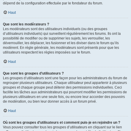
dépend de la configuration effectuée par le fondateur du forum.
Haut
Que sont les modérateurs ?
Les modérateurs sont des utilisateurs individuels (ou des groupes
d’utilisateurs individuels) qui surveillent régulièrement les forums. Ils ont la
possibilité de modifier ou de supprimer les sujets, les verrouiller, les
déverrouiller, les déplacer, les fusionner et les diviser dans le forum qu’ils
modèrent. En règle générale, les modérateurs sont présents pour que les
utilisateurs respectent les règles imposées sur le forum.
Haut
Que sont les groupes d’utilisateurs ?
Les groupes d’utilisateurs sont une façon pour les administrateurs du forum de
regrouper plusieurs utilisateurs. Chaque utilisateur peut appartenir à plusieurs
groupes et chaque groupe peut détenir des permissions individuelles. Ceci
facilite les tâches aux administrateurs qui pourront modifier les permissions de
plusieurs utilisateurs en une seule fois, ou encore leur accorder des pouvoirs
de modération, ou bien leur donner accès à un forum privé.
Haut
Où sont les groupes d’utilisateurs et comment puis-je en rejoindre un ?
Vous pouvez consulter tous les groupes d’utilisateurs en cliquant sur le lien