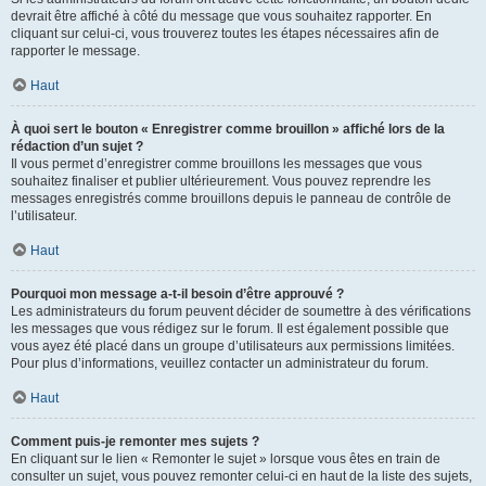
devrait être affiché à côté du message que vous souhaitez rapporter. En
cliquant sur celui-ci, vous trouverez toutes les étapes nécessaires afin de
rapporter le message.
Haut
À quoi sert le bouton « Enregistrer comme brouillon » affiché lors de la
rédaction d’un sujet ?
Il vous permet d’enregistrer comme brouillons les messages que vous
souhaitez finaliser et publier ultérieurement. Vous pouvez reprendre les
messages enregistrés comme brouillons depuis le panneau de contrôle de
l’utilisateur.
Haut
Pourquoi mon message a-t-il besoin d’être approuvé ?
Les administrateurs du forum peuvent décider de soumettre à des vérifications
les messages que vous rédigez sur le forum. Il est également possible que
vous ayez été placé dans un groupe d’utilisateurs aux permissions limitées.
Pour plus d’informations, veuillez contacter un administrateur du forum.
Haut
Comment puis-je remonter mes sujets ?
En cliquant sur le lien « Remonter le sujet » lorsque vous êtes en train de
consulter un sujet, vous pouvez remonter celui-ci en haut de la liste des sujets,