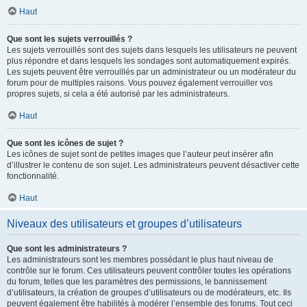
Haut
Que sont les sujets verrouillés ?
Les sujets verrouillés sont des sujets dans lesquels les utilisateurs ne peuvent
plus répondre et dans lesquels les sondages sont automatiquement expirés.
Les sujets peuvent être verrouillés par un administrateur ou un modérateur du
forum pour de multiples raisons. Vous pouvez également verrouiller vos
propres sujets, si cela a été autorisé par les administrateurs.
Haut
Que sont les icônes de sujet ?
Les icônes de sujet sont de petites images que l’auteur peut insérer afin
d’illustrer le contenu de son sujet. Les administrateurs peuvent désactiver cette
fonctionnalité.
Haut
Niveaux des utilisateurs et groupes d’utilisateurs
Que sont les administrateurs ?
Les administrateurs sont les membres possédant le plus haut niveau de
contrôle sur le forum. Ces utilisateurs peuvent contrôler toutes les opérations
du forum, telles que les paramètres des permissions, le bannissement
d’utilisateurs, la création de groupes d’utilisateurs ou de modérateurs, etc. Ils
peuvent également être habilités à modérer l’ensemble des forums. Tout ceci