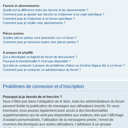
Favoris et abonnements
Quelle est la différence entre les favoris et les abonnements ?
Comment puis-je ajouter aux favoris ou m’abonner à un sujet spécifique ?
Comment puis-je m’abonner à un forum spécifique ?
Comment puis-je résilier mes abonnements ?
Pièces jointes
Quelles pièces jointes sont autorisées sur ce forum ?
Comment puis-je retrouver toutes mes pièces jointes ?
À propos de phpBB
Qui a développé ce logiciel de forum de discussions ?
Pourquoi la fonctionnalité X n’est pas disponible ?
Qui dois-je contacter à propos de problèmes d’abus ou d’ordres légaux liés à ce forum ?
Comment puis-je contacter un administrateur du forum ?
Problèmes de connexion et d’inscription
Pourquoi ai-je besoin de m’inscrire ?
Vous n’êtes pas dans l’obligation de le faire, mais les administrateurs du forum
peuvent limiter la publication de messages aux utilisateurs inscrits. En vous
inscrivant, vous pouvez également avoir accès à des fonctionnalités
supplémentaires qui ne sont pas disponibles aux visiteurs, tels que l’affichage
d’avatars personnalisés, l’utilisation de la messagerie privée, l’envoi de
courriers électroniques aux autres utilisateurs, l’adhésion à un groupe