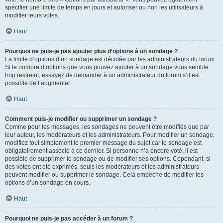
spécifier une limite de temps en jours et autoriser ou non les utilisateurs à
modifier leurs votes.
Haut
Pourquoi ne puis-je pas ajouter plus d’options à un sondage ?
La limite d’options d’un sondage est décidée par les administrateurs du forum.
Si le nombre d’options que vous pouvez ajouter à un sondage vous semble
trop restreint, essayez de demander à un administrateur du forum s’il est
possible de l’augmenter.
Haut
Comment puis-je modifier ou supprimer un sondage ?
Comme pour les messages, les sondages ne peuvent être modifiés que par
leur auteur, les modérateurs et les administrateurs. Pour modifier un sondage,
modifiez tout simplement le premier message du sujet car le sondage est
obligatoirement associé à ce dernier. Si personne n’a encore voté, il est
possible de supprimer le sondage ou de modifier ses options. Cependant, si
des votes ont été exprimés, seuls les modérateurs et les administrateurs
peuvent modifier ou supprimer le sondage. Cela empêche de modifier les
options d’un sondage en cours.
Haut
Pourquoi ne puis-je pas accéder à un forum ?