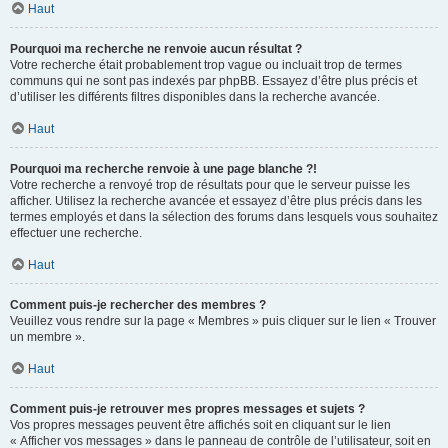
Haut
Pourquoi ma recherche ne renvoie aucun résultat ?
Votre recherche était probablement trop vague ou incluait trop de termes
communs qui ne sont pas indexés par phpBB. Essayez d’être plus précis et
d’utiliser les différents filtres disponibles dans la recherche avancée.
Haut
Pourquoi ma recherche renvoie à une page blanche ?!
Votre recherche a renvoyé trop de résultats pour que le serveur puisse les
afficher. Utilisez la recherche avancée et essayez d’être plus précis dans les
termes employés et dans la sélection des forums dans lesquels vous souhaitez
effectuer une recherche.
Haut
Comment puis-je rechercher des membres ?
Veuillez vous rendre sur la page « Membres » puis cliquer sur le lien « Trouver
un membre ».
Haut
Comment puis-je retrouver mes propres messages et sujets ?
Vos propres messages peuvent être affichés soit en cliquant sur le lien
« Afficher vos messages » dans le panneau de contrôle de l’utilisateur, soit en