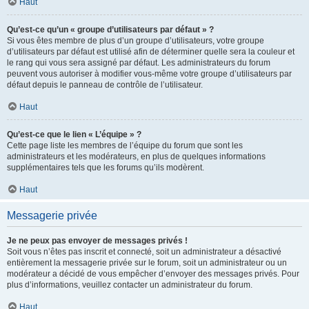
Haut
Qu’est-ce qu’un « groupe d’utilisateurs par défaut » ?
Si vous êtes membre de plus d’un groupe d’utilisateurs, votre groupe
d’utilisateurs par défaut est utilisé afin de déterminer quelle sera la couleur et
le rang qui vous sera assigné par défaut. Les administrateurs du forum
peuvent vous autoriser à modifier vous-même votre groupe d’utilisateurs par
défaut depuis le panneau de contrôle de l’utilisateur.
Haut
Qu’est-ce que le lien « L’équipe » ?
Cette page liste les membres de l’équipe du forum que sont les
administrateurs et les modérateurs, en plus de quelques informations
supplémentaires tels que les forums qu’ils modèrent.
Haut
Messagerie privée
Je ne peux pas envoyer de messages privés !
Soit vous n’êtes pas inscrit et connecté, soit un administrateur a désactivé
entièrement la messagerie privée sur le forum, soit un administrateur ou un
modérateur a décidé de vous empêcher d’envoyer des messages privés. Pour
plus d’informations, veuillez contacter un administrateur du forum.
Haut