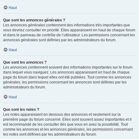
Haut
Que sont les annonces générales ?
Les annonces générales contiennent des informations très importantes que
vous devriez consulter en priorité. Elles apparaissent en haut de chaque forum
et dans le panneau de contrôle de l’utilisateur. Les permissions concernant les
annonces générales sont définies par les administrateurs du forum.
Haut
Que sont les annonces ?
Les annonces contiennent souvent des informations importantes sur le forum
dans lequel vous naviguez. Les annonces apparaissent en haut de chaque
page du forum dans lequel elles ont été publiées. Tout comme les annonces
générales, les permissions concernant les annonces sont définies par les
administrateurs du forum.
Haut
Que sont les notes ?
Les notes apparaissent en dessous des annonces et seulement sur la
première page du forum concerné. Elles sont souvent assez importantes et il
est recommandé de les consulter dès que vous en avez la possibilité. Tout
comme les annonces et les annonces générales, les permissions concernant
les notes sont définies par les administrateurs du forum.