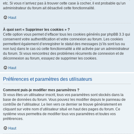
etc. Si vous n’arrivez pas à trouver cette case à cocher, il est probable qu’un
administrateur du forum ait désactivé cette fonctionnalité.
Haut
À quoi sert « Supprimer les cookies » ?
Cette option vous permet d’effacer tous les cookies générés par phpBB 3.3 qui
conservent votre authentification et votre connexion au forum. Les cookies
permettent également d’enregistrer le statut des messages (s’ils sont lus ou
non lus) dans le cas où cette fonctionnalité a été activée par un administrateur
du forum. Si vous rencontrez des problèmes récurrents de connexion et de
déconnexion au forum, essayez de supprimer les cookies.
Haut
Préférences et paramètres des utilisateurs
Comment puis-je modifier mes paramètres ?
Si vous êtes un utilisateur inscrit, tous vos paramètres sont stockés dans la
base de données du forum. Vous pouvez les modifier depuis le panneau de
contrôle de l’utilisateur. Le lien vers ce dernier se trouve généralement en
cliquant sur votre nom d’utilisateur situé en haut des pages du forum. Ce
système vous permettra de modifier tous vos paramètres et toutes vos
préférences.
Haut