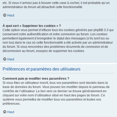
etc. Si vous n’arrivez pas à trouver cette case à cocher, il est probable qu’un
administrateur du forum ait désactivé cette fonctionnalité.
Haut
À quoi sert « Supprimer les cookies » ?
Cette option vous permet d’effacer tous les cookies générés par phpBB 3.3 qui
conservent votre authentification et votre connexion au forum. Les cookies
permettent également d’enregistrer le statut des messages (s’ils sont lus ou
non lus) dans le cas où cette fonctionnalité a été activée par un administrateur
du forum. Si vous rencontrez des problèmes récurrents de connexion et de
déconnexion au forum, essayez de supprimer les cookies.
Haut
Préférences et paramètres des utilisateurs
Comment puis-je modifier mes paramètres ?
Si vous êtes un utilisateur inscrit, tous vos paramètres sont stockés dans la
base de données du forum. Vous pouvez les modifier depuis le panneau de
contrôle de l’utilisateur. Le lien vers ce dernier se trouve généralement en
cliquant sur votre nom d’utilisateur situé en haut des pages du forum. Ce
système vous permettra de modifier tous vos paramètres et toutes vos
préférences.
Haut