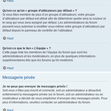
Haut
Qu’est-ce qu’un « groupe d’utilisateurs par défaut » ?
Si vous êtes membre de plus d’un groupe d’utilisateurs, votre groupe
d’utilisateurs par défaut est utilisé afin de déterminer quelle sera la couleur et
le rang qui vous sera assigné par défaut. Les administrateurs du forum
peuvent vous autoriser à modifier vous-même votre groupe d’utilisateurs par
défaut depuis le panneau de contrôle de l’utilisateur.
Haut
Qu’est-ce que le lien « L’équipe » ?
Cette page liste les membres de l’équipe du forum que sont les
administrateurs et les modérateurs, en plus de quelques informations
supplémentaires tels que les forums qu’ils modèrent.
Haut
Messagerie privée
Je ne peux pas envoyer de messages privés !
Soit vous n’êtes pas inscrit et connecté, soit un administrateur a désactivé
entièrement la messagerie privée sur le forum, soit un administrateur ou un
modérateur a décidé de vous empêcher d’envoyer des messages privés. Pour
plus d’informations, veuillez contacter un administrateur du forum.
Haut