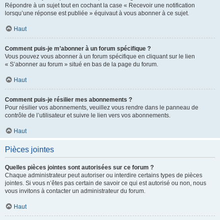
Répondre à un sujet tout en cochant la case « Recevoir une notification
lorsqu’une réponse est publiée » équivaut à vous abonner à ce sujet.
Haut
Comment puis-je m’abonner à un forum spécifique ?
Vous pouvez vous abonner à un forum spécifique en cliquant sur le lien
« S’abonner au forum » situé en bas de la page du forum.
Haut
Comment puis-je résilier mes abonnements ?
Pour résilier vos abonnements, veuillez vous rendre dans le panneau de
contrôle de l’utilisateur et suivre le lien vers vos abonnements.
Haut
Pièces jointes
Quelles pièces jointes sont autorisées sur ce forum ?
Chaque administrateur peut autoriser ou interdire certains types de pièces
jointes. Si vous n’êtes pas certain de savoir ce qui est autorisé ou non, nous
vous invitons à contacter un administrateur du forum.
Haut