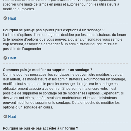
spécifier une limite de temps en jours et autoriser ou non les utilisateurs à
modifier leurs votes.
Haut
Pourquoi ne puis-je pas ajouter plus d’options à un sondage ?
La limite d’options d’un sondage est décidée par les administrateurs du forum.
Si le nombre d’options que vous pouvez ajouter à un sondage vous semble
trop restreint, essayez de demander à un administrateur du forum s’il est
possible de l’augmenter.
Haut
Comment puis-je modifier ou supprimer un sondage ?
Comme pour les messages, les sondages ne peuvent être modifiés que par
leur auteur, les modérateurs et les administrateurs. Pour modifier un sondage,
modifiez tout simplement le premier message du sujet car le sondage est
obligatoirement associé à ce dernier. Si personne n’a encore voté, il est
possible de supprimer le sondage ou de modifier ses options. Cependant, si
des votes ont été exprimés, seuls les modérateurs et les administrateurs
peuvent modifier ou supprimer le sondage. Cela empêche de modifier les
options d’un sondage en cours.
Haut
Pourquoi ne puis-je pas accéder à un forum ?