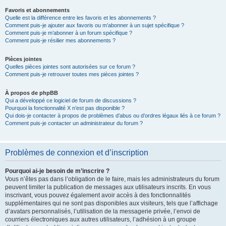
Favoris et abonnements
Quelle est la différence entre les favoris et les abonnements ?
Comment puis-je ajouter aux favoris ou m’abonner à un sujet spécifique ?
Comment puis-je m’abonner à un forum spécifique ?
Comment puis-je résilier mes abonnements ?
Pièces jointes
Quelles pièces jointes sont autorisées sur ce forum ?
Comment puis-je retrouver toutes mes pièces jointes ?
À propos de phpBB
Qui a développé ce logiciel de forum de discussions ?
Pourquoi la fonctionnalité X n’est pas disponible ?
Qui dois-je contacter à propos de problèmes d’abus ou d’ordres légaux liés à ce forum ?
Comment puis-je contacter un administrateur du forum ?
Problèmes de connexion et d’inscription
Pourquoi ai-je besoin de m’inscrire ?
Vous n’êtes pas dans l’obligation de le faire, mais les administrateurs du forum
peuvent limiter la publication de messages aux utilisateurs inscrits. En vous
inscrivant, vous pouvez également avoir accès à des fonctionnalités
supplémentaires qui ne sont pas disponibles aux visiteurs, tels que l’affichage
d’avatars personnalisés, l’utilisation de la messagerie privée, l’envoi de
courriers électroniques aux autres utilisateurs, l’adhésion à un groupe