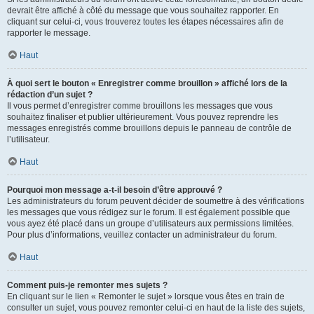
devrait être affiché à côté du message que vous souhaitez rapporter. En
cliquant sur celui-ci, vous trouverez toutes les étapes nécessaires afin de
rapporter le message.
Haut
À quoi sert le bouton « Enregistrer comme brouillon » affiché lors de la
rédaction d’un sujet ?
Il vous permet d’enregistrer comme brouillons les messages que vous
souhaitez finaliser et publier ultérieurement. Vous pouvez reprendre les
messages enregistrés comme brouillons depuis le panneau de contrôle de
l’utilisateur.
Haut
Pourquoi mon message a-t-il besoin d’être approuvé ?
Les administrateurs du forum peuvent décider de soumettre à des vérifications
les messages que vous rédigez sur le forum. Il est également possible que
vous ayez été placé dans un groupe d’utilisateurs aux permissions limitées.
Pour plus d’informations, veuillez contacter un administrateur du forum.
Haut
Comment puis-je remonter mes sujets ?
En cliquant sur le lien « Remonter le sujet » lorsque vous êtes en train de
consulter un sujet, vous pouvez remonter celui-ci en haut de la liste des sujets,