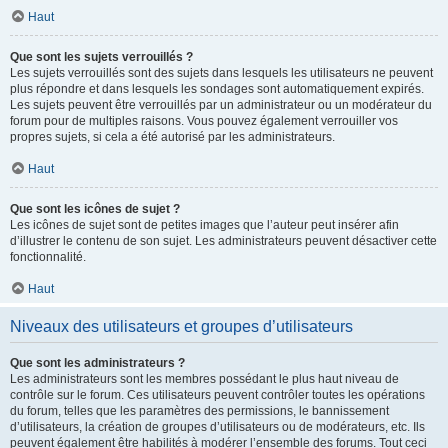
Haut
Que sont les sujets verrouillés ?
Les sujets verrouillés sont des sujets dans lesquels les utilisateurs ne peuvent
plus répondre et dans lesquels les sondages sont automatiquement expirés.
Les sujets peuvent être verrouillés par un administrateur ou un modérateur du
forum pour de multiples raisons. Vous pouvez également verrouiller vos
propres sujets, si cela a été autorisé par les administrateurs.
Haut
Que sont les icônes de sujet ?
Les icônes de sujet sont de petites images que l’auteur peut insérer afin
d’illustrer le contenu de son sujet. Les administrateurs peuvent désactiver cette
fonctionnalité.
Haut
Niveaux des utilisateurs et groupes d’utilisateurs
Que sont les administrateurs ?
Les administrateurs sont les membres possédant le plus haut niveau de
contrôle sur le forum. Ces utilisateurs peuvent contrôler toutes les opérations
du forum, telles que les paramètres des permissions, le bannissement
d’utilisateurs, la création de groupes d’utilisateurs ou de modérateurs, etc. Ils
peuvent également être habilités à modérer l’ensemble des forums. Tout ceci