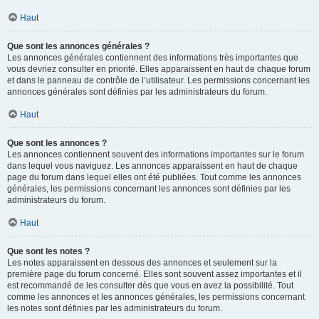
Haut
Que sont les annonces générales ?
Les annonces générales contiennent des informations très importantes que
vous devriez consulter en priorité. Elles apparaissent en haut de chaque forum
et dans le panneau de contrôle de l’utilisateur. Les permissions concernant les
annonces générales sont définies par les administrateurs du forum.
Haut
Que sont les annonces ?
Les annonces contiennent souvent des informations importantes sur le forum
dans lequel vous naviguez. Les annonces apparaissent en haut de chaque
page du forum dans lequel elles ont été publiées. Tout comme les annonces
générales, les permissions concernant les annonces sont définies par les
administrateurs du forum.
Haut
Que sont les notes ?
Les notes apparaissent en dessous des annonces et seulement sur la
première page du forum concerné. Elles sont souvent assez importantes et il
est recommandé de les consulter dès que vous en avez la possibilité. Tout
comme les annonces et les annonces générales, les permissions concernant
les notes sont définies par les administrateurs du forum.