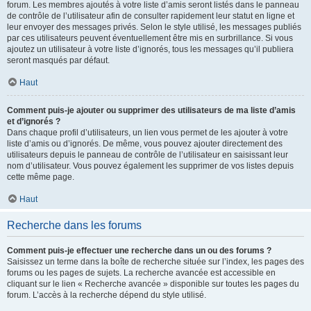
forum. Les membres ajoutés à votre liste d’amis seront listés dans le panneau
de contrôle de l’utilisateur afin de consulter rapidement leur statut en ligne et
leur envoyer des messages privés. Selon le style utilisé, les messages publiés
par ces utilisateurs peuvent éventuellement être mis en surbrillance. Si vous
ajoutez un utilisateur à votre liste d’ignorés, tous les messages qu’il publiera
seront masqués par défaut.
Haut
Comment puis-je ajouter ou supprimer des utilisateurs de ma liste d’amis
et d’ignorés ?
Dans chaque profil d’utilisateurs, un lien vous permet de les ajouter à votre
liste d’amis ou d’ignorés. De même, vous pouvez ajouter directement des
utilisateurs depuis le panneau de contrôle de l’utilisateur en saisissant leur
nom d’utilisateur. Vous pouvez également les supprimer de vos listes depuis
cette même page.
Haut
Recherche dans les forums
Comment puis-je effectuer une recherche dans un ou des forums ?
Saisissez un terme dans la boîte de recherche située sur l’index, les pages des
forums ou les pages de sujets. La recherche avancée est accessible en
cliquant sur le lien « Recherche avancée » disponible sur toutes les pages du
forum. L’accès à la recherche dépend du style utilisé.