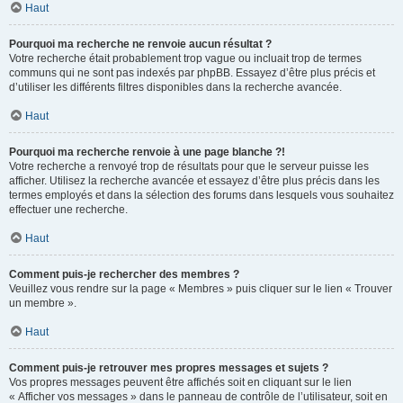
Haut
Pourquoi ma recherche ne renvoie aucun résultat ?
Votre recherche était probablement trop vague ou incluait trop de termes
communs qui ne sont pas indexés par phpBB. Essayez d’être plus précis et
d’utiliser les différents filtres disponibles dans la recherche avancée.
Haut
Pourquoi ma recherche renvoie à une page blanche ?!
Votre recherche a renvoyé trop de résultats pour que le serveur puisse les
afficher. Utilisez la recherche avancée et essayez d’être plus précis dans les
termes employés et dans la sélection des forums dans lesquels vous souhaitez
effectuer une recherche.
Haut
Comment puis-je rechercher des membres ?
Veuillez vous rendre sur la page « Membres » puis cliquer sur le lien « Trouver
un membre ».
Haut
Comment puis-je retrouver mes propres messages et sujets ?
Vos propres messages peuvent être affichés soit en cliquant sur le lien
« Afficher vos messages » dans le panneau de contrôle de l’utilisateur, soit en