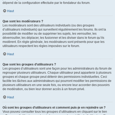
dépend de la configuration effectuée par le fondateur du forum.
Haut
Que sont les modérateurs ?
Les modérateurs sont des utilisateurs individuels (ou des groupes
d’utilisateurs individuels) qui surveillent régulièrement les forums. Ils ont la
possibilité de modifier ou de supprimer les sujets, les verrouiller, les
déverrouiller, les déplacer, les fusionner et les diviser dans le forum qu’ils
modèrent. En règle générale, les modérateurs sont présents pour que les
utilisateurs respectent les règles imposées sur le forum.
Haut
Que sont les groupes d’utilisateurs ?
Les groupes d’utilisateurs sont une façon pour les administrateurs du forum de
regrouper plusieurs utilisateurs. Chaque utilisateur peut appartenir à plusieurs
groupes et chaque groupe peut détenir des permissions individuelles. Ceci
facilite les tâches aux administrateurs qui pourront modifier les permissions de
plusieurs utilisateurs en une seule fois, ou encore leur accorder des pouvoirs
de modération, ou bien leur donner accès à un forum privé.
Haut
Où sont les groupes d’utilisateurs et comment puis-je en rejoindre un ?
Vous pouvez consulter tous les groupes d’utilisateurs en cliquant sur le lien