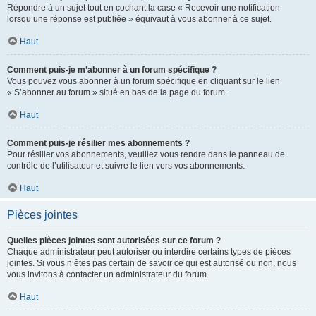
Répondre à un sujet tout en cochant la case « Recevoir une notification
lorsqu’une réponse est publiée » équivaut à vous abonner à ce sujet.
Haut
Comment puis-je m’abonner à un forum spécifique ?
Vous pouvez vous abonner à un forum spécifique en cliquant sur le lien
« S’abonner au forum » situé en bas de la page du forum.
Haut
Comment puis-je résilier mes abonnements ?
Pour résilier vos abonnements, veuillez vous rendre dans le panneau de
contrôle de l’utilisateur et suivre le lien vers vos abonnements.
Haut
Pièces jointes
Quelles pièces jointes sont autorisées sur ce forum ?
Chaque administrateur peut autoriser ou interdire certains types de pièces
jointes. Si vous n’êtes pas certain de savoir ce qui est autorisé ou non, nous
vous invitons à contacter un administrateur du forum.
Haut