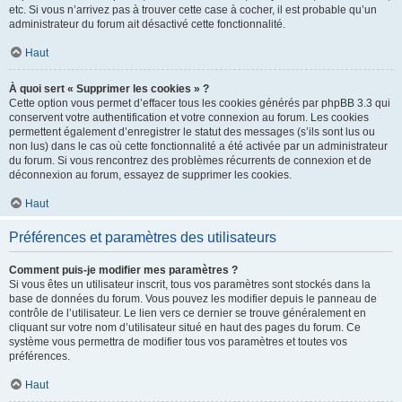
etc. Si vous n’arrivez pas à trouver cette case à cocher, il est probable qu’un
administrateur du forum ait désactivé cette fonctionnalité.
Haut
À quoi sert « Supprimer les cookies » ?
Cette option vous permet d’effacer tous les cookies générés par phpBB 3.3 qui
conservent votre authentification et votre connexion au forum. Les cookies
permettent également d’enregistrer le statut des messages (s’ils sont lus ou
non lus) dans le cas où cette fonctionnalité a été activée par un administrateur
du forum. Si vous rencontrez des problèmes récurrents de connexion et de
déconnexion au forum, essayez de supprimer les cookies.
Haut
Préférences et paramètres des utilisateurs
Comment puis-je modifier mes paramètres ?
Si vous êtes un utilisateur inscrit, tous vos paramètres sont stockés dans la
base de données du forum. Vous pouvez les modifier depuis le panneau de
contrôle de l’utilisateur. Le lien vers ce dernier se trouve généralement en
cliquant sur votre nom d’utilisateur situé en haut des pages du forum. Ce
système vous permettra de modifier tous vos paramètres et toutes vos
préférences.
Haut