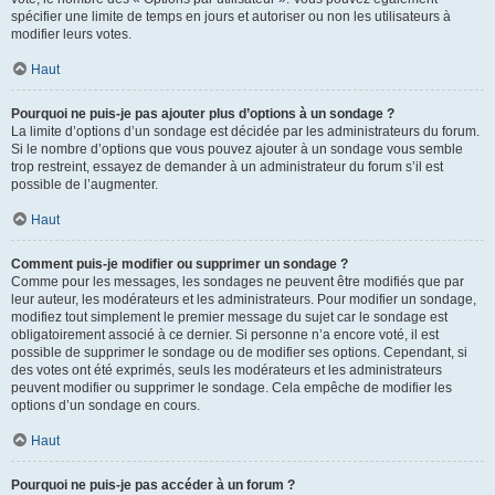
spécifier une limite de temps en jours et autoriser ou non les utilisateurs à
modifier leurs votes.
Haut
Pourquoi ne puis-je pas ajouter plus d’options à un sondage ?
La limite d’options d’un sondage est décidée par les administrateurs du forum.
Si le nombre d’options que vous pouvez ajouter à un sondage vous semble
trop restreint, essayez de demander à un administrateur du forum s’il est
possible de l’augmenter.
Haut
Comment puis-je modifier ou supprimer un sondage ?
Comme pour les messages, les sondages ne peuvent être modifiés que par
leur auteur, les modérateurs et les administrateurs. Pour modifier un sondage,
modifiez tout simplement le premier message du sujet car le sondage est
obligatoirement associé à ce dernier. Si personne n’a encore voté, il est
possible de supprimer le sondage ou de modifier ses options. Cependant, si
des votes ont été exprimés, seuls les modérateurs et les administrateurs
peuvent modifier ou supprimer le sondage. Cela empêche de modifier les
options d’un sondage en cours.
Haut
Pourquoi ne puis-je pas accéder à un forum ?