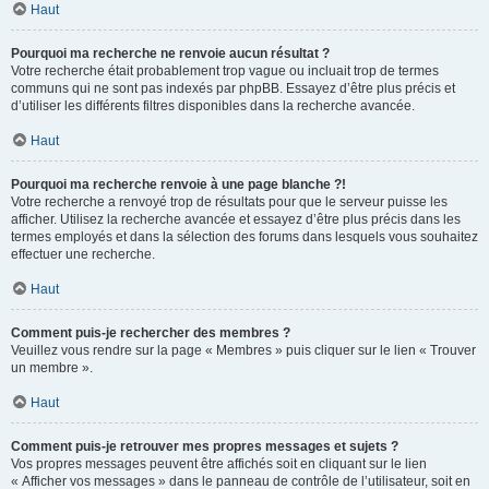
Haut
Pourquoi ma recherche ne renvoie aucun résultat ?
Votre recherche était probablement trop vague ou incluait trop de termes
communs qui ne sont pas indexés par phpBB. Essayez d’être plus précis et
d’utiliser les différents filtres disponibles dans la recherche avancée.
Haut
Pourquoi ma recherche renvoie à une page blanche ?!
Votre recherche a renvoyé trop de résultats pour que le serveur puisse les
afficher. Utilisez la recherche avancée et essayez d’être plus précis dans les
termes employés et dans la sélection des forums dans lesquels vous souhaitez
effectuer une recherche.
Haut
Comment puis-je rechercher des membres ?
Veuillez vous rendre sur la page « Membres » puis cliquer sur le lien « Trouver
un membre ».
Haut
Comment puis-je retrouver mes propres messages et sujets ?
Vos propres messages peuvent être affichés soit en cliquant sur le lien
« Afficher vos messages » dans le panneau de contrôle de l’utilisateur, soit en