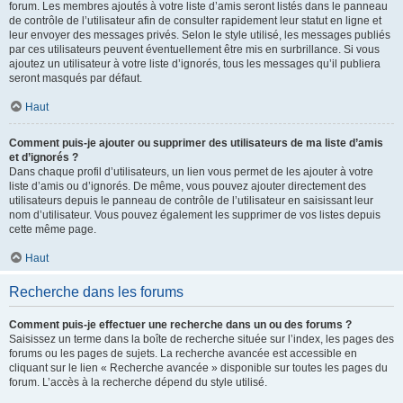
forum. Les membres ajoutés à votre liste d’amis seront listés dans le panneau
de contrôle de l’utilisateur afin de consulter rapidement leur statut en ligne et
leur envoyer des messages privés. Selon le style utilisé, les messages publiés
par ces utilisateurs peuvent éventuellement être mis en surbrillance. Si vous
ajoutez un utilisateur à votre liste d’ignorés, tous les messages qu’il publiera
seront masqués par défaut.
Haut
Comment puis-je ajouter ou supprimer des utilisateurs de ma liste d’amis
et d’ignorés ?
Dans chaque profil d’utilisateurs, un lien vous permet de les ajouter à votre
liste d’amis ou d’ignorés. De même, vous pouvez ajouter directement des
utilisateurs depuis le panneau de contrôle de l’utilisateur en saisissant leur
nom d’utilisateur. Vous pouvez également les supprimer de vos listes depuis
cette même page.
Haut
Recherche dans les forums
Comment puis-je effectuer une recherche dans un ou des forums ?
Saisissez un terme dans la boîte de recherche située sur l’index, les pages des
forums ou les pages de sujets. La recherche avancée est accessible en
cliquant sur le lien « Recherche avancée » disponible sur toutes les pages du
forum. L’accès à la recherche dépend du style utilisé.