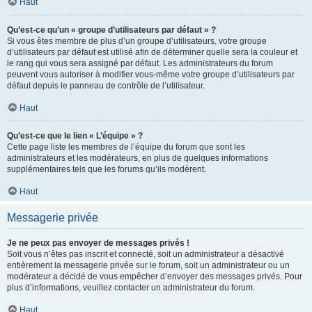
Haut
Qu’est-ce qu’un « groupe d’utilisateurs par défaut » ?
Si vous êtes membre de plus d’un groupe d’utilisateurs, votre groupe
d’utilisateurs par défaut est utilisé afin de déterminer quelle sera la couleur et
le rang qui vous sera assigné par défaut. Les administrateurs du forum
peuvent vous autoriser à modifier vous-même votre groupe d’utilisateurs par
défaut depuis le panneau de contrôle de l’utilisateur.
Haut
Qu’est-ce que le lien « L’équipe » ?
Cette page liste les membres de l’équipe du forum que sont les
administrateurs et les modérateurs, en plus de quelques informations
supplémentaires tels que les forums qu’ils modèrent.
Haut
Messagerie privée
Je ne peux pas envoyer de messages privés !
Soit vous n’êtes pas inscrit et connecté, soit un administrateur a désactivé
entièrement la messagerie privée sur le forum, soit un administrateur ou un
modérateur a décidé de vous empêcher d’envoyer des messages privés. Pour
plus d’informations, veuillez contacter un administrateur du forum.
Haut