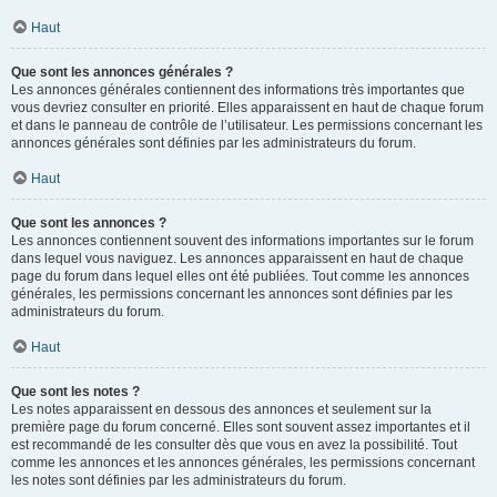
Haut
Que sont les annonces générales ?
Les annonces générales contiennent des informations très importantes que
vous devriez consulter en priorité. Elles apparaissent en haut de chaque forum
et dans le panneau de contrôle de l’utilisateur. Les permissions concernant les
annonces générales sont définies par les administrateurs du forum.
Haut
Que sont les annonces ?
Les annonces contiennent souvent des informations importantes sur le forum
dans lequel vous naviguez. Les annonces apparaissent en haut de chaque
page du forum dans lequel elles ont été publiées. Tout comme les annonces
générales, les permissions concernant les annonces sont définies par les
administrateurs du forum.
Haut
Que sont les notes ?
Les notes apparaissent en dessous des annonces et seulement sur la
première page du forum concerné. Elles sont souvent assez importantes et il
est recommandé de les consulter dès que vous en avez la possibilité. Tout
comme les annonces et les annonces générales, les permissions concernant
les notes sont définies par les administrateurs du forum.