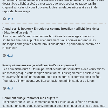
devrait être affiché à côté du message que vous souhaitez rapporter. En
cliquant sur celui-ci, vous trouverez toutes les étapes nécessaires afin de
rapporter le message.
Haut
À quoi sert le bouton « Enregistrer comme brouillon » affiché lors de la
rédaction d’un sujet ?
Il vous permet d’enregistrer comme brouillons les messages que vous
souhaitez finaliser et publier ultérieurement. Vous pouvez reprendre les
messages enregistrés comme brouillons depuis le panneau de contrôle de
l’utilisateur.
Haut
Pourquoi mon message a-t-il besoin d’être approuvé ?
Les administrateurs du forum peuvent décider de soumettre à des vérifications
les messages que vous rédigez sur le forum. Il est également possible que
vous ayez été placé dans un groupe d’utilisateurs aux permissions limitées.
Pour plus d’informations, veuillez contacter un administrateur du forum.
Haut
Comment puis-je remonter mes sujets ?
En cliquant sur le lien « Remonter le sujet » lorsque vous êtes en train de
consulter un sujet, vous pouvez remonter celui-ci en haut de la liste des sujets,