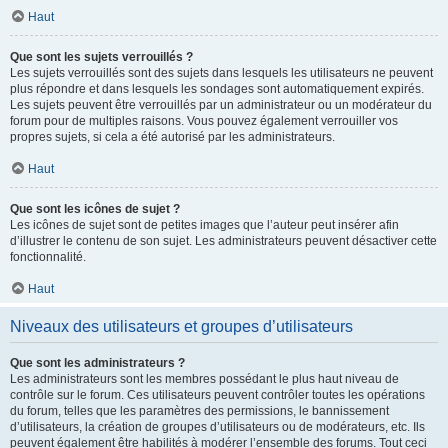
Haut
Que sont les sujets verrouillés ?
Les sujets verrouillés sont des sujets dans lesquels les utilisateurs ne peuvent
plus répondre et dans lesquels les sondages sont automatiquement expirés.
Les sujets peuvent être verrouillés par un administrateur ou un modérateur du
forum pour de multiples raisons. Vous pouvez également verrouiller vos
propres sujets, si cela a été autorisé par les administrateurs.
Haut
Que sont les icônes de sujet ?
Les icônes de sujet sont de petites images que l’auteur peut insérer afin
d’illustrer le contenu de son sujet. Les administrateurs peuvent désactiver cette
fonctionnalité.
Haut
Niveaux des utilisateurs et groupes d’utilisateurs
Que sont les administrateurs ?
Les administrateurs sont les membres possédant le plus haut niveau de
contrôle sur le forum. Ces utilisateurs peuvent contrôler toutes les opérations
du forum, telles que les paramètres des permissions, le bannissement
d’utilisateurs, la création de groupes d’utilisateurs ou de modérateurs, etc. Ils
peuvent également être habilités à modérer l’ensemble des forums. Tout ceci