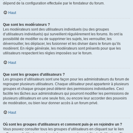
dépend de la configuration effectuée par le fondateur du forum.
Haut
Que sont les modérateurs ?
Les modérateurs sont des utilisateurs individuels (ou des groupes
d’utilisateurs individuels) qui surveillent régulièrement les forums. Ils ont la
possibilité de modifier ou de supprimer les sujets, les verrouiller, les
déverrouiller, les déplacer, les fusionner et les diviser dans le forum qu’ils
modèrent. En règle générale, les modérateurs sont présents pour que les
utilisateurs respectent les règles imposées sur le forum.
Haut
Que sont les groupes d’utilisateurs ?
Les groupes d’utilisateurs sont une façon pour les administrateurs du forum de
regrouper plusieurs utilisateurs. Chaque utilisateur peut appartenir à plusieurs
groupes et chaque groupe peut détenir des permissions individuelles. Ceci
facilite les tâches aux administrateurs qui pourront modifier les permissions de
plusieurs utilisateurs en une seule fois, ou encore leur accorder des pouvoirs
de modération, ou bien leur donner accès à un forum privé.
Haut
Où sont les groupes d’utilisateurs et comment puis-je en rejoindre un ?
Vous pouvez consulter tous les groupes d’utilisateurs en cliquant sur le lien