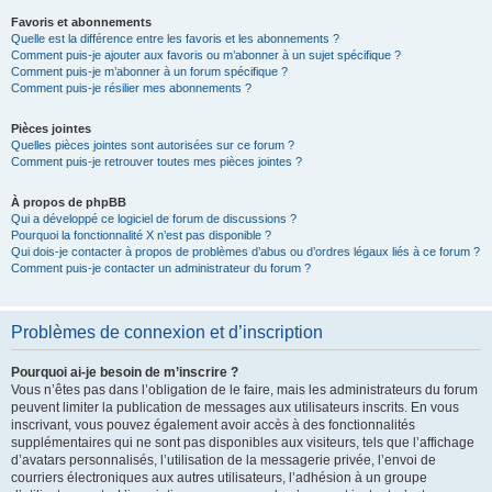
Favoris et abonnements
Quelle est la différence entre les favoris et les abonnements ?
Comment puis-je ajouter aux favoris ou m’abonner à un sujet spécifique ?
Comment puis-je m’abonner à un forum spécifique ?
Comment puis-je résilier mes abonnements ?
Pièces jointes
Quelles pièces jointes sont autorisées sur ce forum ?
Comment puis-je retrouver toutes mes pièces jointes ?
À propos de phpBB
Qui a développé ce logiciel de forum de discussions ?
Pourquoi la fonctionnalité X n’est pas disponible ?
Qui dois-je contacter à propos de problèmes d’abus ou d’ordres légaux liés à ce forum ?
Comment puis-je contacter un administrateur du forum ?
Problèmes de connexion et d’inscription
Pourquoi ai-je besoin de m’inscrire ?
Vous n’êtes pas dans l’obligation de le faire, mais les administrateurs du forum
peuvent limiter la publication de messages aux utilisateurs inscrits. En vous
inscrivant, vous pouvez également avoir accès à des fonctionnalités
supplémentaires qui ne sont pas disponibles aux visiteurs, tels que l’affichage
d’avatars personnalisés, l’utilisation de la messagerie privée, l’envoi de
courriers électroniques aux autres utilisateurs, l’adhésion à un groupe