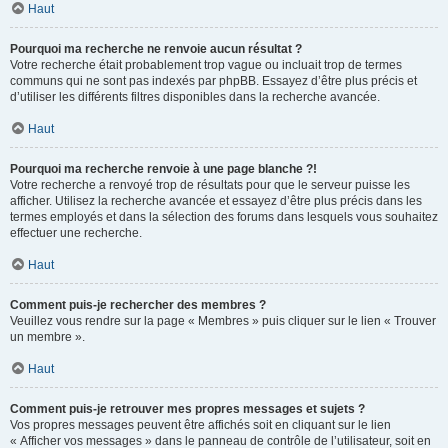
Haut
Pourquoi ma recherche ne renvoie aucun résultat ?
Votre recherche était probablement trop vague ou incluait trop de termes
communs qui ne sont pas indexés par phpBB. Essayez d’être plus précis et
d’utiliser les différents filtres disponibles dans la recherche avancée.
Haut
Pourquoi ma recherche renvoie à une page blanche ?!
Votre recherche a renvoyé trop de résultats pour que le serveur puisse les
afficher. Utilisez la recherche avancée et essayez d’être plus précis dans les
termes employés et dans la sélection des forums dans lesquels vous souhaitez
effectuer une recherche.
Haut
Comment puis-je rechercher des membres ?
Veuillez vous rendre sur la page « Membres » puis cliquer sur le lien « Trouver
un membre ».
Haut
Comment puis-je retrouver mes propres messages et sujets ?
Vos propres messages peuvent être affichés soit en cliquant sur le lien
« Afficher vos messages » dans le panneau de contrôle de l’utilisateur, soit en