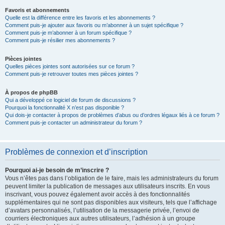
Favoris et abonnements
Quelle est la différence entre les favoris et les abonnements ?
Comment puis-je ajouter aux favoris ou m’abonner à un sujet spécifique ?
Comment puis-je m’abonner à un forum spécifique ?
Comment puis-je résilier mes abonnements ?
Pièces jointes
Quelles pièces jointes sont autorisées sur ce forum ?
Comment puis-je retrouver toutes mes pièces jointes ?
À propos de phpBB
Qui a développé ce logiciel de forum de discussions ?
Pourquoi la fonctionnalité X n’est pas disponible ?
Qui dois-je contacter à propos de problèmes d’abus ou d’ordres légaux liés à ce forum ?
Comment puis-je contacter un administrateur du forum ?
Problèmes de connexion et d’inscription
Pourquoi ai-je besoin de m’inscrire ?
Vous n’êtes pas dans l’obligation de le faire, mais les administrateurs du forum
peuvent limiter la publication de messages aux utilisateurs inscrits. En vous
inscrivant, vous pouvez également avoir accès à des fonctionnalités
supplémentaires qui ne sont pas disponibles aux visiteurs, tels que l’affichage
d’avatars personnalisés, l’utilisation de la messagerie privée, l’envoi de
courriers électroniques aux autres utilisateurs, l’adhésion à un groupe