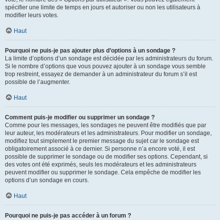
spécifier une limite de temps en jours et autoriser ou non les utilisateurs à
modifier leurs votes.
Haut
Pourquoi ne puis-je pas ajouter plus d’options à un sondage ?
La limite d’options d’un sondage est décidée par les administrateurs du forum.
Si le nombre d’options que vous pouvez ajouter à un sondage vous semble
trop restreint, essayez de demander à un administrateur du forum s’il est
possible de l’augmenter.
Haut
Comment puis-je modifier ou supprimer un sondage ?
Comme pour les messages, les sondages ne peuvent être modifiés que par
leur auteur, les modérateurs et les administrateurs. Pour modifier un sondage,
modifiez tout simplement le premier message du sujet car le sondage est
obligatoirement associé à ce dernier. Si personne n’a encore voté, il est
possible de supprimer le sondage ou de modifier ses options. Cependant, si
des votes ont été exprimés, seuls les modérateurs et les administrateurs
peuvent modifier ou supprimer le sondage. Cela empêche de modifier les
options d’un sondage en cours.
Haut
Pourquoi ne puis-je pas accéder à un forum ?