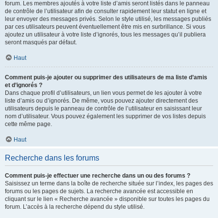
forum. Les membres ajoutés à votre liste d’amis seront listés dans le panneau
de contrôle de l’utilisateur afin de consulter rapidement leur statut en ligne et
leur envoyer des messages privés. Selon le style utilisé, les messages publiés
par ces utilisateurs peuvent éventuellement être mis en surbrillance. Si vous
ajoutez un utilisateur à votre liste d’ignorés, tous les messages qu’il publiera
seront masqués par défaut.
Haut
Comment puis-je ajouter ou supprimer des utilisateurs de ma liste d’amis
et d’ignorés ?
Dans chaque profil d’utilisateurs, un lien vous permet de les ajouter à votre
liste d’amis ou d’ignorés. De même, vous pouvez ajouter directement des
utilisateurs depuis le panneau de contrôle de l’utilisateur en saisissant leur
nom d’utilisateur. Vous pouvez également les supprimer de vos listes depuis
cette même page.
Haut
Recherche dans les forums
Comment puis-je effectuer une recherche dans un ou des forums ?
Saisissez un terme dans la boîte de recherche située sur l’index, les pages des
forums ou les pages de sujets. La recherche avancée est accessible en
cliquant sur le lien « Recherche avancée » disponible sur toutes les pages du
forum. L’accès à la recherche dépend du style utilisé.