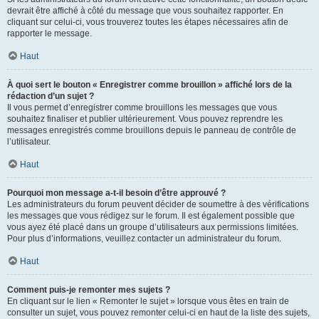
devrait être affiché à côté du message que vous souhaitez rapporter. En
cliquant sur celui-ci, vous trouverez toutes les étapes nécessaires afin de
rapporter le message.
Haut
À quoi sert le bouton « Enregistrer comme brouillon » affiché lors de la
rédaction d’un sujet ?
Il vous permet d’enregistrer comme brouillons les messages que vous
souhaitez finaliser et publier ultérieurement. Vous pouvez reprendre les
messages enregistrés comme brouillons depuis le panneau de contrôle de
l’utilisateur.
Haut
Pourquoi mon message a-t-il besoin d’être approuvé ?
Les administrateurs du forum peuvent décider de soumettre à des vérifications
les messages que vous rédigez sur le forum. Il est également possible que
vous ayez été placé dans un groupe d’utilisateurs aux permissions limitées.
Pour plus d’informations, veuillez contacter un administrateur du forum.
Haut
Comment puis-je remonter mes sujets ?
En cliquant sur le lien « Remonter le sujet » lorsque vous êtes en train de
consulter un sujet, vous pouvez remonter celui-ci en haut de la liste des sujets,