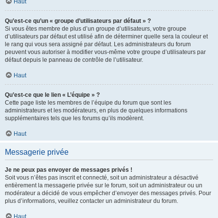
Haut
Qu’est-ce qu’un « groupe d’utilisateurs par défaut » ?
Si vous êtes membre de plus d’un groupe d’utilisateurs, votre groupe
d’utilisateurs par défaut est utilisé afin de déterminer quelle sera la couleur et
le rang qui vous sera assigné par défaut. Les administrateurs du forum
peuvent vous autoriser à modifier vous-même votre groupe d’utilisateurs par
défaut depuis le panneau de contrôle de l’utilisateur.
Haut
Qu’est-ce que le lien « L’équipe » ?
Cette page liste les membres de l’équipe du forum que sont les
administrateurs et les modérateurs, en plus de quelques informations
supplémentaires tels que les forums qu’ils modèrent.
Haut
Messagerie privée
Je ne peux pas envoyer de messages privés !
Soit vous n’êtes pas inscrit et connecté, soit un administrateur a désactivé
entièrement la messagerie privée sur le forum, soit un administrateur ou un
modérateur a décidé de vous empêcher d’envoyer des messages privés. Pour
plus d’informations, veuillez contacter un administrateur du forum.
Haut