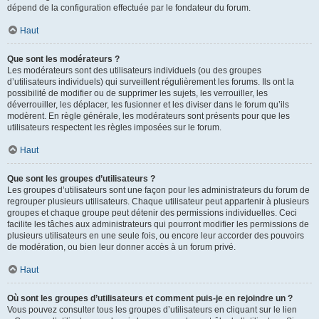
dépend de la configuration effectuée par le fondateur du forum.
Haut
Que sont les modérateurs ?
Les modérateurs sont des utilisateurs individuels (ou des groupes
d’utilisateurs individuels) qui surveillent régulièrement les forums. Ils ont la
possibilité de modifier ou de supprimer les sujets, les verrouiller, les
déverrouiller, les déplacer, les fusionner et les diviser dans le forum qu’ils
modèrent. En règle générale, les modérateurs sont présents pour que les
utilisateurs respectent les règles imposées sur le forum.
Haut
Que sont les groupes d’utilisateurs ?
Les groupes d’utilisateurs sont une façon pour les administrateurs du forum de
regrouper plusieurs utilisateurs. Chaque utilisateur peut appartenir à plusieurs
groupes et chaque groupe peut détenir des permissions individuelles. Ceci
facilite les tâches aux administrateurs qui pourront modifier les permissions de
plusieurs utilisateurs en une seule fois, ou encore leur accorder des pouvoirs
de modération, ou bien leur donner accès à un forum privé.
Haut
Où sont les groupes d’utilisateurs et comment puis-je en rejoindre un ?
Vous pouvez consulter tous les groupes d’utilisateurs en cliquant sur le lien