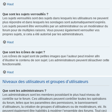
Haut
Que sont les sujets verrouillés ?
Les sujets verrouillés sont des sujets dans lesquels les utilisateurs ne peuvent
plus répondre et dans lesquels les sondages sont automatiquement expirés.
Les sujets peuvent être verrouillés par un administrateur ou un modérateur du
forum pour de multiples raisons. Vous pouvez également verrouiller vos
propres sujets, si cela a été autorisé par les administrateurs.
Haut
Que sont les icônes de sujet ?
Les icônes de sujet sont de petites images que l’auteur peut insérer afin
d’illustrer le contenu de son sujet. Les administrateurs peuvent désactiver cette
fonctionnalité.
Haut
Niveaux des utilisateurs et groupes d’utilisateurs
Que sont les administrateurs ?
Les administrateurs sont les membres possédant le plus haut niveau de
contrôle sur le forum. Ces utilisateurs peuvent contrôler toutes les opérations
du forum, telles que les paramètres des permissions, le bannissement
d’utilisateurs, la création de groupes d’utilisateurs ou de modérateurs, etc. Ils
peuvent également être habilités à modérer l’ensemble des forums. Tout ceci