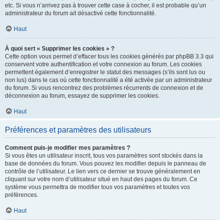
etc. Si vous n’arrivez pas à trouver cette case à cocher, il est probable qu’un
administrateur du forum ait désactivé cette fonctionnalité.
Haut
À quoi sert « Supprimer les cookies » ?
Cette option vous permet d’effacer tous les cookies générés par phpBB 3.3 qui
conservent votre authentification et votre connexion au forum. Les cookies
permettent également d’enregistrer le statut des messages (s’ils sont lus ou
non lus) dans le cas où cette fonctionnalité a été activée par un administrateur
du forum. Si vous rencontrez des problèmes récurrents de connexion et de
déconnexion au forum, essayez de supprimer les cookies.
Haut
Préférences et paramètres des utilisateurs
Comment puis-je modifier mes paramètres ?
Si vous êtes un utilisateur inscrit, tous vos paramètres sont stockés dans la
base de données du forum. Vous pouvez les modifier depuis le panneau de
contrôle de l’utilisateur. Le lien vers ce dernier se trouve généralement en
cliquant sur votre nom d’utilisateur situé en haut des pages du forum. Ce
système vous permettra de modifier tous vos paramètres et toutes vos
préférences.
Haut