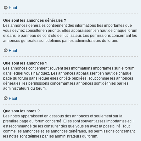
Haut
Que sont les annonces générales ?
Les annonces générales contiennent des informations très importantes que
vous devriez consulter en priorité. Elles apparaissent en haut de chaque forum
et dans le panneau de contrôle de l’utilisateur. Les permissions concernant les
annonces générales sont définies par les administrateurs du forum.
Haut
Que sont les annonces ?
Les annonces contiennent souvent des informations importantes sur le forum
dans lequel vous naviguez. Les annonces apparaissent en haut de chaque
page du forum dans lequel elles ont été publiées. Tout comme les annonces
générales, les permissions concernant les annonces sont définies par les
administrateurs du forum.
Haut
Que sont les notes ?
Les notes apparaissent en dessous des annonces et seulement sur la
première page du forum concerné. Elles sont souvent assez importantes et il
est recommandé de les consulter dès que vous en avez la possibilité. Tout
comme les annonces et les annonces générales, les permissions concernant
les notes sont définies par les administrateurs du forum.