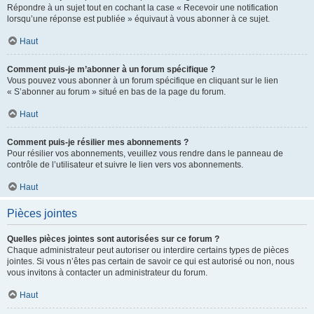
Répondre à un sujet tout en cochant la case « Recevoir une notification
lorsqu’une réponse est publiée » équivaut à vous abonner à ce sujet.
Haut
Comment puis-je m’abonner à un forum spécifique ?
Vous pouvez vous abonner à un forum spécifique en cliquant sur le lien
« S’abonner au forum » situé en bas de la page du forum.
Haut
Comment puis-je résilier mes abonnements ?
Pour résilier vos abonnements, veuillez vous rendre dans le panneau de
contrôle de l’utilisateur et suivre le lien vers vos abonnements.
Haut
Pièces jointes
Quelles pièces jointes sont autorisées sur ce forum ?
Chaque administrateur peut autoriser ou interdire certains types de pièces
jointes. Si vous n’êtes pas certain de savoir ce qui est autorisé ou non, nous
vous invitons à contacter un administrateur du forum.
Haut