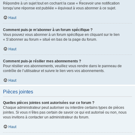
Répondre à un sujet tout en cochant la case « Recevoir une notification
lorsqu’une réponse est publiée » équivaut à vous abonner à ce sujet.
Haut
Comment puis-je m’abonner à un forum spécifique ?
Vous pouvez vous abonner à un forum spécifique en cliquant sur le lien
« S’abonner au forum » situé en bas de la page du forum.
Haut
Comment puis-je résilier mes abonnements ?
Pour résilier vos abonnements, veuillez vous rendre dans le panneau de
contrôle de l’utilisateur et suivre le lien vers vos abonnements.
Haut
Pièces jointes
Quelles pièces jointes sont autorisées sur ce forum ?
Chaque administrateur peut autoriser ou interdire certains types de pièces
jointes. Si vous n’êtes pas certain de savoir ce qui est autorisé ou non, nous
vous invitons à contacter un administrateur du forum.
Haut