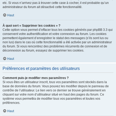
etc. Si vous n’arrivez pas à trouver cette case à cocher, il est probable qu’un
administrateur du forum ait désactivé cette fonctionnalité.
Haut
À quoi sert « Supprimer les cookies » ?
Cette option vous permet d’effacer tous les cookies générés par phpBB 3.3 qui
conservent votre authentification et votre connexion au forum. Les cookies
permettent également d’enregistrer le statut des messages (s’ils sont lus ou
non lus) dans le cas où cette fonctionnalité a été activée par un administrateur
du forum. Si vous rencontrez des problèmes récurrents de connexion et de
déconnexion au forum, essayez de supprimer les cookies.
Haut
Préférences et paramètres des utilisateurs
Comment puis-je modifier mes paramètres ?
Si vous êtes un utilisateur inscrit, tous vos paramètres sont stockés dans la
base de données du forum. Vous pouvez les modifier depuis le panneau de
contrôle de l’utilisateur. Le lien vers ce dernier se trouve généralement en
cliquant sur votre nom d’utilisateur situé en haut des pages du forum. Ce
système vous permettra de modifier tous vos paramètres et toutes vos
préférences.
Haut