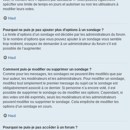
spécifier une limite de temps en jours et autoriser ou non les utilisateurs à
modifier leurs votes.
Haut
Pourquoi ne puis-je pas ajouter plus d’options à un sondage ?
La limite d’options d’un sondage est décidée par les administrateurs du forum.
Si le nombre d’options que vous pouvez ajouter à un sondage vous semble
trop restreint, essayez de demander à un administrateur du forum s’il est
possible de l’augmenter.
Haut
Comment puis-je modifier ou supprimer un sondage ?
Comme pour les messages, les sondages ne peuvent être modifiés que par
leur auteur, les modérateurs et les administrateurs. Pour modifier un sondage,
modifiez tout simplement le premier message du sujet car le sondage est
obligatoirement associé à ce dernier. Si personne n’a encore voté, il est
possible de supprimer le sondage ou de modifier ses options. Cependant, si
des votes ont été exprimés, seuls les modérateurs et les administrateurs
peuvent modifier ou supprimer le sondage. Cela empêche de modifier les
options d’un sondage en cours.
Haut
Pourquoi ne puis-je pas accéder à un forum ?