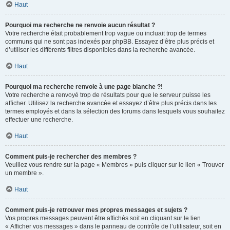
Haut
Pourquoi ma recherche ne renvoie aucun résultat ?
Votre recherche était probablement trop vague ou incluait trop de termes
communs qui ne sont pas indexés par phpBB. Essayez d’être plus précis et
d’utiliser les différents filtres disponibles dans la recherche avancée.
Haut
Pourquoi ma recherche renvoie à une page blanche ?!
Votre recherche a renvoyé trop de résultats pour que le serveur puisse les
afficher. Utilisez la recherche avancée et essayez d’être plus précis dans les
termes employés et dans la sélection des forums dans lesquels vous souhaitez
effectuer une recherche.
Haut
Comment puis-je rechercher des membres ?
Veuillez vous rendre sur la page « Membres » puis cliquer sur le lien « Trouver
un membre ».
Haut
Comment puis-je retrouver mes propres messages et sujets ?
Vos propres messages peuvent être affichés soit en cliquant sur le lien
« Afficher vos messages » dans le panneau de contrôle de l’utilisateur, soit en