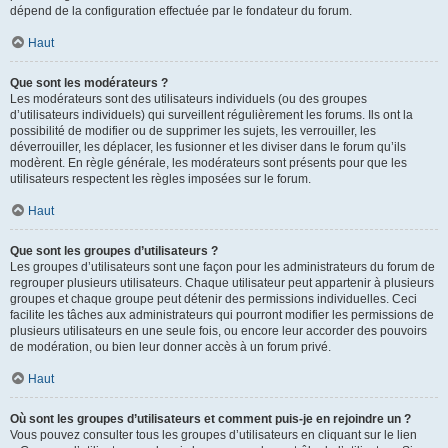
dépend de la configuration effectuée par le fondateur du forum.
Haut
Que sont les modérateurs ?
Les modérateurs sont des utilisateurs individuels (ou des groupes
d’utilisateurs individuels) qui surveillent régulièrement les forums. Ils ont la
possibilité de modifier ou de supprimer les sujets, les verrouiller, les
déverrouiller, les déplacer, les fusionner et les diviser dans le forum qu’ils
modèrent. En règle générale, les modérateurs sont présents pour que les
utilisateurs respectent les règles imposées sur le forum.
Haut
Que sont les groupes d’utilisateurs ?
Les groupes d’utilisateurs sont une façon pour les administrateurs du forum de
regrouper plusieurs utilisateurs. Chaque utilisateur peut appartenir à plusieurs
groupes et chaque groupe peut détenir des permissions individuelles. Ceci
facilite les tâches aux administrateurs qui pourront modifier les permissions de
plusieurs utilisateurs en une seule fois, ou encore leur accorder des pouvoirs
de modération, ou bien leur donner accès à un forum privé.
Haut
Où sont les groupes d’utilisateurs et comment puis-je en rejoindre un ?
Vous pouvez consulter tous les groupes d’utilisateurs en cliquant sur le lien