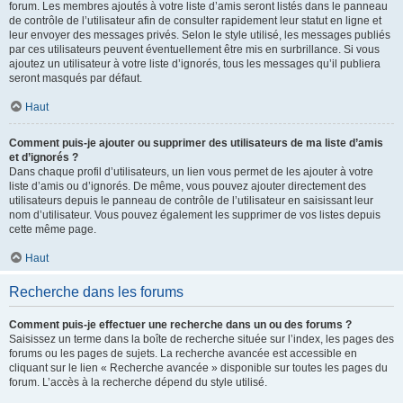
forum. Les membres ajoutés à votre liste d’amis seront listés dans le panneau
de contrôle de l’utilisateur afin de consulter rapidement leur statut en ligne et
leur envoyer des messages privés. Selon le style utilisé, les messages publiés
par ces utilisateurs peuvent éventuellement être mis en surbrillance. Si vous
ajoutez un utilisateur à votre liste d’ignorés, tous les messages qu’il publiera
seront masqués par défaut.
Haut
Comment puis-je ajouter ou supprimer des utilisateurs de ma liste d’amis
et d’ignorés ?
Dans chaque profil d’utilisateurs, un lien vous permet de les ajouter à votre
liste d’amis ou d’ignorés. De même, vous pouvez ajouter directement des
utilisateurs depuis le panneau de contrôle de l’utilisateur en saisissant leur
nom d’utilisateur. Vous pouvez également les supprimer de vos listes depuis
cette même page.
Haut
Recherche dans les forums
Comment puis-je effectuer une recherche dans un ou des forums ?
Saisissez un terme dans la boîte de recherche située sur l’index, les pages des
forums ou les pages de sujets. La recherche avancée est accessible en
cliquant sur le lien « Recherche avancée » disponible sur toutes les pages du
forum. L’accès à la recherche dépend du style utilisé.