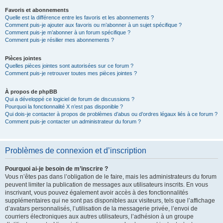
Favoris et abonnements
Quelle est la différence entre les favoris et les abonnements ?
Comment puis-je ajouter aux favoris ou m’abonner à un sujet spécifique ?
Comment puis-je m’abonner à un forum spécifique ?
Comment puis-je résilier mes abonnements ?
Pièces jointes
Quelles pièces jointes sont autorisées sur ce forum ?
Comment puis-je retrouver toutes mes pièces jointes ?
À propos de phpBB
Qui a développé ce logiciel de forum de discussions ?
Pourquoi la fonctionnalité X n’est pas disponible ?
Qui dois-je contacter à propos de problèmes d’abus ou d’ordres légaux liés à ce forum ?
Comment puis-je contacter un administrateur du forum ?
Problèmes de connexion et d’inscription
Pourquoi ai-je besoin de m’inscrire ?
Vous n’êtes pas dans l’obligation de le faire, mais les administrateurs du forum
peuvent limiter la publication de messages aux utilisateurs inscrits. En vous
inscrivant, vous pouvez également avoir accès à des fonctionnalités
supplémentaires qui ne sont pas disponibles aux visiteurs, tels que l’affichage
d’avatars personnalisés, l’utilisation de la messagerie privée, l’envoi de
courriers électroniques aux autres utilisateurs, l’adhésion à un groupe