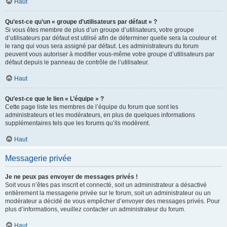
Haut
Qu’est-ce qu’un « groupe d’utilisateurs par défaut » ?
Si vous êtes membre de plus d’un groupe d’utilisateurs, votre groupe
d’utilisateurs par défaut est utilisé afin de déterminer quelle sera la couleur et
le rang qui vous sera assigné par défaut. Les administrateurs du forum
peuvent vous autoriser à modifier vous-même votre groupe d’utilisateurs par
défaut depuis le panneau de contrôle de l’utilisateur.
Haut
Qu’est-ce que le lien « L’équipe » ?
Cette page liste les membres de l’équipe du forum que sont les
administrateurs et les modérateurs, en plus de quelques informations
supplémentaires tels que les forums qu’ils modèrent.
Haut
Messagerie privée
Je ne peux pas envoyer de messages privés !
Soit vous n’êtes pas inscrit et connecté, soit un administrateur a désactivé
entièrement la messagerie privée sur le forum, soit un administrateur ou un
modérateur a décidé de vous empêcher d’envoyer des messages privés. Pour
plus d’informations, veuillez contacter un administrateur du forum.
Haut