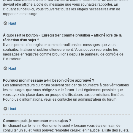
devrait être affiché à côté du message que vous souhaitez rapporter. En
cliquant sur celui-ci, vous trouverez toutes les étapes nécessaires afin de
rapporter le message.
Haut
À quoi sert le bouton « Enregistrer comme brouillon » affiché lors de la
rédaction d’un sujet ?
Il vous permet d’enregistrer comme brouillons les messages que vous
souhaitez finaliser et publier ultérieurement. Vous pouvez reprendre les
messages enregistrés comme brouillons depuis le panneau de contrôle de
l’utilisateur.
Haut
Pourquoi mon message a-t-il besoin d’être approuvé ?
Les administrateurs du forum peuvent décider de soumettre à des vérifications
les messages que vous rédigez sur le forum. Il est également possible que
vous ayez été placé dans un groupe d’utilisateurs aux permissions limitées.
Pour plus d’informations, veuillez contacter un administrateur du forum.
Haut
Comment puis-je remonter mes sujets ?
En cliquant sur le lien « Remonter le sujet » lorsque vous êtes en train de
consulter un sujet, vous pouvez remonter celui-ci en haut de la liste des sujets,