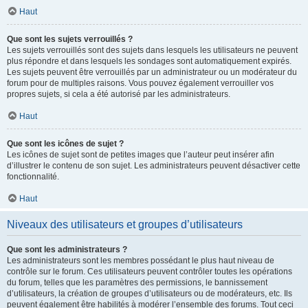
Haut
Que sont les sujets verrouillés ?
Les sujets verrouillés sont des sujets dans lesquels les utilisateurs ne peuvent
plus répondre et dans lesquels les sondages sont automatiquement expirés.
Les sujets peuvent être verrouillés par un administrateur ou un modérateur du
forum pour de multiples raisons. Vous pouvez également verrouiller vos
propres sujets, si cela a été autorisé par les administrateurs.
Haut
Que sont les icônes de sujet ?
Les icônes de sujet sont de petites images que l’auteur peut insérer afin
d’illustrer le contenu de son sujet. Les administrateurs peuvent désactiver cette
fonctionnalité.
Haut
Niveaux des utilisateurs et groupes d’utilisateurs
Que sont les administrateurs ?
Les administrateurs sont les membres possédant le plus haut niveau de
contrôle sur le forum. Ces utilisateurs peuvent contrôler toutes les opérations
du forum, telles que les paramètres des permissions, le bannissement
d’utilisateurs, la création de groupes d’utilisateurs ou de modérateurs, etc. Ils
peuvent également être habilités à modérer l’ensemble des forums. Tout ceci