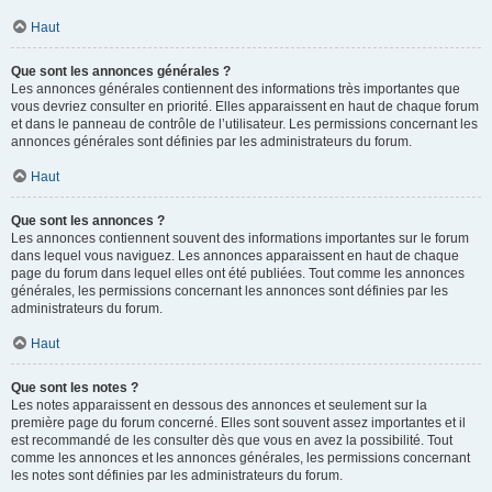
Haut
Que sont les annonces générales ?
Les annonces générales contiennent des informations très importantes que
vous devriez consulter en priorité. Elles apparaissent en haut de chaque forum
et dans le panneau de contrôle de l’utilisateur. Les permissions concernant les
annonces générales sont définies par les administrateurs du forum.
Haut
Que sont les annonces ?
Les annonces contiennent souvent des informations importantes sur le forum
dans lequel vous naviguez. Les annonces apparaissent en haut de chaque
page du forum dans lequel elles ont été publiées. Tout comme les annonces
générales, les permissions concernant les annonces sont définies par les
administrateurs du forum.
Haut
Que sont les notes ?
Les notes apparaissent en dessous des annonces et seulement sur la
première page du forum concerné. Elles sont souvent assez importantes et il
est recommandé de les consulter dès que vous en avez la possibilité. Tout
comme les annonces et les annonces générales, les permissions concernant
les notes sont définies par les administrateurs du forum.