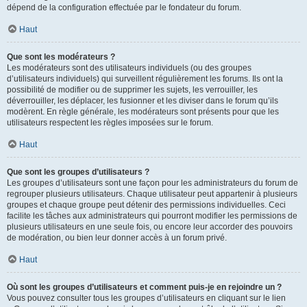
dépend de la configuration effectuée par le fondateur du forum.
Haut
Que sont les modérateurs ?
Les modérateurs sont des utilisateurs individuels (ou des groupes
d’utilisateurs individuels) qui surveillent régulièrement les forums. Ils ont la
possibilité de modifier ou de supprimer les sujets, les verrouiller, les
déverrouiller, les déplacer, les fusionner et les diviser dans le forum qu’ils
modèrent. En règle générale, les modérateurs sont présents pour que les
utilisateurs respectent les règles imposées sur le forum.
Haut
Que sont les groupes d’utilisateurs ?
Les groupes d’utilisateurs sont une façon pour les administrateurs du forum de
regrouper plusieurs utilisateurs. Chaque utilisateur peut appartenir à plusieurs
groupes et chaque groupe peut détenir des permissions individuelles. Ceci
facilite les tâches aux administrateurs qui pourront modifier les permissions de
plusieurs utilisateurs en une seule fois, ou encore leur accorder des pouvoirs
de modération, ou bien leur donner accès à un forum privé.
Haut
Où sont les groupes d’utilisateurs et comment puis-je en rejoindre un ?
Vous pouvez consulter tous les groupes d’utilisateurs en cliquant sur le lien