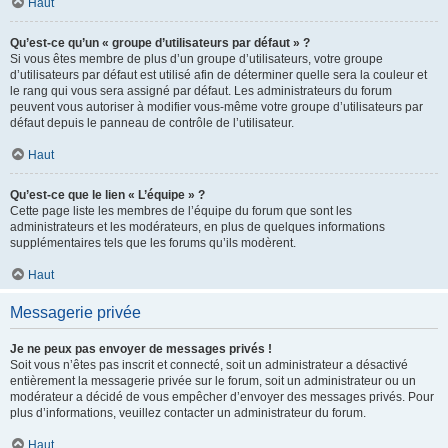
Haut
Qu’est-ce qu’un « groupe d’utilisateurs par défaut » ?
Si vous êtes membre de plus d’un groupe d’utilisateurs, votre groupe
d’utilisateurs par défaut est utilisé afin de déterminer quelle sera la couleur et
le rang qui vous sera assigné par défaut. Les administrateurs du forum
peuvent vous autoriser à modifier vous-même votre groupe d’utilisateurs par
défaut depuis le panneau de contrôle de l’utilisateur.
Haut
Qu’est-ce que le lien « L’équipe » ?
Cette page liste les membres de l’équipe du forum que sont les
administrateurs et les modérateurs, en plus de quelques informations
supplémentaires tels que les forums qu’ils modèrent.
Haut
Messagerie privée
Je ne peux pas envoyer de messages privés !
Soit vous n’êtes pas inscrit et connecté, soit un administrateur a désactivé
entièrement la messagerie privée sur le forum, soit un administrateur ou un
modérateur a décidé de vous empêcher d’envoyer des messages privés. Pour
plus d’informations, veuillez contacter un administrateur du forum.
Haut