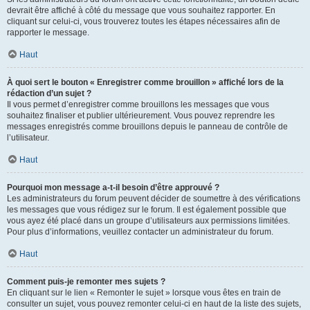
devrait être affiché à côté du message que vous souhaitez rapporter. En
cliquant sur celui-ci, vous trouverez toutes les étapes nécessaires afin de
rapporter le message.
Haut
À quoi sert le bouton « Enregistrer comme brouillon » affiché lors de la
rédaction d’un sujet ?
Il vous permet d’enregistrer comme brouillons les messages que vous
souhaitez finaliser et publier ultérieurement. Vous pouvez reprendre les
messages enregistrés comme brouillons depuis le panneau de contrôle de
l’utilisateur.
Haut
Pourquoi mon message a-t-il besoin d’être approuvé ?
Les administrateurs du forum peuvent décider de soumettre à des vérifications
les messages que vous rédigez sur le forum. Il est également possible que
vous ayez été placé dans un groupe d’utilisateurs aux permissions limitées.
Pour plus d’informations, veuillez contacter un administrateur du forum.
Haut
Comment puis-je remonter mes sujets ?
En cliquant sur le lien « Remonter le sujet » lorsque vous êtes en train de
consulter un sujet, vous pouvez remonter celui-ci en haut de la liste des sujets,