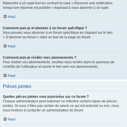
Répondre à un sujet tout en cochant la case « Recevoir une notification
lorsqu’une réponse est publiée » équivaut à vous abonner à ce sujet.
Haut
Comment puis-je m’abonner à un forum spécifique ?
Vous pouvez vous abonner à un forum spécifique en cliquant sur le lien
« S’abonner au forum » situé en bas de la page du forum.
Haut
Comment puis-je résilier mes abonnements ?
Pour résilier vos abonnements, veuillez vous rendre dans le panneau de
contrôle de l’utilisateur et suivre le lien vers vos abonnements.
Haut
Pièces jointes
Quelles pièces jointes sont autorisées sur ce forum ?
Chaque administrateur peut autoriser ou interdire certains types de pièces
jointes. Si vous n’êtes pas certain de savoir ce qui est autorisé ou non, nous
vous invitons à contacter un administrateur du forum.
Haut