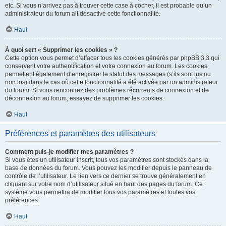
etc. Si vous n’arrivez pas à trouver cette case à cocher, il est probable qu’un
administrateur du forum ait désactivé cette fonctionnalité.
Haut
À quoi sert « Supprimer les cookies » ?
Cette option vous permet d’effacer tous les cookies générés par phpBB 3.3 qui
conservent votre authentification et votre connexion au forum. Les cookies
permettent également d’enregistrer le statut des messages (s’ils sont lus ou
non lus) dans le cas où cette fonctionnalité a été activée par un administrateur
du forum. Si vous rencontrez des problèmes récurrents de connexion et de
déconnexion au forum, essayez de supprimer les cookies.
Haut
Préférences et paramètres des utilisateurs
Comment puis-je modifier mes paramètres ?
Si vous êtes un utilisateur inscrit, tous vos paramètres sont stockés dans la
base de données du forum. Vous pouvez les modifier depuis le panneau de
contrôle de l’utilisateur. Le lien vers ce dernier se trouve généralement en
cliquant sur votre nom d’utilisateur situé en haut des pages du forum. Ce
système vous permettra de modifier tous vos paramètres et toutes vos
préférences.
Haut