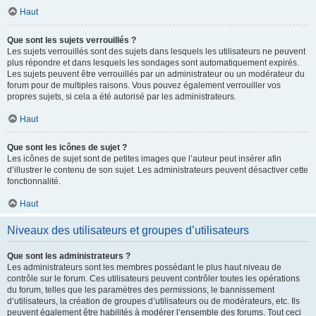
Haut
Que sont les sujets verrouillés ?
Les sujets verrouillés sont des sujets dans lesquels les utilisateurs ne peuvent
plus répondre et dans lesquels les sondages sont automatiquement expirés.
Les sujets peuvent être verrouillés par un administrateur ou un modérateur du
forum pour de multiples raisons. Vous pouvez également verrouiller vos
propres sujets, si cela a été autorisé par les administrateurs.
Haut
Que sont les icônes de sujet ?
Les icônes de sujet sont de petites images que l’auteur peut insérer afin
d’illustrer le contenu de son sujet. Les administrateurs peuvent désactiver cette
fonctionnalité.
Haut
Niveaux des utilisateurs et groupes d’utilisateurs
Que sont les administrateurs ?
Les administrateurs sont les membres possédant le plus haut niveau de
contrôle sur le forum. Ces utilisateurs peuvent contrôler toutes les opérations
du forum, telles que les paramètres des permissions, le bannissement
d’utilisateurs, la création de groupes d’utilisateurs ou de modérateurs, etc. Ils
peuvent également être habilités à modérer l’ensemble des forums. Tout ceci