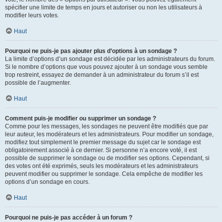
spécifier une limite de temps en jours et autoriser ou non les utilisateurs à
modifier leurs votes.
Haut
Pourquoi ne puis-je pas ajouter plus d’options à un sondage ?
La limite d’options d’un sondage est décidée par les administrateurs du forum.
Si le nombre d’options que vous pouvez ajouter à un sondage vous semble
trop restreint, essayez de demander à un administrateur du forum s’il est
possible de l’augmenter.
Haut
Comment puis-je modifier ou supprimer un sondage ?
Comme pour les messages, les sondages ne peuvent être modifiés que par
leur auteur, les modérateurs et les administrateurs. Pour modifier un sondage,
modifiez tout simplement le premier message du sujet car le sondage est
obligatoirement associé à ce dernier. Si personne n’a encore voté, il est
possible de supprimer le sondage ou de modifier ses options. Cependant, si
des votes ont été exprimés, seuls les modérateurs et les administrateurs
peuvent modifier ou supprimer le sondage. Cela empêche de modifier les
options d’un sondage en cours.
Haut
Pourquoi ne puis-je pas accéder à un forum ?