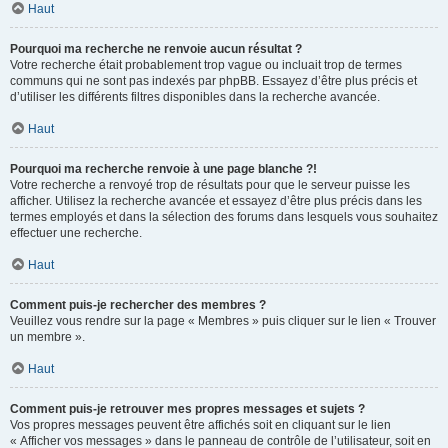
Haut
Pourquoi ma recherche ne renvoie aucun résultat ?
Votre recherche était probablement trop vague ou incluait trop de termes
communs qui ne sont pas indexés par phpBB. Essayez d’être plus précis et
d’utiliser les différents filtres disponibles dans la recherche avancée.
Haut
Pourquoi ma recherche renvoie à une page blanche ?!
Votre recherche a renvoyé trop de résultats pour que le serveur puisse les
afficher. Utilisez la recherche avancée et essayez d’être plus précis dans les
termes employés et dans la sélection des forums dans lesquels vous souhaitez
effectuer une recherche.
Haut
Comment puis-je rechercher des membres ?
Veuillez vous rendre sur la page « Membres » puis cliquer sur le lien « Trouver
un membre ».
Haut
Comment puis-je retrouver mes propres messages et sujets ?
Vos propres messages peuvent être affichés soit en cliquant sur le lien
« Afficher vos messages » dans le panneau de contrôle de l’utilisateur, soit en