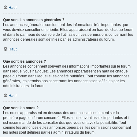
Haut
Que sont les annonces générales ?
Les annonces générales contiennent des informations très importantes que
vous devriez consulter en priorité. Elles apparaissent en haut de chaque forum
et dans le panneau de contrôle de l’utilisateur. Les permissions concernant les
annonces générales sont définies par les administrateurs du forum.
Haut
Que sont les annonces ?
Les annonces contiennent souvent des informations importantes sur le forum
dans lequel vous naviguez. Les annonces apparaissent en haut de chaque
page du forum dans lequel elles ont été publiées. Tout comme les annonces
générales, les permissions concernant les annonces sont définies par les
administrateurs du forum.
Haut
Que sont les notes ?
Les notes apparaissent en dessous des annonces et seulement sur la
première page du forum concerné. Elles sont souvent assez importantes et il
est recommandé de les consulter dès que vous en avez la possibilité. Tout
comme les annonces et les annonces générales, les permissions concernant
les notes sont définies par les administrateurs du forum.