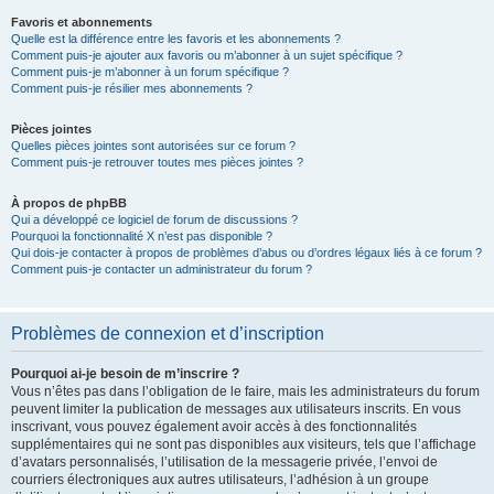
Favoris et abonnements
Quelle est la différence entre les favoris et les abonnements ?
Comment puis-je ajouter aux favoris ou m’abonner à un sujet spécifique ?
Comment puis-je m’abonner à un forum spécifique ?
Comment puis-je résilier mes abonnements ?
Pièces jointes
Quelles pièces jointes sont autorisées sur ce forum ?
Comment puis-je retrouver toutes mes pièces jointes ?
À propos de phpBB
Qui a développé ce logiciel de forum de discussions ?
Pourquoi la fonctionnalité X n’est pas disponible ?
Qui dois-je contacter à propos de problèmes d’abus ou d’ordres légaux liés à ce forum ?
Comment puis-je contacter un administrateur du forum ?
Problèmes de connexion et d’inscription
Pourquoi ai-je besoin de m’inscrire ?
Vous n’êtes pas dans l’obligation de le faire, mais les administrateurs du forum
peuvent limiter la publication de messages aux utilisateurs inscrits. En vous
inscrivant, vous pouvez également avoir accès à des fonctionnalités
supplémentaires qui ne sont pas disponibles aux visiteurs, tels que l’affichage
d’avatars personnalisés, l’utilisation de la messagerie privée, l’envoi de
courriers électroniques aux autres utilisateurs, l’adhésion à un groupe