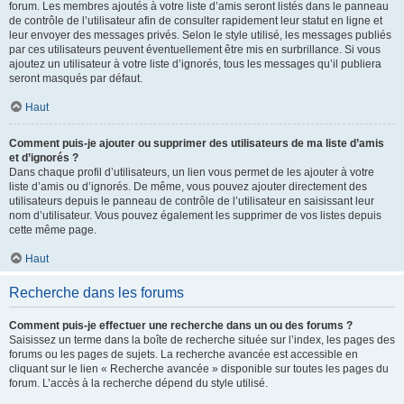
forum. Les membres ajoutés à votre liste d’amis seront listés dans le panneau
de contrôle de l’utilisateur afin de consulter rapidement leur statut en ligne et
leur envoyer des messages privés. Selon le style utilisé, les messages publiés
par ces utilisateurs peuvent éventuellement être mis en surbrillance. Si vous
ajoutez un utilisateur à votre liste d’ignorés, tous les messages qu’il publiera
seront masqués par défaut.
Haut
Comment puis-je ajouter ou supprimer des utilisateurs de ma liste d’amis
et d’ignorés ?
Dans chaque profil d’utilisateurs, un lien vous permet de les ajouter à votre
liste d’amis ou d’ignorés. De même, vous pouvez ajouter directement des
utilisateurs depuis le panneau de contrôle de l’utilisateur en saisissant leur
nom d’utilisateur. Vous pouvez également les supprimer de vos listes depuis
cette même page.
Haut
Recherche dans les forums
Comment puis-je effectuer une recherche dans un ou des forums ?
Saisissez un terme dans la boîte de recherche située sur l’index, les pages des
forums ou les pages de sujets. La recherche avancée est accessible en
cliquant sur le lien « Recherche avancée » disponible sur toutes les pages du
forum. L’accès à la recherche dépend du style utilisé.