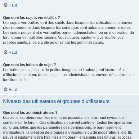
Haut
Que sont les sujets verrouillés ?
Les sujets verrouillés sont des sujets dans lesquels les utilisateurs ne peuvent
plus répondre et dans lesquels les sondages sont automatiquement expirés.
Les sujets peuvent être verrouillés par un administrateur ou un modérateur du
forum pour de multiples raisons. Vous pouvez également verrouiller vos
propres sujets, si cela a été autorisé par les administrateurs.
Haut
Que sont les icônes de sujet ?
Les icônes de sujet sont de petites images que l’auteur peut insérer afin
d’illustrer le contenu de son sujet. Les administrateurs peuvent désactiver cette
fonctionnalité.
Haut
Niveaux des utilisateurs et groupes d’utilisateurs
Que sont les administrateurs ?
Les administrateurs sont les membres possédant le plus haut niveau de
contrôle sur le forum. Ces utilisateurs peuvent contrôler toutes les opérations
du forum, telles que les paramètres des permissions, le bannissement
d’utilisateurs, la création de groupes d’utilisateurs ou de modérateurs, etc. Ils
peuvent également être habilités à modérer l’ensemble des forums. Tout ceci