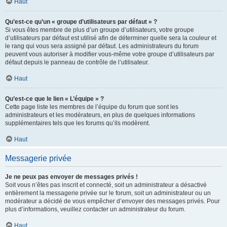
Haut
Qu’est-ce qu’un « groupe d’utilisateurs par défaut » ?
Si vous êtes membre de plus d’un groupe d’utilisateurs, votre groupe
d’utilisateurs par défaut est utilisé afin de déterminer quelle sera la couleur et
le rang qui vous sera assigné par défaut. Les administrateurs du forum
peuvent vous autoriser à modifier vous-même votre groupe d’utilisateurs par
défaut depuis le panneau de contrôle de l’utilisateur.
Haut
Qu’est-ce que le lien « L’équipe » ?
Cette page liste les membres de l’équipe du forum que sont les
administrateurs et les modérateurs, en plus de quelques informations
supplémentaires tels que les forums qu’ils modèrent.
Haut
Messagerie privée
Je ne peux pas envoyer de messages privés !
Soit vous n’êtes pas inscrit et connecté, soit un administrateur a désactivé
entièrement la messagerie privée sur le forum, soit un administrateur ou un
modérateur a décidé de vous empêcher d’envoyer des messages privés. Pour
plus d’informations, veuillez contacter un administrateur du forum.
Haut