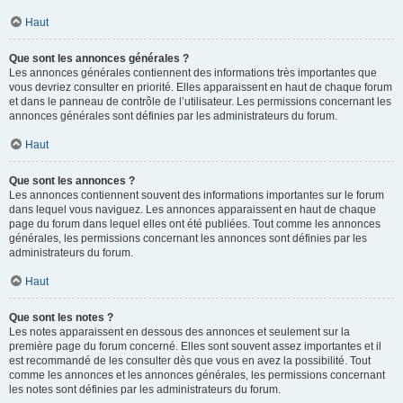
Haut
Que sont les annonces générales ?
Les annonces générales contiennent des informations très importantes que
vous devriez consulter en priorité. Elles apparaissent en haut de chaque forum
et dans le panneau de contrôle de l’utilisateur. Les permissions concernant les
annonces générales sont définies par les administrateurs du forum.
Haut
Que sont les annonces ?
Les annonces contiennent souvent des informations importantes sur le forum
dans lequel vous naviguez. Les annonces apparaissent en haut de chaque
page du forum dans lequel elles ont été publiées. Tout comme les annonces
générales, les permissions concernant les annonces sont définies par les
administrateurs du forum.
Haut
Que sont les notes ?
Les notes apparaissent en dessous des annonces et seulement sur la
première page du forum concerné. Elles sont souvent assez importantes et il
est recommandé de les consulter dès que vous en avez la possibilité. Tout
comme les annonces et les annonces générales, les permissions concernant
les notes sont définies par les administrateurs du forum.