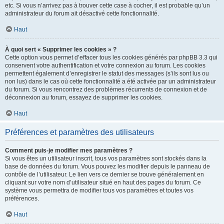
etc. Si vous n’arrivez pas à trouver cette case à cocher, il est probable qu’un
administrateur du forum ait désactivé cette fonctionnalité.
Haut
À quoi sert « Supprimer les cookies » ?
Cette option vous permet d’effacer tous les cookies générés par phpBB 3.3 qui
conservent votre authentification et votre connexion au forum. Les cookies
permettent également d’enregistrer le statut des messages (s’ils sont lus ou
non lus) dans le cas où cette fonctionnalité a été activée par un administrateur
du forum. Si vous rencontrez des problèmes récurrents de connexion et de
déconnexion au forum, essayez de supprimer les cookies.
Haut
Préférences et paramètres des utilisateurs
Comment puis-je modifier mes paramètres ?
Si vous êtes un utilisateur inscrit, tous vos paramètres sont stockés dans la
base de données du forum. Vous pouvez les modifier depuis le panneau de
contrôle de l’utilisateur. Le lien vers ce dernier se trouve généralement en
cliquant sur votre nom d’utilisateur situé en haut des pages du forum. Ce
système vous permettra de modifier tous vos paramètres et toutes vos
préférences.
Haut