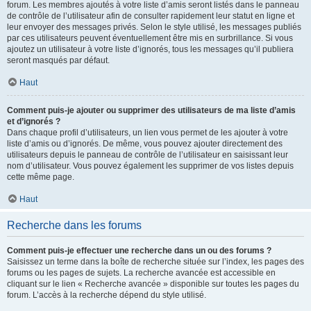
forum. Les membres ajoutés à votre liste d’amis seront listés dans le panneau
de contrôle de l’utilisateur afin de consulter rapidement leur statut en ligne et
leur envoyer des messages privés. Selon le style utilisé, les messages publiés
par ces utilisateurs peuvent éventuellement être mis en surbrillance. Si vous
ajoutez un utilisateur à votre liste d’ignorés, tous les messages qu’il publiera
seront masqués par défaut.
Haut
Comment puis-je ajouter ou supprimer des utilisateurs de ma liste d’amis
et d’ignorés ?
Dans chaque profil d’utilisateurs, un lien vous permet de les ajouter à votre
liste d’amis ou d’ignorés. De même, vous pouvez ajouter directement des
utilisateurs depuis le panneau de contrôle de l’utilisateur en saisissant leur
nom d’utilisateur. Vous pouvez également les supprimer de vos listes depuis
cette même page.
Haut
Recherche dans les forums
Comment puis-je effectuer une recherche dans un ou des forums ?
Saisissez un terme dans la boîte de recherche située sur l’index, les pages des
forums ou les pages de sujets. La recherche avancée est accessible en
cliquant sur le lien « Recherche avancée » disponible sur toutes les pages du
forum. L’accès à la recherche dépend du style utilisé.