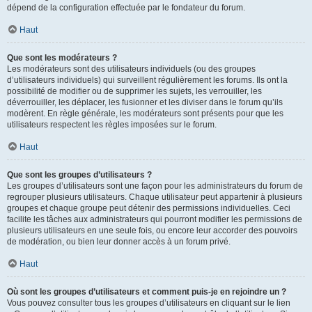
dépend de la configuration effectuée par le fondateur du forum.
Haut
Que sont les modérateurs ?
Les modérateurs sont des utilisateurs individuels (ou des groupes
d’utilisateurs individuels) qui surveillent régulièrement les forums. Ils ont la
possibilité de modifier ou de supprimer les sujets, les verrouiller, les
déverrouiller, les déplacer, les fusionner et les diviser dans le forum qu’ils
modèrent. En règle générale, les modérateurs sont présents pour que les
utilisateurs respectent les règles imposées sur le forum.
Haut
Que sont les groupes d’utilisateurs ?
Les groupes d’utilisateurs sont une façon pour les administrateurs du forum de
regrouper plusieurs utilisateurs. Chaque utilisateur peut appartenir à plusieurs
groupes et chaque groupe peut détenir des permissions individuelles. Ceci
facilite les tâches aux administrateurs qui pourront modifier les permissions de
plusieurs utilisateurs en une seule fois, ou encore leur accorder des pouvoirs
de modération, ou bien leur donner accès à un forum privé.
Haut
Où sont les groupes d’utilisateurs et comment puis-je en rejoindre un ?
Vous pouvez consulter tous les groupes d’utilisateurs en cliquant sur le lien