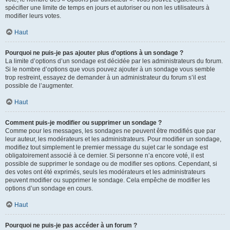
spécifier une limite de temps en jours et autoriser ou non les utilisateurs à
modifier leurs votes.
Haut
Pourquoi ne puis-je pas ajouter plus d’options à un sondage ?
La limite d’options d’un sondage est décidée par les administrateurs du forum.
Si le nombre d’options que vous pouvez ajouter à un sondage vous semble
trop restreint, essayez de demander à un administrateur du forum s’il est
possible de l’augmenter.
Haut
Comment puis-je modifier ou supprimer un sondage ?
Comme pour les messages, les sondages ne peuvent être modifiés que par
leur auteur, les modérateurs et les administrateurs. Pour modifier un sondage,
modifiez tout simplement le premier message du sujet car le sondage est
obligatoirement associé à ce dernier. Si personne n’a encore voté, il est
possible de supprimer le sondage ou de modifier ses options. Cependant, si
des votes ont été exprimés, seuls les modérateurs et les administrateurs
peuvent modifier ou supprimer le sondage. Cela empêche de modifier les
options d’un sondage en cours.
Haut
Pourquoi ne puis-je pas accéder à un forum ?