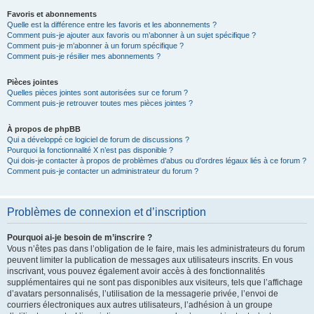
Favoris et abonnements
Quelle est la différence entre les favoris et les abonnements ?
Comment puis-je ajouter aux favoris ou m’abonner à un sujet spécifique ?
Comment puis-je m’abonner à un forum spécifique ?
Comment puis-je résilier mes abonnements ?
Pièces jointes
Quelles pièces jointes sont autorisées sur ce forum ?
Comment puis-je retrouver toutes mes pièces jointes ?
À propos de phpBB
Qui a développé ce logiciel de forum de discussions ?
Pourquoi la fonctionnalité X n’est pas disponible ?
Qui dois-je contacter à propos de problèmes d’abus ou d’ordres légaux liés à ce forum ?
Comment puis-je contacter un administrateur du forum ?
Problèmes de connexion et d’inscription
Pourquoi ai-je besoin de m’inscrire ?
Vous n’êtes pas dans l’obligation de le faire, mais les administrateurs du forum
peuvent limiter la publication de messages aux utilisateurs inscrits. En vous
inscrivant, vous pouvez également avoir accès à des fonctionnalités
supplémentaires qui ne sont pas disponibles aux visiteurs, tels que l’affichage
d’avatars personnalisés, l’utilisation de la messagerie privée, l’envoi de
courriers électroniques aux autres utilisateurs, l’adhésion à un groupe