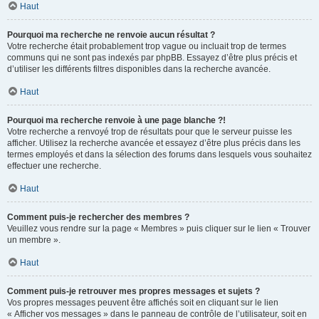
Haut
Pourquoi ma recherche ne renvoie aucun résultat ?
Votre recherche était probablement trop vague ou incluait trop de termes
communs qui ne sont pas indexés par phpBB. Essayez d’être plus précis et
d’utiliser les différents filtres disponibles dans la recherche avancée.
Haut
Pourquoi ma recherche renvoie à une page blanche ?!
Votre recherche a renvoyé trop de résultats pour que le serveur puisse les
afficher. Utilisez la recherche avancée et essayez d’être plus précis dans les
termes employés et dans la sélection des forums dans lesquels vous souhaitez
effectuer une recherche.
Haut
Comment puis-je rechercher des membres ?
Veuillez vous rendre sur la page « Membres » puis cliquer sur le lien « Trouver
un membre ».
Haut
Comment puis-je retrouver mes propres messages et sujets ?
Vos propres messages peuvent être affichés soit en cliquant sur le lien
« Afficher vos messages » dans le panneau de contrôle de l’utilisateur, soit en