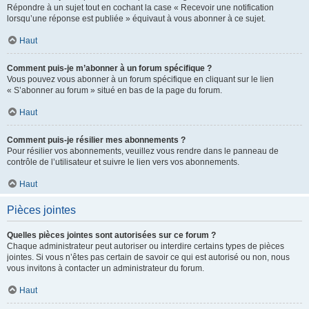
Répondre à un sujet tout en cochant la case « Recevoir une notification
lorsqu’une réponse est publiée » équivaut à vous abonner à ce sujet.
Haut
Comment puis-je m’abonner à un forum spécifique ?
Vous pouvez vous abonner à un forum spécifique en cliquant sur le lien
« S’abonner au forum » situé en bas de la page du forum.
Haut
Comment puis-je résilier mes abonnements ?
Pour résilier vos abonnements, veuillez vous rendre dans le panneau de
contrôle de l’utilisateur et suivre le lien vers vos abonnements.
Haut
Pièces jointes
Quelles pièces jointes sont autorisées sur ce forum ?
Chaque administrateur peut autoriser ou interdire certains types de pièces
jointes. Si vous n’êtes pas certain de savoir ce qui est autorisé ou non, nous
vous invitons à contacter un administrateur du forum.
Haut