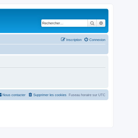
Rechercher
Recherche avancé
Inscription
Connexion
Nous contacter
Supprimer les cookies
Fuseau horaire sur
UTC