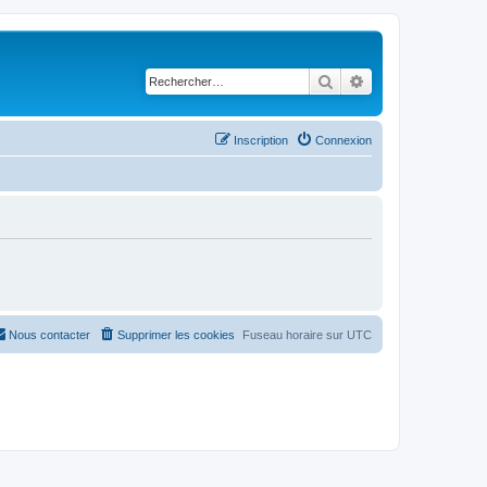
Rechercher
Recherche avancé
Inscription
Connexion
Nous contacter
Supprimer les cookies
Fuseau horaire sur
UTC