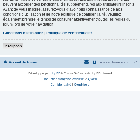
peuvent accorder des fonctionnalités supplémentaires aux utilisateurs inscrits.
Avant de vous inscrire, assurez-vous d’avoir pris connaissance de nos
conditions d’utilisation et de notre politique de confidentialité. Veuillez
également prendre le temps de consulter attentivement toutes les règles du
forum lors de votre navigation.
Conditions d’utilisation
|
Politique de confidentialité
Inscription
Accueil du forum
Fuseau horaire sur
UTC
Développé par
phpBB
® Forum Software © phpBB Limited
Traduction française officielle
©
Qiaeru
Confidentialité
|
Conditions