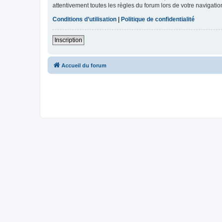
attentivement toutes les règles du forum lors de votre navigatio
Conditions d’utilisation
|
Politique de confidentialité
Inscription
Accueil du forum