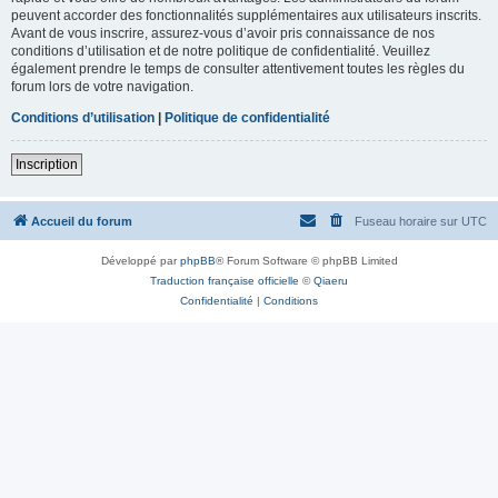
peuvent accorder des fonctionnalités supplémentaires aux utilisateurs inscrits.
Avant de vous inscrire, assurez-vous d’avoir pris connaissance de nos
conditions d’utilisation et de notre politique de confidentialité. Veuillez
également prendre le temps de consulter attentivement toutes les règles du
forum lors de votre navigation.
Conditions d’utilisation
|
Politique de confidentialité
Inscription
Accueil du forum
Fuseau horaire sur
UTC
Développé par
phpBB
® Forum Software © phpBB Limited
Traduction française officielle
©
Qiaeru
Confidentialité
|
Conditions