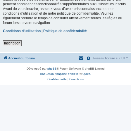
peuvent accorder des fonctionnalités supplémentaires aux utilisateurs inscrits.
Avant de vous inscrire, assurez-vous d’avoir pris connaissance de nos
conditions d’utilisation et de notre politique de confidentialité. Veuillez
également prendre le temps de consulter attentivement toutes les règles du
forum lors de votre navigation.
Conditions d’utilisation
|
Politique de confidentialité
Inscription
Accueil du forum
Fuseau horaire sur
UTC
Développé par
phpBB
® Forum Software © phpBB Limited
Traduction française officielle
©
Qiaeru
Confidentialité
|
Conditions