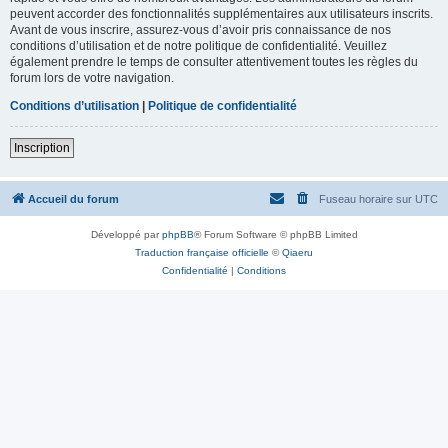
peuvent accorder des fonctionnalités supplémentaires aux utilisateurs inscrits.
Avant de vous inscrire, assurez-vous d’avoir pris connaissance de nos
conditions d’utilisation et de notre politique de confidentialité. Veuillez
également prendre le temps de consulter attentivement toutes les règles du
forum lors de votre navigation.
Conditions d’utilisation
|
Politique de confidentialité
Inscription
Accueil du forum
Fuseau horaire sur
UTC
Développé par
phpBB
® Forum Software © phpBB Limited
Traduction française officielle
©
Qiaeru
Confidentialité
|
Conditions