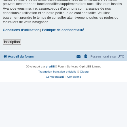
peuvent accorder des fonctionnalités supplémentaires aux utilisateurs inscrits.
Avant de vous inscrire, assurez-vous d’avoir pris connaissance de nos
conditions d’utilisation et de notre politique de confidentialité. Veuillez
également prendre le temps de consulter attentivement toutes les règles du
forum lors de votre navigation.
Conditions d’utilisation
|
Politique de confidentialité
Inscription
Accueil du forum
Fuseau horaire sur
UTC
Développé par
phpBB
® Forum Software © phpBB Limited
Traduction française officielle
©
Qiaeru
Confidentialité
|
Conditions