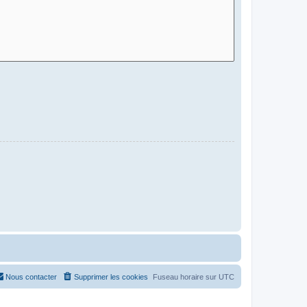
Nous contacter
Supprimer les cookies
Fuseau horaire sur
UTC