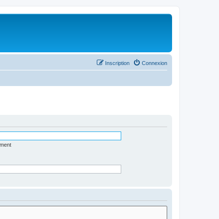
Inscription
Connexion
ément