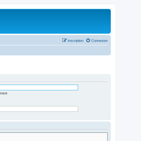
Inscription
Connexion
ément