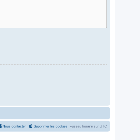
Nous contacter
Supprimer les cookies
Fuseau horaire sur
UTC