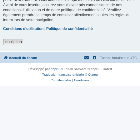
Avant de vous inscrire, assurez-vous d’avoir pris connaissance de nos
conditions d’utilisation et de notre politique de confidentialité. Veuillez
également prendre le temps de consulter attentivement toutes les règles du
forum lors de votre navigation.
Conditions d’utilisation
|
Politique de confidentialité
Inscription
Accueil du forum
Fuseau horaire sur
UTC
Développé par
phpBB
® Forum Software © phpBB Limited
Traduction française officielle
©
Qiaeru
Confidentialité
|
Conditions