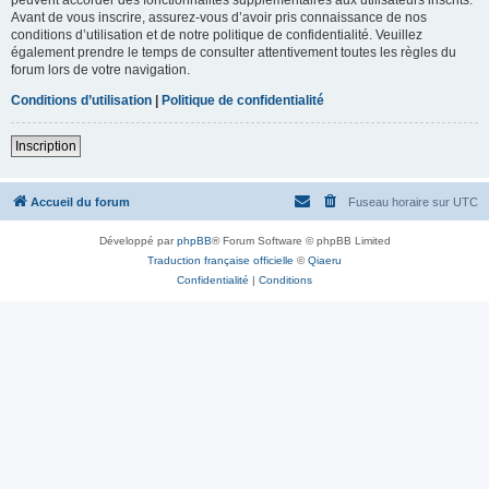
Avant de vous inscrire, assurez-vous d’avoir pris connaissance de nos
conditions d’utilisation et de notre politique de confidentialité. Veuillez
également prendre le temps de consulter attentivement toutes les règles du
forum lors de votre navigation.
Conditions d’utilisation
|
Politique de confidentialité
Inscription
Accueil du forum
Fuseau horaire sur
UTC
Développé par
phpBB
® Forum Software © phpBB Limited
Traduction française officielle
©
Qiaeru
Confidentialité
|
Conditions