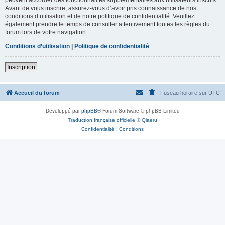
Avant de vous inscrire, assurez-vous d’avoir pris connaissance de nos
conditions d’utilisation et de notre politique de confidentialité. Veuillez
également prendre le temps de consulter attentivement toutes les règles du
forum lors de votre navigation.
Conditions d’utilisation
|
Politique de confidentialité
Inscription
Accueil du forum
Fuseau horaire sur
UTC
Développé par
phpBB
® Forum Software © phpBB Limited
Traduction française officielle
©
Qiaeru
Confidentialité
|
Conditions