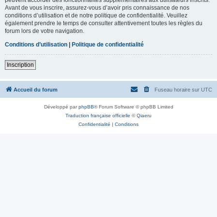
Avant de vous inscrire, assurez-vous d’avoir pris connaissance de nos
conditions d’utilisation et de notre politique de confidentialité. Veuillez
également prendre le temps de consulter attentivement toutes les règles du
forum lors de votre navigation.
Conditions d’utilisation
|
Politique de confidentialité
Inscription
Accueil du forum
Fuseau horaire sur
UTC
Développé par
phpBB
® Forum Software © phpBB Limited
Traduction française officielle
©
Qiaeru
Confidentialité
|
Conditions