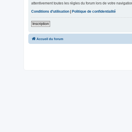
attentivement toutes les règles du forum lors de votre navigatio
Conditions d’utilisation
|
Politique de confidentialité
Inscription
Accueil du forum