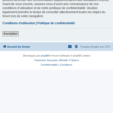
Avant de vous inscrire, assurez-vous d’avoir pris connaissance de nos
conditions d’utilisation et de notre politique de confidentialité. Veuillez
également prendre le temps de consulter attentivement toutes les règles du
forum lors de votre navigation.
Conditions d’utilisation
|
Politique de confidentialité
Inscription
Accueil du forum
Fuseau horaire sur
UTC
Développé par
phpBB
® Forum Software © phpBB Limited
Traduction française officielle
©
Qiaeru
Confidentialité
|
Conditions