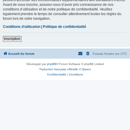
Avant de vous inscrire, assurez-vous d’avoir pris connaissance de nos
conditions d’utilisation et de notre politique de confidentialité. Veuillez
également prendre le temps de consulter attentivement toutes les règles du
forum lors de votre navigation.
Conditions d’utilisation
|
Politique de confidentialité
Inscription
Accueil du forum
Fuseau horaire sur
UTC
Développé par
phpBB
® Forum Software © phpBB Limited
Traduction française officielle
©
Qiaeru
Confidentialité
|
Conditions