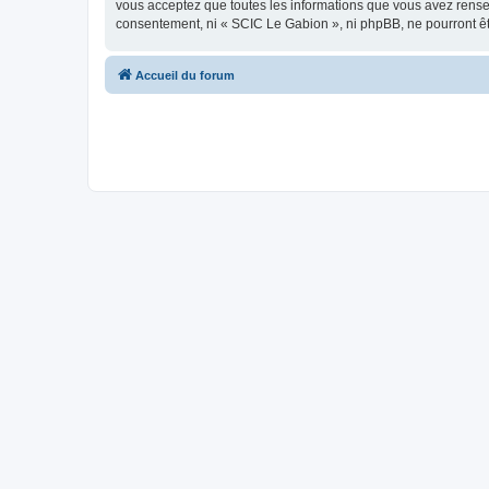
vous acceptez que toutes les informations que vous avez rense
consentement, ni « SCIC Le Gabion », ni phpBB, ne pourront ê
Accueil du forum