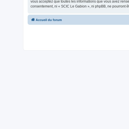
vous acceptez que toutes les informations que vous avez rense
consentement, ni « SCIC Le Gabion », ni phpBB, ne pourront ê
Accueil du forum