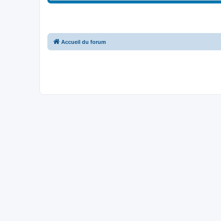
Accueil du forum