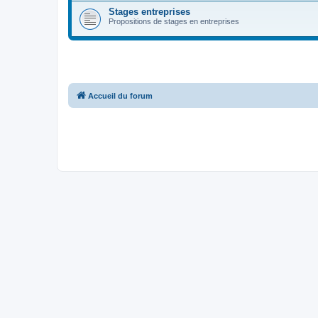
Stages entreprises
Propositions de stages en entreprises
Accueil du forum