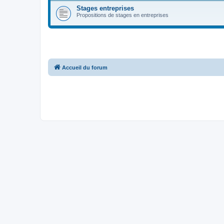
Stages entreprises
Propositions de stages en entreprises
Accueil du forum