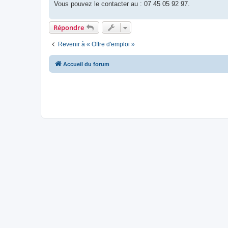
Vous pouvez le contacter au : 07 45 05 92 97.
Répondre
Revenir à « Offre d'emploi »
Accueil du forum