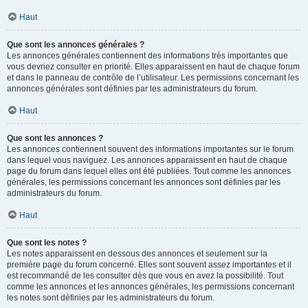
Haut
Que sont les annonces générales ?
Les annonces générales contiennent des informations très importantes que
vous devriez consulter en priorité. Elles apparaissent en haut de chaque forum
et dans le panneau de contrôle de l’utilisateur. Les permissions concernant les
annonces générales sont définies par les administrateurs du forum.
Haut
Que sont les annonces ?
Les annonces contiennent souvent des informations importantes sur le forum
dans lequel vous naviguez. Les annonces apparaissent en haut de chaque
page du forum dans lequel elles ont été publiées. Tout comme les annonces
générales, les permissions concernant les annonces sont définies par les
administrateurs du forum.
Haut
Que sont les notes ?
Les notes apparaissent en dessous des annonces et seulement sur la
première page du forum concerné. Elles sont souvent assez importantes et il
est recommandé de les consulter dès que vous en avez la possibilité. Tout
comme les annonces et les annonces générales, les permissions concernant
les notes sont définies par les administrateurs du forum.