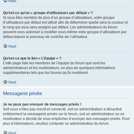
Haut
Qu’est-ce qu’un « groupe d’utilisateurs par défaut » ?
Si vous êtes membre de plus d’un groupe d’utilisateurs, votre groupe
d’utilisateurs par défaut est utilisé afin de déterminer quelle sera la couleur et
le rang qui vous sera assigné par défaut. Les administrateurs du forum
peuvent vous autoriser à modifier vous-même votre groupe d’utilisateurs par
défaut depuis le panneau de contrôle de l’utilisateur.
Haut
Qu’est-ce que le lien « L’équipe » ?
Cette page liste les membres de l’équipe du forum que sont les
administrateurs et les modérateurs, en plus de quelques informations
supplémentaires tels que les forums qu’ils modèrent.
Haut
Messagerie privée
Je ne peux pas envoyer de messages privés !
Soit vous n’êtes pas inscrit et connecté, soit un administrateur a désactivé
entièrement la messagerie privée sur le forum, soit un administrateur ou un
modérateur a décidé de vous empêcher d’envoyer des messages privés. Pour
plus d’informations, veuillez contacter un administrateur du forum.
Haut