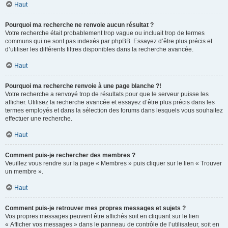
Haut
Pourquoi ma recherche ne renvoie aucun résultat ?
Votre recherche était probablement trop vague ou incluait trop de termes
communs qui ne sont pas indexés par phpBB. Essayez d’être plus précis et
d’utiliser les différents filtres disponibles dans la recherche avancée.
Haut
Pourquoi ma recherche renvoie à une page blanche ?!
Votre recherche a renvoyé trop de résultats pour que le serveur puisse les
afficher. Utilisez la recherche avancée et essayez d’être plus précis dans les
termes employés et dans la sélection des forums dans lesquels vous souhaitez
effectuer une recherche.
Haut
Comment puis-je rechercher des membres ?
Veuillez vous rendre sur la page « Membres » puis cliquer sur le lien « Trouver
un membre ».
Haut
Comment puis-je retrouver mes propres messages et sujets ?
Vos propres messages peuvent être affichés soit en cliquant sur le lien
« Afficher vos messages » dans le panneau de contrôle de l’utilisateur, soit en