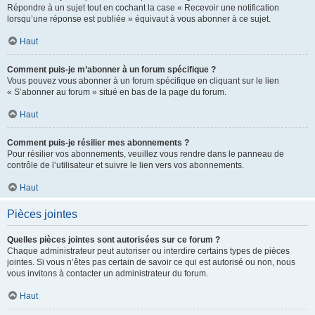
Répondre à un sujet tout en cochant la case « Recevoir une notification
lorsqu’une réponse est publiée » équivaut à vous abonner à ce sujet.
Haut
Comment puis-je m’abonner à un forum spécifique ?
Vous pouvez vous abonner à un forum spécifique en cliquant sur le lien
« S’abonner au forum » situé en bas de la page du forum.
Haut
Comment puis-je résilier mes abonnements ?
Pour résilier vos abonnements, veuillez vous rendre dans le panneau de
contrôle de l’utilisateur et suivre le lien vers vos abonnements.
Haut
Pièces jointes
Quelles pièces jointes sont autorisées sur ce forum ?
Chaque administrateur peut autoriser ou interdire certains types de pièces
jointes. Si vous n’êtes pas certain de savoir ce qui est autorisé ou non, nous
vous invitons à contacter un administrateur du forum.
Haut