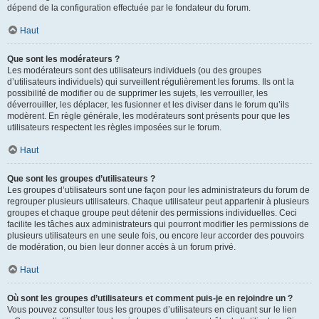
dépend de la configuration effectuée par le fondateur du forum.
Haut
Que sont les modérateurs ?
Les modérateurs sont des utilisateurs individuels (ou des groupes
d’utilisateurs individuels) qui surveillent régulièrement les forums. Ils ont la
possibilité de modifier ou de supprimer les sujets, les verrouiller, les
déverrouiller, les déplacer, les fusionner et les diviser dans le forum qu’ils
modèrent. En règle générale, les modérateurs sont présents pour que les
utilisateurs respectent les règles imposées sur le forum.
Haut
Que sont les groupes d’utilisateurs ?
Les groupes d’utilisateurs sont une façon pour les administrateurs du forum de
regrouper plusieurs utilisateurs. Chaque utilisateur peut appartenir à plusieurs
groupes et chaque groupe peut détenir des permissions individuelles. Ceci
facilite les tâches aux administrateurs qui pourront modifier les permissions de
plusieurs utilisateurs en une seule fois, ou encore leur accorder des pouvoirs
de modération, ou bien leur donner accès à un forum privé.
Haut
Où sont les groupes d’utilisateurs et comment puis-je en rejoindre un ?
Vous pouvez consulter tous les groupes d’utilisateurs en cliquant sur le lien