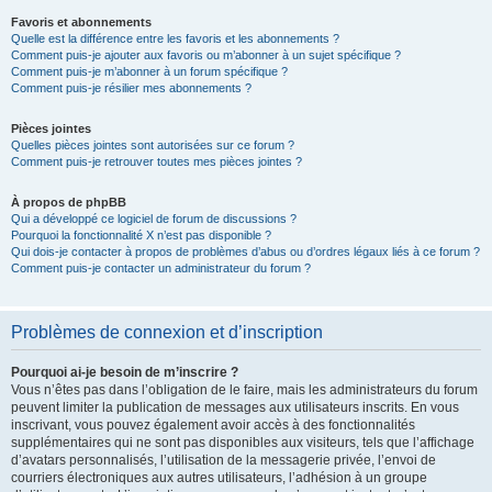
Favoris et abonnements
Quelle est la différence entre les favoris et les abonnements ?
Comment puis-je ajouter aux favoris ou m’abonner à un sujet spécifique ?
Comment puis-je m’abonner à un forum spécifique ?
Comment puis-je résilier mes abonnements ?
Pièces jointes
Quelles pièces jointes sont autorisées sur ce forum ?
Comment puis-je retrouver toutes mes pièces jointes ?
À propos de phpBB
Qui a développé ce logiciel de forum de discussions ?
Pourquoi la fonctionnalité X n’est pas disponible ?
Qui dois-je contacter à propos de problèmes d’abus ou d’ordres légaux liés à ce forum ?
Comment puis-je contacter un administrateur du forum ?
Problèmes de connexion et d’inscription
Pourquoi ai-je besoin de m’inscrire ?
Vous n’êtes pas dans l’obligation de le faire, mais les administrateurs du forum
peuvent limiter la publication de messages aux utilisateurs inscrits. En vous
inscrivant, vous pouvez également avoir accès à des fonctionnalités
supplémentaires qui ne sont pas disponibles aux visiteurs, tels que l’affichage
d’avatars personnalisés, l’utilisation de la messagerie privée, l’envoi de
courriers électroniques aux autres utilisateurs, l’adhésion à un groupe