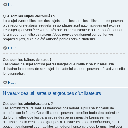
Haut
Que sont les sujets verrouillés ?
Les sujets verrouillés sont des sujets dans lesquels les utilisateurs ne peuvent
plus répondre et dans lesquels les sondages sont automatiquement expirés.
Les sujets peuvent être verrouillés par un administrateur ou un modérateur du
forum pour de multiples raisons. Vous pouvez également verrouiller vos
propres sujets, si cela a été autorisé par les administrateurs.
Haut
Que sont les icônes de sujet ?
Les icônes de sujet sont de petites images que l’auteur peut insérer afin
d’illustrer le contenu de son sujet. Les administrateurs peuvent désactiver cette
fonctionnalité.
Haut
Niveaux des utilisateurs et groupes d’utilisateurs
Que sont les administrateurs ?
Les administrateurs sont les membres possédant le plus haut niveau de
contrôle sur le forum. Ces utilisateurs peuvent contrôler toutes les opérations
du forum, telles que les paramètres des permissions, le bannissement
d’utilisateurs, la création de groupes d’utilisateurs ou de modérateurs, etc. Ils
peuvent également être habilités à modérer l’ensemble des forums. Tout ceci