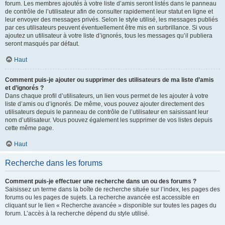
forum. Les membres ajoutés à votre liste d’amis seront listés dans le panneau
de contrôle de l’utilisateur afin de consulter rapidement leur statut en ligne et
leur envoyer des messages privés. Selon le style utilisé, les messages publiés
par ces utilisateurs peuvent éventuellement être mis en surbrillance. Si vous
ajoutez un utilisateur à votre liste d’ignorés, tous les messages qu’il publiera
seront masqués par défaut.
Haut
Comment puis-je ajouter ou supprimer des utilisateurs de ma liste d’amis
et d’ignorés ?
Dans chaque profil d’utilisateurs, un lien vous permet de les ajouter à votre
liste d’amis ou d’ignorés. De même, vous pouvez ajouter directement des
utilisateurs depuis le panneau de contrôle de l’utilisateur en saisissant leur
nom d’utilisateur. Vous pouvez également les supprimer de vos listes depuis
cette même page.
Haut
Recherche dans les forums
Comment puis-je effectuer une recherche dans un ou des forums ?
Saisissez un terme dans la boîte de recherche située sur l’index, les pages des
forums ou les pages de sujets. La recherche avancée est accessible en
cliquant sur le lien « Recherche avancée » disponible sur toutes les pages du
forum. L’accès à la recherche dépend du style utilisé.