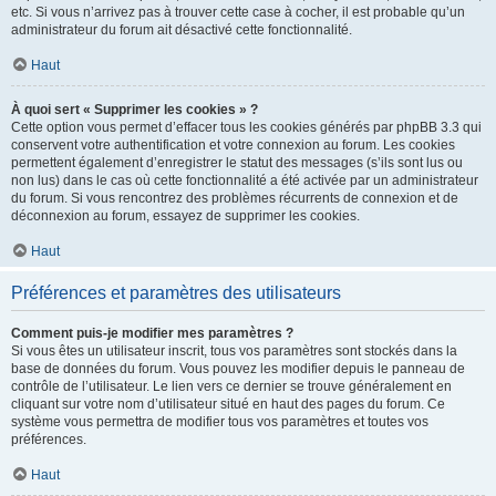
etc. Si vous n’arrivez pas à trouver cette case à cocher, il est probable qu’un
administrateur du forum ait désactivé cette fonctionnalité.
Haut
À quoi sert « Supprimer les cookies » ?
Cette option vous permet d’effacer tous les cookies générés par phpBB 3.3 qui
conservent votre authentification et votre connexion au forum. Les cookies
permettent également d’enregistrer le statut des messages (s’ils sont lus ou
non lus) dans le cas où cette fonctionnalité a été activée par un administrateur
du forum. Si vous rencontrez des problèmes récurrents de connexion et de
déconnexion au forum, essayez de supprimer les cookies.
Haut
Préférences et paramètres des utilisateurs
Comment puis-je modifier mes paramètres ?
Si vous êtes un utilisateur inscrit, tous vos paramètres sont stockés dans la
base de données du forum. Vous pouvez les modifier depuis le panneau de
contrôle de l’utilisateur. Le lien vers ce dernier se trouve généralement en
cliquant sur votre nom d’utilisateur situé en haut des pages du forum. Ce
système vous permettra de modifier tous vos paramètres et toutes vos
préférences.
Haut