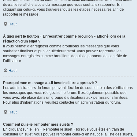
devrait être affiché à côté du message que vous souhaitez rapporter. En
cliquant sur celui-ci, vous trouverez toutes les étapes nécessaires afin de
rapporter le message.
Haut
À quoi sert le bouton « Enregistrer comme brouillon » affiché lors de la
rédaction d’un sujet ?
Il vous permet d’enregistrer comme brouillons les messages que vous
souhaitez finaliser et publier ultérieurement. Vous pouvez reprendre les
messages enregistrés comme brouillons depuis le panneau de contrôle de
l’utilisateur.
Haut
Pourquoi mon message a-t-il besoin d’être approuvé ?
Les administrateurs du forum peuvent décider de soumettre à des vérifications
les messages que vous rédigez sur le forum. Il est également possible que
vous ayez été placé dans un groupe d’utilisateurs aux permissions limitées.
Pour plus d’informations, veuillez contacter un administrateur du forum.
Haut
Comment puis-je remonter mes sujets ?
En cliquant sur le lien « Remonter le sujet » lorsque vous êtes en train de
consulter un sujet, vous pouvez remonter celui-ci en haut de la liste des sujets,