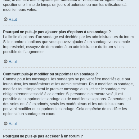
spécifier une limite de temps en jours et autoriser ou non les utilisateurs à
modifier leurs votes.
Haut
Pourquoi ne puis-je pas ajouter plus d’options à un sondage ?
La limite d’options d’un sondage est décidée par les administrateurs du forum.
Si le nombre d’options que vous pouvez ajouter à un sondage vous semble
trop restreint, essayez de demander à un administrateur du forum s’il est
possible de l’augmenter.
Haut
Comment puis-je modifier ou supprimer un sondage ?
Comme pour les messages, les sondages ne peuvent être modifiés que par
leur auteur, les modérateurs et les administrateurs. Pour modifier un sondage,
modifiez tout simplement le premier message du sujet car le sondage est
obligatoirement associé à ce dernier. Si personne n’a encore voté, il est
possible de supprimer le sondage ou de modifier ses options. Cependant, si
des votes ont été exprimés, seuls les modérateurs et les administrateurs
peuvent modifier ou supprimer le sondage. Cela empêche de modifier les
options d’un sondage en cours.
Haut
Pourquoi ne puis-je pas accéder à un forum ?