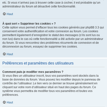
etc. Si vous n’arrivez pas à trouver cette case à cocher, il est probable qu’un
administrateur du forum ait désactivé cette fonctionnalité.
Haut
À quoi sert « Supprimer les cookies » ?
Cette option vous permet d’effacer tous les cookies générés par phpBB 3.3 qui
conservent votre authentification et votre connexion au forum. Les cookies
permettent également d’enregistrer le statut des messages (s’ils sont lus ou
non lus) dans le cas où cette fonctionnalité a été activée par un administrateur
du forum. Si vous rencontrez des problèmes récurrents de connexion et de
déconnexion au forum, essayez de supprimer les cookies.
Haut
Préférences et paramètres des utilisateurs
Comment puis-je modifier mes paramètres ?
Si vous êtes un utilisateur inscrit, tous vos paramètres sont stockés dans la
base de données du forum. Vous pouvez les modifier depuis le panneau de
contrôle de l’utilisateur. Le lien vers ce dernier se trouve généralement en
cliquant sur votre nom d’utilisateur situé en haut des pages du forum. Ce
système vous permettra de modifier tous vos paramètres et toutes vos
préférences.
Haut