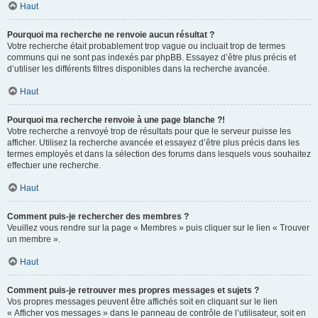
Haut
Pourquoi ma recherche ne renvoie aucun résultat ?
Votre recherche était probablement trop vague ou incluait trop de termes
communs qui ne sont pas indexés par phpBB. Essayez d’être plus précis et
d’utiliser les différents filtres disponibles dans la recherche avancée.
Haut
Pourquoi ma recherche renvoie à une page blanche ?!
Votre recherche a renvoyé trop de résultats pour que le serveur puisse les
afficher. Utilisez la recherche avancée et essayez d’être plus précis dans les
termes employés et dans la sélection des forums dans lesquels vous souhaitez
effectuer une recherche.
Haut
Comment puis-je rechercher des membres ?
Veuillez vous rendre sur la page « Membres » puis cliquer sur le lien « Trouver
un membre ».
Haut
Comment puis-je retrouver mes propres messages et sujets ?
Vos propres messages peuvent être affichés soit en cliquant sur le lien
« Afficher vos messages » dans le panneau de contrôle de l’utilisateur, soit en