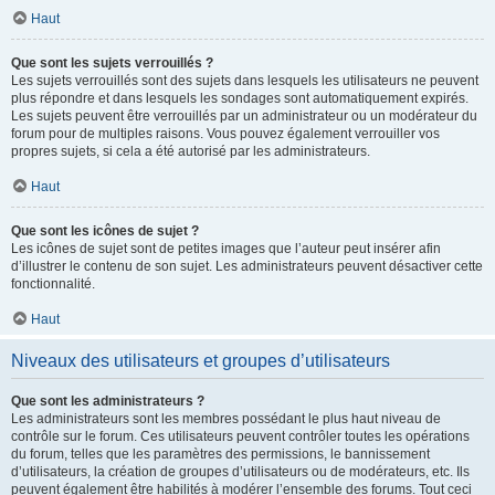
Haut
Que sont les sujets verrouillés ?
Les sujets verrouillés sont des sujets dans lesquels les utilisateurs ne peuvent
plus répondre et dans lesquels les sondages sont automatiquement expirés.
Les sujets peuvent être verrouillés par un administrateur ou un modérateur du
forum pour de multiples raisons. Vous pouvez également verrouiller vos
propres sujets, si cela a été autorisé par les administrateurs.
Haut
Que sont les icônes de sujet ?
Les icônes de sujet sont de petites images que l’auteur peut insérer afin
d’illustrer le contenu de son sujet. Les administrateurs peuvent désactiver cette
fonctionnalité.
Haut
Niveaux des utilisateurs et groupes d’utilisateurs
Que sont les administrateurs ?
Les administrateurs sont les membres possédant le plus haut niveau de
contrôle sur le forum. Ces utilisateurs peuvent contrôler toutes les opérations
du forum, telles que les paramètres des permissions, le bannissement
d’utilisateurs, la création de groupes d’utilisateurs ou de modérateurs, etc. Ils
peuvent également être habilités à modérer l’ensemble des forums. Tout ceci