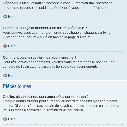
Répondre à un sujet tout en cochant la case « Recevoir une notification
lorsqu’une réponse est publiée » équivaut à vous abonner à ce sujet.
Haut
Comment puis-je m’abonner à un forum spécifique ?
Vous pouvez vous abonner à un forum spécifique en cliquant sur le lien
« S’abonner au forum » situé en bas de la page du forum.
Haut
Comment puis-je résilier mes abonnements ?
Pour résilier vos abonnements, veuillez vous rendre dans le panneau de
contrôle de l’utilisateur et suivre le lien vers vos abonnements.
Haut
Pièces jointes
Quelles pièces jointes sont autorisées sur ce forum ?
Chaque administrateur peut autoriser ou interdire certains types de pièces
jointes. Si vous n’êtes pas certain de savoir ce qui est autorisé ou non, nous
vous invitons à contacter un administrateur du forum.
Haut