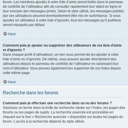
forum. Les membres ajoutés à votre liste d’amis seront listés dans le panneau
de contrôle de l’utilisateur afin de consulter rapidement leur statut en ligne et
leur envoyer des messages privés. Selon le style utilisé, les messages publiés
par ces utilisateurs peuvent éventuellement être mis en surbrillance. Si vous
ajoutez un utilisateur à votre liste d’ignorés, tous les messages qu’il publiera
seront masqués par défaut.
Haut
Comment puis-je ajouter ou supprimer des utilisateurs de ma liste d’amis
et d’ignorés ?
Dans chaque profil d’utilisateurs, un lien vous permet de les ajouter à votre
liste d’amis ou d’ignorés. De même, vous pouvez ajouter directement des
utilisateurs depuis le panneau de contrôle de l’utilisateur en saisissant leur
nom d’utilisateur. Vous pouvez également les supprimer de vos listes depuis
cette même page.
Haut
Recherche dans les forums
Comment puis-je effectuer une recherche dans un ou des forums ?
Saisissez un terme dans la boîte de recherche située sur l’index, les pages des
forums ou les pages de sujets. La recherche avancée est accessible en
cliquant sur le lien « Recherche avancée » disponible sur toutes les pages du
forum. L’accès à la recherche dépend du style utilisé.