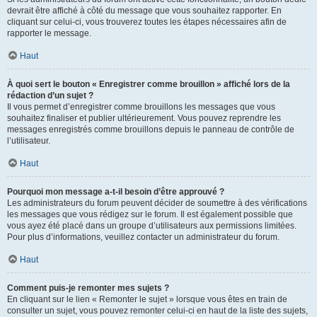
devrait être affiché à côté du message que vous souhaitez rapporter. En
cliquant sur celui-ci, vous trouverez toutes les étapes nécessaires afin de
rapporter le message.
Haut
À quoi sert le bouton « Enregistrer comme brouillon » affiché lors de la
rédaction d’un sujet ?
Il vous permet d’enregistrer comme brouillons les messages que vous
souhaitez finaliser et publier ultérieurement. Vous pouvez reprendre les
messages enregistrés comme brouillons depuis le panneau de contrôle de
l’utilisateur.
Haut
Pourquoi mon message a-t-il besoin d’être approuvé ?
Les administrateurs du forum peuvent décider de soumettre à des vérifications
les messages que vous rédigez sur le forum. Il est également possible que
vous ayez été placé dans un groupe d’utilisateurs aux permissions limitées.
Pour plus d’informations, veuillez contacter un administrateur du forum.
Haut
Comment puis-je remonter mes sujets ?
En cliquant sur le lien « Remonter le sujet » lorsque vous êtes en train de
consulter un sujet, vous pouvez remonter celui-ci en haut de la liste des sujets,