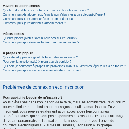
Favoris et abonnements
Quelle est la différence entre les favoris et les abonnements ?
Comment puis-je ajouter aux favoris ou m’abonner à un sujet spécifique ?
Comment puis-je m’abonner à un forum spécifique ?
Comment puis-je résilier mes abonnements ?
Pièces jointes
Quelles pièces jointes sont autorisées sur ce forum ?
Comment puis-je retrouver toutes mes pièces jointes ?
À propos de phpBB
Qui a développé ce logiciel de forum de discussions ?
Pourquoi la fonctionnalité X n’est pas disponible ?
Qui dois-je contacter à propos de problèmes d’abus ou d’ordres légaux liés à ce forum ?
Comment puis-je contacter un administrateur du forum ?
Problèmes de connexion et d’inscription
Pourquoi ai-je besoin de m’inscrire ?
Vous n’êtes pas dans l’obligation de le faire, mais les administrateurs du forum
peuvent limiter la publication de messages aux utilisateurs inscrits. En vous
inscrivant, vous pouvez également avoir accès à des fonctionnalités
supplémentaires qui ne sont pas disponibles aux visiteurs, tels que l’affichage
d’avatars personnalisés, l’utilisation de la messagerie privée, l’envoi de
courriers électroniques aux autres utilisateurs, l’adhésion à un groupe