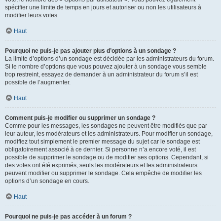
spécifier une limite de temps en jours et autoriser ou non les utilisateurs à
modifier leurs votes.
Haut
Pourquoi ne puis-je pas ajouter plus d’options à un sondage ?
La limite d’options d’un sondage est décidée par les administrateurs du forum.
Si le nombre d’options que vous pouvez ajouter à un sondage vous semble
trop restreint, essayez de demander à un administrateur du forum s’il est
possible de l’augmenter.
Haut
Comment puis-je modifier ou supprimer un sondage ?
Comme pour les messages, les sondages ne peuvent être modifiés que par
leur auteur, les modérateurs et les administrateurs. Pour modifier un sondage,
modifiez tout simplement le premier message du sujet car le sondage est
obligatoirement associé à ce dernier. Si personne n’a encore voté, il est
possible de supprimer le sondage ou de modifier ses options. Cependant, si
des votes ont été exprimés, seuls les modérateurs et les administrateurs
peuvent modifier ou supprimer le sondage. Cela empêche de modifier les
options d’un sondage en cours.
Haut
Pourquoi ne puis-je pas accéder à un forum ?