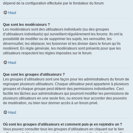
dépend de la configuration effectuée par le fondateur du forum.
Haut
Que sont les modérateurs ?
Les modérateurs sont des utilisateurs individuels (ou des groupes
d’utilisateurs individuels) qui surveillent régulièrement les forums. Ils ont la
possibilité de modifier ou de supprimer les sujets, les verrouiller, les
déverrouiller, les déplacer, les fusionner et les diviser dans le forum qu’ils
modèrent. En règle générale, les modérateurs sont présents pour que les
utilisateurs respectent les règles imposées sur le forum.
Haut
Que sont les groupes d’utilisateurs ?
Les groupes d’utilisateurs sont une façon pour les administrateurs du forum de
regrouper plusieurs utilisateurs. Chaque utilisateur peut appartenir à plusieurs
groupes et chaque groupe peut détenir des permissions individuelles. Ceci
facilite les tâches aux administrateurs qui pourront modifier les permissions de
plusieurs utilisateurs en une seule fois, ou encore leur accorder des pouvoirs
de modération, ou bien leur donner accès à un forum privé.
Haut
Où sont les groupes d’utilisateurs et comment puis-je en rejoindre un ?
Vous pouvez consulter tous les groupes d’utilisateurs en cliquant sur le lien