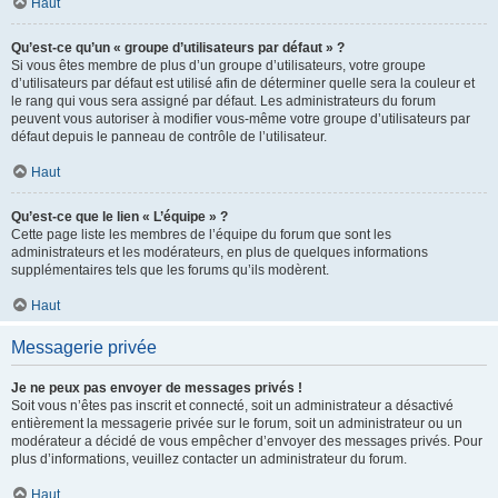
Haut
Qu’est-ce qu’un « groupe d’utilisateurs par défaut » ?
Si vous êtes membre de plus d’un groupe d’utilisateurs, votre groupe
d’utilisateurs par défaut est utilisé afin de déterminer quelle sera la couleur et
le rang qui vous sera assigné par défaut. Les administrateurs du forum
peuvent vous autoriser à modifier vous-même votre groupe d’utilisateurs par
défaut depuis le panneau de contrôle de l’utilisateur.
Haut
Qu’est-ce que le lien « L’équipe » ?
Cette page liste les membres de l’équipe du forum que sont les
administrateurs et les modérateurs, en plus de quelques informations
supplémentaires tels que les forums qu’ils modèrent.
Haut
Messagerie privée
Je ne peux pas envoyer de messages privés !
Soit vous n’êtes pas inscrit et connecté, soit un administrateur a désactivé
entièrement la messagerie privée sur le forum, soit un administrateur ou un
modérateur a décidé de vous empêcher d’envoyer des messages privés. Pour
plus d’informations, veuillez contacter un administrateur du forum.
Haut