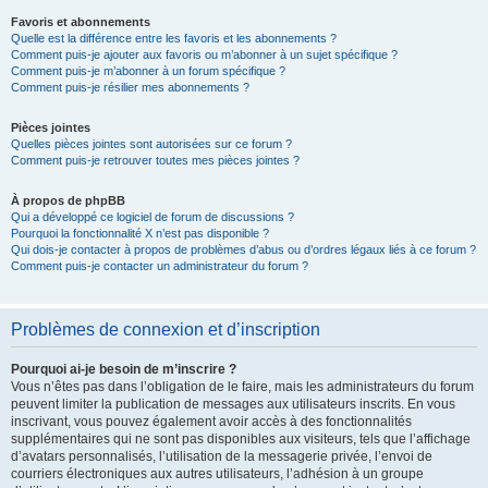
Favoris et abonnements
Quelle est la différence entre les favoris et les abonnements ?
Comment puis-je ajouter aux favoris ou m’abonner à un sujet spécifique ?
Comment puis-je m’abonner à un forum spécifique ?
Comment puis-je résilier mes abonnements ?
Pièces jointes
Quelles pièces jointes sont autorisées sur ce forum ?
Comment puis-je retrouver toutes mes pièces jointes ?
À propos de phpBB
Qui a développé ce logiciel de forum de discussions ?
Pourquoi la fonctionnalité X n’est pas disponible ?
Qui dois-je contacter à propos de problèmes d’abus ou d’ordres légaux liés à ce forum ?
Comment puis-je contacter un administrateur du forum ?
Problèmes de connexion et d’inscription
Pourquoi ai-je besoin de m’inscrire ?
Vous n’êtes pas dans l’obligation de le faire, mais les administrateurs du forum
peuvent limiter la publication de messages aux utilisateurs inscrits. En vous
inscrivant, vous pouvez également avoir accès à des fonctionnalités
supplémentaires qui ne sont pas disponibles aux visiteurs, tels que l’affichage
d’avatars personnalisés, l’utilisation de la messagerie privée, l’envoi de
courriers électroniques aux autres utilisateurs, l’adhésion à un groupe