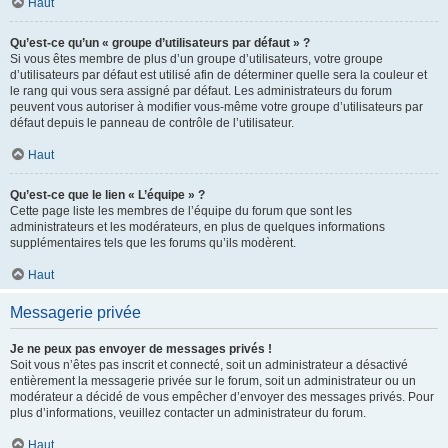
Haut
Qu’est-ce qu’un « groupe d’utilisateurs par défaut » ?
Si vous êtes membre de plus d’un groupe d’utilisateurs, votre groupe
d’utilisateurs par défaut est utilisé afin de déterminer quelle sera la couleur et
le rang qui vous sera assigné par défaut. Les administrateurs du forum
peuvent vous autoriser à modifier vous-même votre groupe d’utilisateurs par
défaut depuis le panneau de contrôle de l’utilisateur.
Haut
Qu’est-ce que le lien « L’équipe » ?
Cette page liste les membres de l’équipe du forum que sont les
administrateurs et les modérateurs, en plus de quelques informations
supplémentaires tels que les forums qu’ils modèrent.
Haut
Messagerie privée
Je ne peux pas envoyer de messages privés !
Soit vous n’êtes pas inscrit et connecté, soit un administrateur a désactivé
entièrement la messagerie privée sur le forum, soit un administrateur ou un
modérateur a décidé de vous empêcher d’envoyer des messages privés. Pour
plus d’informations, veuillez contacter un administrateur du forum.
Haut