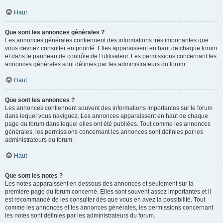
Haut
Que sont les annonces générales ?
Les annonces générales contiennent des informations très importantes que
vous devriez consulter en priorité. Elles apparaissent en haut de chaque forum
et dans le panneau de contrôle de l’utilisateur. Les permissions concernant les
annonces générales sont définies par les administrateurs du forum.
Haut
Que sont les annonces ?
Les annonces contiennent souvent des informations importantes sur le forum
dans lequel vous naviguez. Les annonces apparaissent en haut de chaque
page du forum dans lequel elles ont été publiées. Tout comme les annonces
générales, les permissions concernant les annonces sont définies par les
administrateurs du forum.
Haut
Que sont les notes ?
Les notes apparaissent en dessous des annonces et seulement sur la
première page du forum concerné. Elles sont souvent assez importantes et il
est recommandé de les consulter dès que vous en avez la possibilité. Tout
comme les annonces et les annonces générales, les permissions concernant
les notes sont définies par les administrateurs du forum.