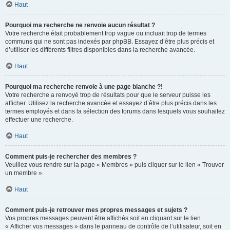
Haut
Pourquoi ma recherche ne renvoie aucun résultat ?
Votre recherche était probablement trop vague ou incluait trop de termes
communs qui ne sont pas indexés par phpBB. Essayez d’être plus précis et
d’utiliser les différents filtres disponibles dans la recherche avancée.
Haut
Pourquoi ma recherche renvoie à une page blanche ?!
Votre recherche a renvoyé trop de résultats pour que le serveur puisse les
afficher. Utilisez la recherche avancée et essayez d’être plus précis dans les
termes employés et dans la sélection des forums dans lesquels vous souhaitez
effectuer une recherche.
Haut
Comment puis-je rechercher des membres ?
Veuillez vous rendre sur la page « Membres » puis cliquer sur le lien « Trouver
un membre ».
Haut
Comment puis-je retrouver mes propres messages et sujets ?
Vos propres messages peuvent être affichés soit en cliquant sur le lien
« Afficher vos messages » dans le panneau de contrôle de l’utilisateur, soit en