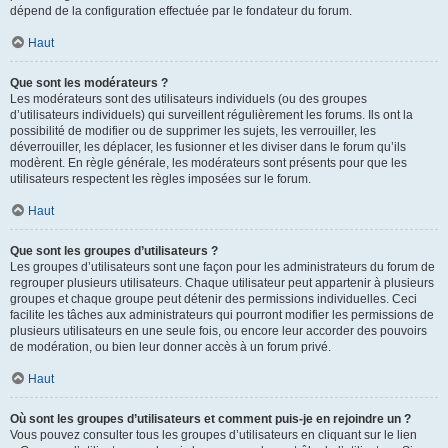
dépend de la configuration effectuée par le fondateur du forum.
Haut
Que sont les modérateurs ?
Les modérateurs sont des utilisateurs individuels (ou des groupes
d’utilisateurs individuels) qui surveillent régulièrement les forums. Ils ont la
possibilité de modifier ou de supprimer les sujets, les verrouiller, les
déverrouiller, les déplacer, les fusionner et les diviser dans le forum qu’ils
modèrent. En règle générale, les modérateurs sont présents pour que les
utilisateurs respectent les règles imposées sur le forum.
Haut
Que sont les groupes d’utilisateurs ?
Les groupes d’utilisateurs sont une façon pour les administrateurs du forum de
regrouper plusieurs utilisateurs. Chaque utilisateur peut appartenir à plusieurs
groupes et chaque groupe peut détenir des permissions individuelles. Ceci
facilite les tâches aux administrateurs qui pourront modifier les permissions de
plusieurs utilisateurs en une seule fois, ou encore leur accorder des pouvoirs
de modération, ou bien leur donner accès à un forum privé.
Haut
Où sont les groupes d’utilisateurs et comment puis-je en rejoindre un ?
Vous pouvez consulter tous les groupes d’utilisateurs en cliquant sur le lien