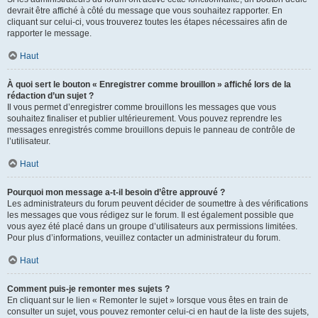
devrait être affiché à côté du message que vous souhaitez rapporter. En
cliquant sur celui-ci, vous trouverez toutes les étapes nécessaires afin de
rapporter le message.
Haut
À quoi sert le bouton « Enregistrer comme brouillon » affiché lors de la
rédaction d’un sujet ?
Il vous permet d’enregistrer comme brouillons les messages que vous
souhaitez finaliser et publier ultérieurement. Vous pouvez reprendre les
messages enregistrés comme brouillons depuis le panneau de contrôle de
l’utilisateur.
Haut
Pourquoi mon message a-t-il besoin d’être approuvé ?
Les administrateurs du forum peuvent décider de soumettre à des vérifications
les messages que vous rédigez sur le forum. Il est également possible que
vous ayez été placé dans un groupe d’utilisateurs aux permissions limitées.
Pour plus d’informations, veuillez contacter un administrateur du forum.
Haut
Comment puis-je remonter mes sujets ?
En cliquant sur le lien « Remonter le sujet » lorsque vous êtes en train de
consulter un sujet, vous pouvez remonter celui-ci en haut de la liste des sujets,