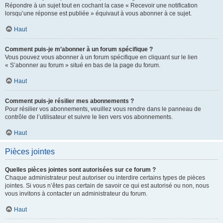
Répondre à un sujet tout en cochant la case « Recevoir une notification
lorsqu’une réponse est publiée » équivaut à vous abonner à ce sujet.
Haut
Comment puis-je m’abonner à un forum spécifique ?
Vous pouvez vous abonner à un forum spécifique en cliquant sur le lien
« S’abonner au forum » situé en bas de la page du forum.
Haut
Comment puis-je résilier mes abonnements ?
Pour résilier vos abonnements, veuillez vous rendre dans le panneau de
contrôle de l’utilisateur et suivre le lien vers vos abonnements.
Haut
Pièces jointes
Quelles pièces jointes sont autorisées sur ce forum ?
Chaque administrateur peut autoriser ou interdire certains types de pièces
jointes. Si vous n’êtes pas certain de savoir ce qui est autorisé ou non, nous
vous invitons à contacter un administrateur du forum.
Haut