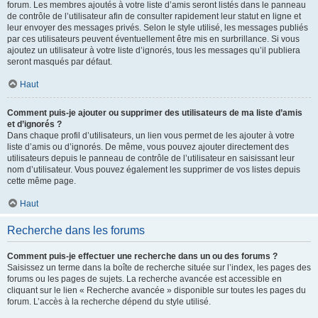
forum. Les membres ajoutés à votre liste d’amis seront listés dans le panneau
de contrôle de l’utilisateur afin de consulter rapidement leur statut en ligne et
leur envoyer des messages privés. Selon le style utilisé, les messages publiés
par ces utilisateurs peuvent éventuellement être mis en surbrillance. Si vous
ajoutez un utilisateur à votre liste d’ignorés, tous les messages qu’il publiera
seront masqués par défaut.
Haut
Comment puis-je ajouter ou supprimer des utilisateurs de ma liste d’amis
et d’ignorés ?
Dans chaque profil d’utilisateurs, un lien vous permet de les ajouter à votre
liste d’amis ou d’ignorés. De même, vous pouvez ajouter directement des
utilisateurs depuis le panneau de contrôle de l’utilisateur en saisissant leur
nom d’utilisateur. Vous pouvez également les supprimer de vos listes depuis
cette même page.
Haut
Recherche dans les forums
Comment puis-je effectuer une recherche dans un ou des forums ?
Saisissez un terme dans la boîte de recherche située sur l’index, les pages des
forums ou les pages de sujets. La recherche avancée est accessible en
cliquant sur le lien « Recherche avancée » disponible sur toutes les pages du
forum. L’accès à la recherche dépend du style utilisé.