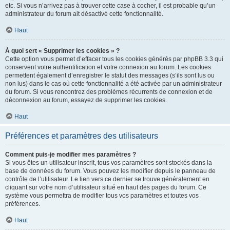
etc. Si vous n’arrivez pas à trouver cette case à cocher, il est probable qu’un
administrateur du forum ait désactivé cette fonctionnalité.
Haut
À quoi sert « Supprimer les cookies » ?
Cette option vous permet d’effacer tous les cookies générés par phpBB 3.3 qui
conservent votre authentification et votre connexion au forum. Les cookies
permettent également d’enregistrer le statut des messages (s’ils sont lus ou
non lus) dans le cas où cette fonctionnalité a été activée par un administrateur
du forum. Si vous rencontrez des problèmes récurrents de connexion et de
déconnexion au forum, essayez de supprimer les cookies.
Haut
Préférences et paramètres des utilisateurs
Comment puis-je modifier mes paramètres ?
Si vous êtes un utilisateur inscrit, tous vos paramètres sont stockés dans la
base de données du forum. Vous pouvez les modifier depuis le panneau de
contrôle de l’utilisateur. Le lien vers ce dernier se trouve généralement en
cliquant sur votre nom d’utilisateur situé en haut des pages du forum. Ce
système vous permettra de modifier tous vos paramètres et toutes vos
préférences.
Haut