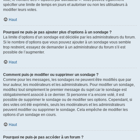
spécifier une limite de temps en jours et autoriser ou non les utilisateurs à
modifier leurs votes.
Haut
Pourquoi ne puis-je pas ajouter plus d’options à un sondage ?
La limite d’options d’un sondage est décidée par les administrateurs du forum.
Si le nombre d’options que vous pouvez ajouter à un sondage vous semble
trop restreint, essayez de demander à un administrateur du forum s’il est
possible de l’augmenter.
Haut
Comment puis-je modifier ou supprimer un sondage ?
Comme pour les messages, les sondages ne peuvent être modifiés que par
leur auteur, les modérateurs et les administrateurs. Pour modifier un sondage,
modifiez tout simplement le premier message du sujet car le sondage est
obligatoirement associé à ce dernier. Si personne n’a encore voté, il est
possible de supprimer le sondage ou de modifier ses options. Cependant, si
des votes ont été exprimés, seuls les modérateurs et les administrateurs
peuvent modifier ou supprimer le sondage. Cela empêche de modifier les
options d’un sondage en cours.
Haut
Pourquoi ne puis-je pas accéder à un forum ?