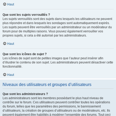
Haut
Que sont les sujets verrouillés ?
Les sujets verrouillés sont des sujets dans lesquels les utilisateurs ne peuvent
plus répondre et dans lesquels les sondages sont automatiquement expirés.
Les sujets peuvent être verrouillés par un administrateur ou un modérateur du
forum pour de multiples raisons. Vous pouvez également verrouiller vos
propres sujets, si cela a été autorisé par les administrateurs.
Haut
Que sont les icônes de sujet ?
Les icônes de sujet sont de petites images que l’auteur peut insérer afin
d’illustrer le contenu de son sujet. Les administrateurs peuvent désactiver cette
fonctionnalité.
Haut
Niveaux des utilisateurs et groupes d’utilisateurs
Que sont les administrateurs ?
Les administrateurs sont les membres possédant le plus haut niveau de
contrôle sur le forum. Ces utilisateurs peuvent contrôler toutes les opérations
du forum, telles que les paramètres des permissions, le bannissement
d’utilisateurs, la création de groupes d’utilisateurs ou de modérateurs, etc. Ils
peuvent également être habilités à modérer l’ensemble des forums. Tout ceci