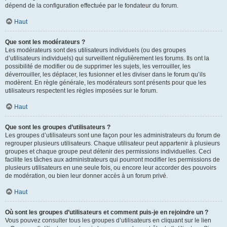
dépend de la configuration effectuée par le fondateur du forum.
Haut
Que sont les modérateurs ?
Les modérateurs sont des utilisateurs individuels (ou des groupes
d’utilisateurs individuels) qui surveillent régulièrement les forums. Ils ont la
possibilité de modifier ou de supprimer les sujets, les verrouiller, les
déverrouiller, les déplacer, les fusionner et les diviser dans le forum qu’ils
modèrent. En règle générale, les modérateurs sont présents pour que les
utilisateurs respectent les règles imposées sur le forum.
Haut
Que sont les groupes d’utilisateurs ?
Les groupes d’utilisateurs sont une façon pour les administrateurs du forum de
regrouper plusieurs utilisateurs. Chaque utilisateur peut appartenir à plusieurs
groupes et chaque groupe peut détenir des permissions individuelles. Ceci
facilite les tâches aux administrateurs qui pourront modifier les permissions de
plusieurs utilisateurs en une seule fois, ou encore leur accorder des pouvoirs
de modération, ou bien leur donner accès à un forum privé.
Haut
Où sont les groupes d’utilisateurs et comment puis-je en rejoindre un ?
Vous pouvez consulter tous les groupes d’utilisateurs en cliquant sur le lien