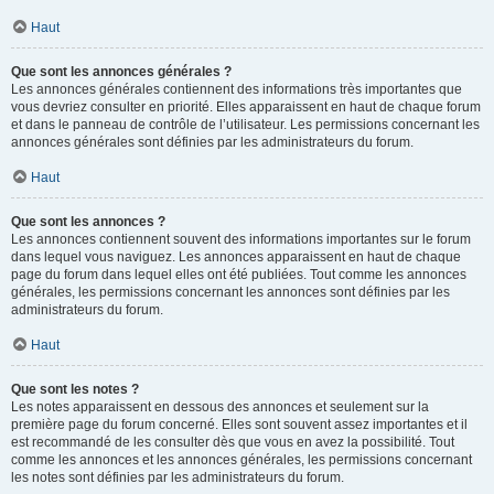
Haut
Que sont les annonces générales ?
Les annonces générales contiennent des informations très importantes que
vous devriez consulter en priorité. Elles apparaissent en haut de chaque forum
et dans le panneau de contrôle de l’utilisateur. Les permissions concernant les
annonces générales sont définies par les administrateurs du forum.
Haut
Que sont les annonces ?
Les annonces contiennent souvent des informations importantes sur le forum
dans lequel vous naviguez. Les annonces apparaissent en haut de chaque
page du forum dans lequel elles ont été publiées. Tout comme les annonces
générales, les permissions concernant les annonces sont définies par les
administrateurs du forum.
Haut
Que sont les notes ?
Les notes apparaissent en dessous des annonces et seulement sur la
première page du forum concerné. Elles sont souvent assez importantes et il
est recommandé de les consulter dès que vous en avez la possibilité. Tout
comme les annonces et les annonces générales, les permissions concernant
les notes sont définies par les administrateurs du forum.