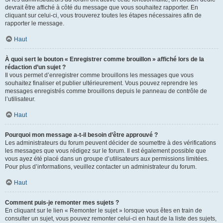
devrait être affiché à côté du message que vous souhaitez rapporter. En
cliquant sur celui-ci, vous trouverez toutes les étapes nécessaires afin de
rapporter le message.
Haut
À quoi sert le bouton « Enregistrer comme brouillon » affiché lors de la
rédaction d’un sujet ?
Il vous permet d’enregistrer comme brouillons les messages que vous
souhaitez finaliser et publier ultérieurement. Vous pouvez reprendre les
messages enregistrés comme brouillons depuis le panneau de contrôle de
l’utilisateur.
Haut
Pourquoi mon message a-t-il besoin d’être approuvé ?
Les administrateurs du forum peuvent décider de soumettre à des vérifications
les messages que vous rédigez sur le forum. Il est également possible que
vous ayez été placé dans un groupe d’utilisateurs aux permissions limitées.
Pour plus d’informations, veuillez contacter un administrateur du forum.
Haut
Comment puis-je remonter mes sujets ?
En cliquant sur le lien « Remonter le sujet » lorsque vous êtes en train de
consulter un sujet, vous pouvez remonter celui-ci en haut de la liste des sujets,