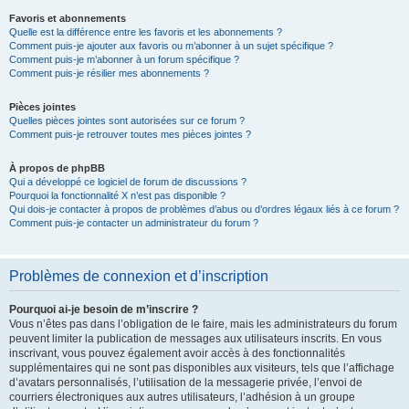
Favoris et abonnements
Quelle est la différence entre les favoris et les abonnements ?
Comment puis-je ajouter aux favoris ou m’abonner à un sujet spécifique ?
Comment puis-je m’abonner à un forum spécifique ?
Comment puis-je résilier mes abonnements ?
Pièces jointes
Quelles pièces jointes sont autorisées sur ce forum ?
Comment puis-je retrouver toutes mes pièces jointes ?
À propos de phpBB
Qui a développé ce logiciel de forum de discussions ?
Pourquoi la fonctionnalité X n’est pas disponible ?
Qui dois-je contacter à propos de problèmes d’abus ou d’ordres légaux liés à ce forum ?
Comment puis-je contacter un administrateur du forum ?
Problèmes de connexion et d’inscription
Pourquoi ai-je besoin de m’inscrire ?
Vous n’êtes pas dans l’obligation de le faire, mais les administrateurs du forum
peuvent limiter la publication de messages aux utilisateurs inscrits. En vous
inscrivant, vous pouvez également avoir accès à des fonctionnalités
supplémentaires qui ne sont pas disponibles aux visiteurs, tels que l’affichage
d’avatars personnalisés, l’utilisation de la messagerie privée, l’envoi de
courriers électroniques aux autres utilisateurs, l’adhésion à un groupe