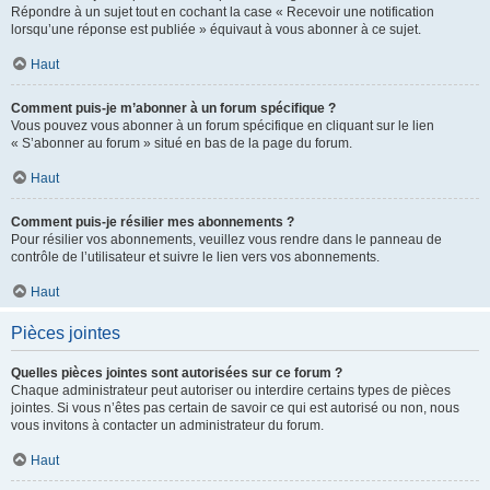
Répondre à un sujet tout en cochant la case « Recevoir une notification
lorsqu’une réponse est publiée » équivaut à vous abonner à ce sujet.
Haut
Comment puis-je m’abonner à un forum spécifique ?
Vous pouvez vous abonner à un forum spécifique en cliquant sur le lien
« S’abonner au forum » situé en bas de la page du forum.
Haut
Comment puis-je résilier mes abonnements ?
Pour résilier vos abonnements, veuillez vous rendre dans le panneau de
contrôle de l’utilisateur et suivre le lien vers vos abonnements.
Haut
Pièces jointes
Quelles pièces jointes sont autorisées sur ce forum ?
Chaque administrateur peut autoriser ou interdire certains types de pièces
jointes. Si vous n’êtes pas certain de savoir ce qui est autorisé ou non, nous
vous invitons à contacter un administrateur du forum.
Haut