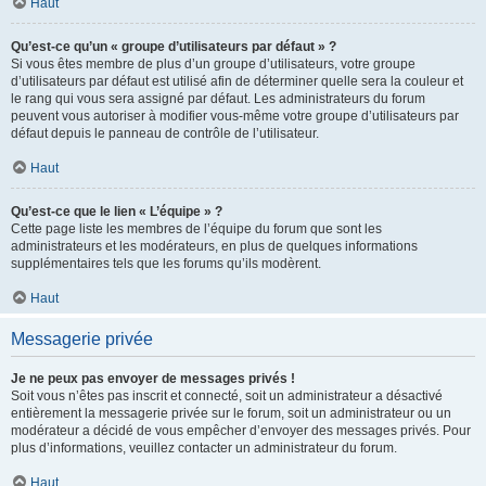
Haut
Qu’est-ce qu’un « groupe d’utilisateurs par défaut » ?
Si vous êtes membre de plus d’un groupe d’utilisateurs, votre groupe
d’utilisateurs par défaut est utilisé afin de déterminer quelle sera la couleur et
le rang qui vous sera assigné par défaut. Les administrateurs du forum
peuvent vous autoriser à modifier vous-même votre groupe d’utilisateurs par
défaut depuis le panneau de contrôle de l’utilisateur.
Haut
Qu’est-ce que le lien « L’équipe » ?
Cette page liste les membres de l’équipe du forum que sont les
administrateurs et les modérateurs, en plus de quelques informations
supplémentaires tels que les forums qu’ils modèrent.
Haut
Messagerie privée
Je ne peux pas envoyer de messages privés !
Soit vous n’êtes pas inscrit et connecté, soit un administrateur a désactivé
entièrement la messagerie privée sur le forum, soit un administrateur ou un
modérateur a décidé de vous empêcher d’envoyer des messages privés. Pour
plus d’informations, veuillez contacter un administrateur du forum.
Haut