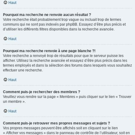
Haut
Pourquoi ma recherche ne renvoie aucun résultat ?
Votre recherche était probablement trop vague ou incluait trop de termes
communs qui ne sont pas indexés par phpBB. Essayez d’être plus précis et
d’utiliser les différents filtres disponibles dans la recherche avancée.
Haut
Pourquoi ma recherche renvoie à une page blanche ?!
Votre recherche a renvoyé trop de résultats pour que le serveur puisse les
afficher. Utilisez la recherche avancée et essayez d’être plus précis dans les
termes employés et dans la sélection des forums dans lesquels vous souhaitez
effectuer une recherche.
Haut
Comment puis-je rechercher des membres ?
Veuillez vous rendre sur la page « Membres » puis cliquer sur le lien « Trouver
un membre ».
Haut
Comment puis-je retrouver mes propres messages et sujets ?
Vos propres messages peuvent être affichés soit en cliquant sur le lien
« Afficher vos messages » dans le panneau de contrôle de l’utilisateur, soit en