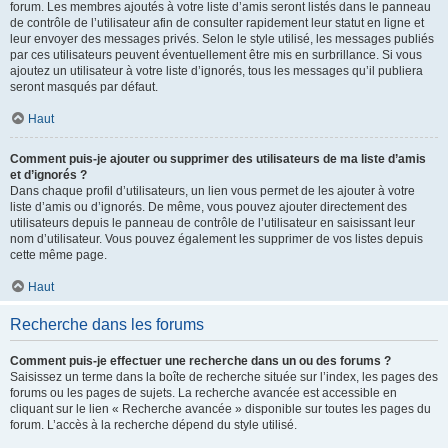
forum. Les membres ajoutés à votre liste d’amis seront listés dans le panneau
de contrôle de l’utilisateur afin de consulter rapidement leur statut en ligne et
leur envoyer des messages privés. Selon le style utilisé, les messages publiés
par ces utilisateurs peuvent éventuellement être mis en surbrillance. Si vous
ajoutez un utilisateur à votre liste d’ignorés, tous les messages qu’il publiera
seront masqués par défaut.
Haut
Comment puis-je ajouter ou supprimer des utilisateurs de ma liste d’amis
et d’ignorés ?
Dans chaque profil d’utilisateurs, un lien vous permet de les ajouter à votre
liste d’amis ou d’ignorés. De même, vous pouvez ajouter directement des
utilisateurs depuis le panneau de contrôle de l’utilisateur en saisissant leur
nom d’utilisateur. Vous pouvez également les supprimer de vos listes depuis
cette même page.
Haut
Recherche dans les forums
Comment puis-je effectuer une recherche dans un ou des forums ?
Saisissez un terme dans la boîte de recherche située sur l’index, les pages des
forums ou les pages de sujets. La recherche avancée est accessible en
cliquant sur le lien « Recherche avancée » disponible sur toutes les pages du
forum. L’accès à la recherche dépend du style utilisé.