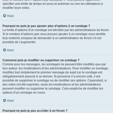
spécifier une limite de temps en jours et autoriser ou non les utilisateurs à
modifier leurs votes.
Haut
Pourquoi ne puis-je pas ajouter plus d’options à un sondage ?
La limite d’options d’un sondage est décidée par les administrateurs du forum.
Si le nombre d’options que vous pouvez ajouter à un sondage vous semble
trop restreint, essayez de demander à un administrateur du forum s’il est
possible de l’augmenter.
Haut
Comment puis-je modifier ou supprimer un sondage ?
Comme pour les messages, les sondages ne peuvent être modifiés que par
leur auteur, les modérateurs et les administrateurs. Pour modifier un sondage,
modifiez tout simplement le premier message du sujet car le sondage est
obligatoirement associé à ce dernier. Si personne n’a encore voté, il est
possible de supprimer le sondage ou de modifier ses options. Cependant, si
des votes ont été exprimés, seuls les modérateurs et les administrateurs
peuvent modifier ou supprimer le sondage. Cela empêche de modifier les
options d’un sondage en cours.
Haut
Pourquoi ne puis-je pas accéder à un forum ?