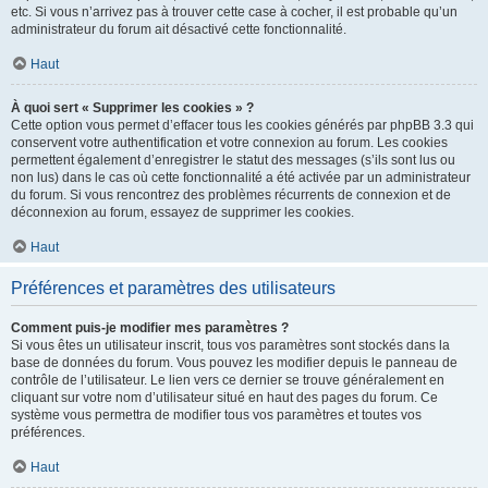
etc. Si vous n’arrivez pas à trouver cette case à cocher, il est probable qu’un
administrateur du forum ait désactivé cette fonctionnalité.
Haut
À quoi sert « Supprimer les cookies » ?
Cette option vous permet d’effacer tous les cookies générés par phpBB 3.3 qui
conservent votre authentification et votre connexion au forum. Les cookies
permettent également d’enregistrer le statut des messages (s’ils sont lus ou
non lus) dans le cas où cette fonctionnalité a été activée par un administrateur
du forum. Si vous rencontrez des problèmes récurrents de connexion et de
déconnexion au forum, essayez de supprimer les cookies.
Haut
Préférences et paramètres des utilisateurs
Comment puis-je modifier mes paramètres ?
Si vous êtes un utilisateur inscrit, tous vos paramètres sont stockés dans la
base de données du forum. Vous pouvez les modifier depuis le panneau de
contrôle de l’utilisateur. Le lien vers ce dernier se trouve généralement en
cliquant sur votre nom d’utilisateur situé en haut des pages du forum. Ce
système vous permettra de modifier tous vos paramètres et toutes vos
préférences.
Haut