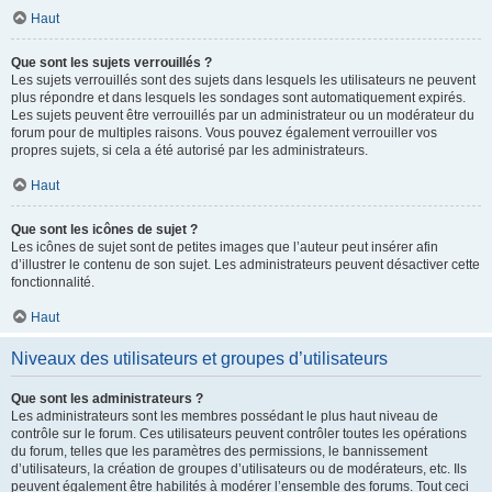
Haut
Que sont les sujets verrouillés ?
Les sujets verrouillés sont des sujets dans lesquels les utilisateurs ne peuvent
plus répondre et dans lesquels les sondages sont automatiquement expirés.
Les sujets peuvent être verrouillés par un administrateur ou un modérateur du
forum pour de multiples raisons. Vous pouvez également verrouiller vos
propres sujets, si cela a été autorisé par les administrateurs.
Haut
Que sont les icônes de sujet ?
Les icônes de sujet sont de petites images que l’auteur peut insérer afin
d’illustrer le contenu de son sujet. Les administrateurs peuvent désactiver cette
fonctionnalité.
Haut
Niveaux des utilisateurs et groupes d’utilisateurs
Que sont les administrateurs ?
Les administrateurs sont les membres possédant le plus haut niveau de
contrôle sur le forum. Ces utilisateurs peuvent contrôler toutes les opérations
du forum, telles que les paramètres des permissions, le bannissement
d’utilisateurs, la création de groupes d’utilisateurs ou de modérateurs, etc. Ils
peuvent également être habilités à modérer l’ensemble des forums. Tout ceci