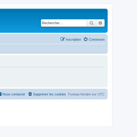
Rechercher
Recherche avancé
Inscription
Connexion
Nous contacter
Supprimer les cookies
Fuseau horaire sur
UTC