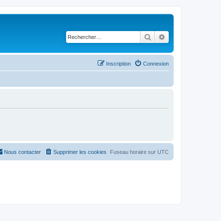
Rechercher
Recherche avancé
Inscription
Connexion
Nous contacter
Supprimer les cookies
Fuseau horaire sur
UTC