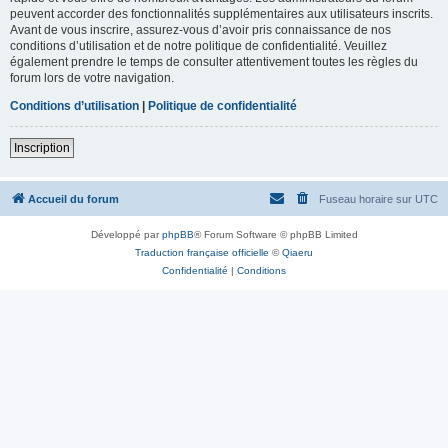
peuvent accorder des fonctionnalités supplémentaires aux utilisateurs inscrits.
Avant de vous inscrire, assurez-vous d’avoir pris connaissance de nos
conditions d’utilisation et de notre politique de confidentialité. Veuillez
également prendre le temps de consulter attentivement toutes les règles du
forum lors de votre navigation.
Conditions d’utilisation
|
Politique de confidentialité
Inscription
Accueil du forum
Fuseau horaire sur
UTC
Développé par
phpBB
® Forum Software © phpBB Limited
Traduction française officielle
©
Qiaeru
Confidentialité
|
Conditions