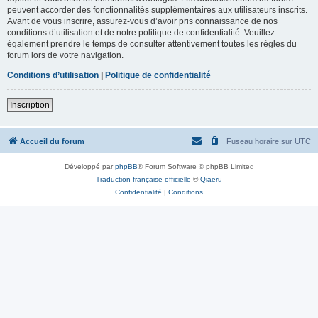
peuvent accorder des fonctionnalités supplémentaires aux utilisateurs inscrits.
Avant de vous inscrire, assurez-vous d’avoir pris connaissance de nos
conditions d’utilisation et de notre politique de confidentialité. Veuillez
également prendre le temps de consulter attentivement toutes les règles du
forum lors de votre navigation.
Conditions d’utilisation
|
Politique de confidentialité
Inscription
Accueil du forum
Fuseau horaire sur
UTC
Développé par
phpBB
® Forum Software © phpBB Limited
Traduction française officielle
©
Qiaeru
Confidentialité
|
Conditions