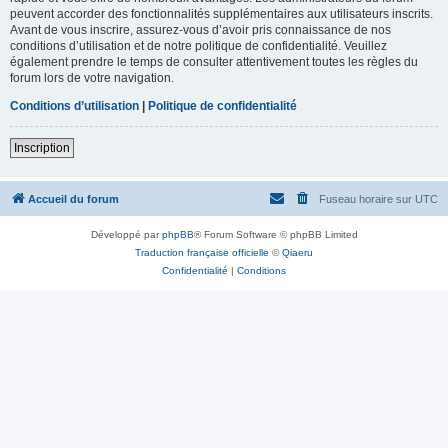
peuvent accorder des fonctionnalités supplémentaires aux utilisateurs inscrits.
Avant de vous inscrire, assurez-vous d’avoir pris connaissance de nos
conditions d’utilisation et de notre politique de confidentialité. Veuillez
également prendre le temps de consulter attentivement toutes les règles du
forum lors de votre navigation.
Conditions d’utilisation
|
Politique de confidentialité
Inscription
Accueil du forum
Fuseau horaire sur
UTC
Développé par
phpBB
® Forum Software © phpBB Limited
Traduction française officielle
©
Qiaeru
Confidentialité
|
Conditions