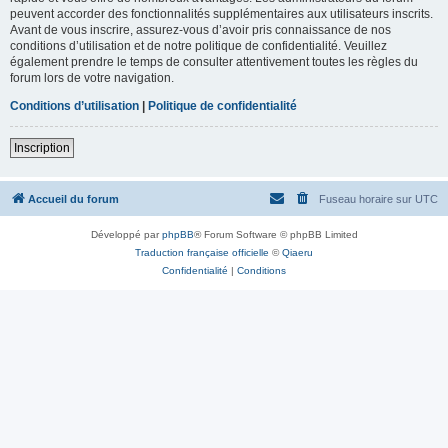
peuvent accorder des fonctionnalités supplémentaires aux utilisateurs inscrits.
Avant de vous inscrire, assurez-vous d’avoir pris connaissance de nos
conditions d’utilisation et de notre politique de confidentialité. Veuillez
également prendre le temps de consulter attentivement toutes les règles du
forum lors de votre navigation.
Conditions d’utilisation
|
Politique de confidentialité
Inscription
Accueil du forum
Fuseau horaire sur
UTC
Développé par
phpBB
® Forum Software © phpBB Limited
Traduction française officielle
©
Qiaeru
Confidentialité
|
Conditions