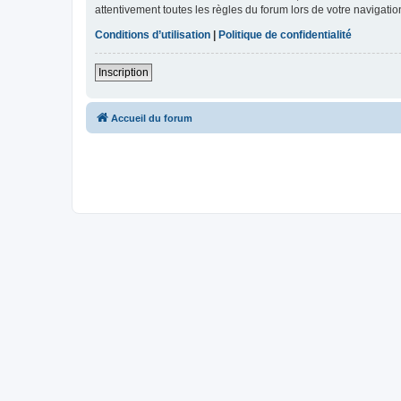
attentivement toutes les règles du forum lors de votre navigatio
Conditions d’utilisation
|
Politique de confidentialité
Inscription
Accueil du forum