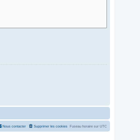
Nous contacter
Supprimer les cookies
Fuseau horaire sur
UTC