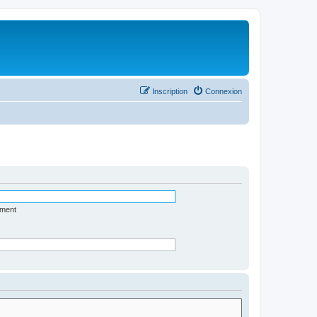
Inscription
Connexion
ément