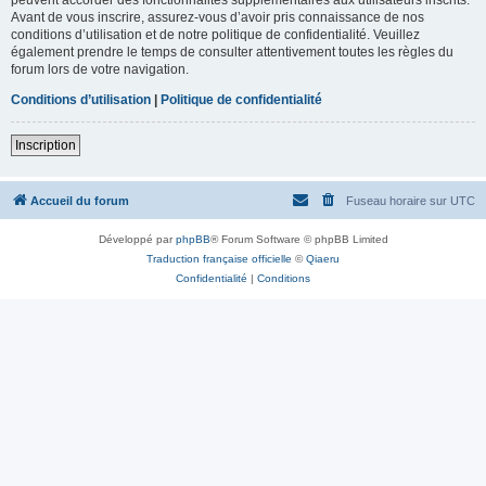
Avant de vous inscrire, assurez-vous d’avoir pris connaissance de nos
conditions d’utilisation et de notre politique de confidentialité. Veuillez
également prendre le temps de consulter attentivement toutes les règles du
forum lors de votre navigation.
Conditions d’utilisation
|
Politique de confidentialité
Inscription
Accueil du forum
Fuseau horaire sur
UTC
Développé par
phpBB
® Forum Software © phpBB Limited
Traduction française officielle
©
Qiaeru
Confidentialité
|
Conditions