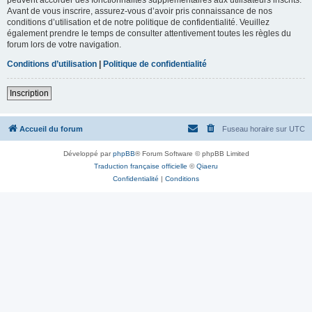
Avant de vous inscrire, assurez-vous d’avoir pris connaissance de nos
conditions d’utilisation et de notre politique de confidentialité. Veuillez
également prendre le temps de consulter attentivement toutes les règles du
forum lors de votre navigation.
Conditions d’utilisation
|
Politique de confidentialité
Inscription
Accueil du forum
Fuseau horaire sur
UTC
Développé par
phpBB
® Forum Software © phpBB Limited
Traduction française officielle
©
Qiaeru
Confidentialité
|
Conditions