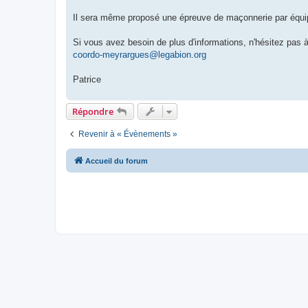
Il sera même proposé une épreuve de maçonnerie par équip
Si vous avez besoin de plus d'informations, n'hésitez pas
coordo-meyrargues@legabion.org
Patrice
Répondre
Revenir à « Évènements »
Accueil du forum